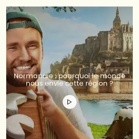
Normandie : pourquoi le monde
nous envie cette région ?