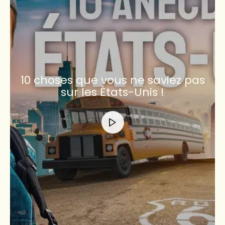
10 choses que vous ne saviez pas
sur les États-Unis !