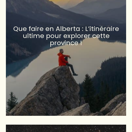
Que faire en Alberta : L’itinéraire
ultime pour explorer cette
province !