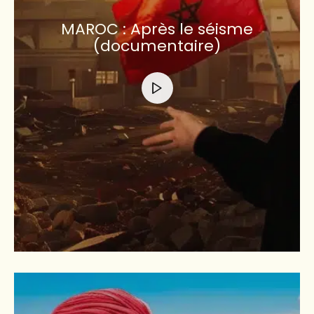
MAROC : Après le séisme
(documentaire)