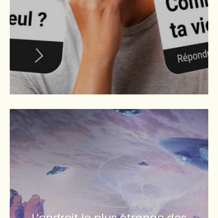
L’endroit le plus étrange des