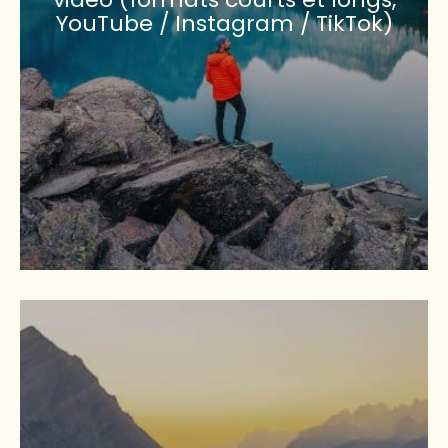
YouTube / Instagram / TikTok)