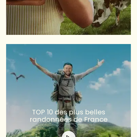
TOP 10 des plus belles
randonnées de France