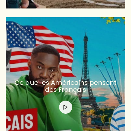
Ce que les Américains pensent
des Français