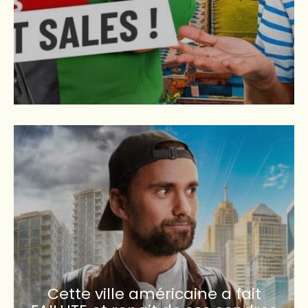
Cette ville américaine a fait