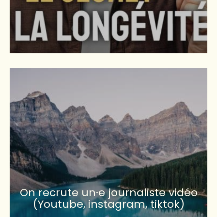
On recrute un·e journaliste vidéo
(Youtube, instagram, tiktok)