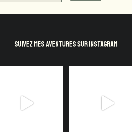
SUIVEZ MES AVENTURES SUR INSTAGRAM