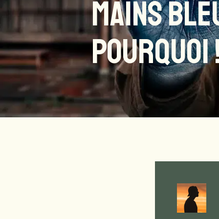
MAINS BLEU
POURQUOI 