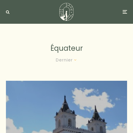
Équateur
Dernier