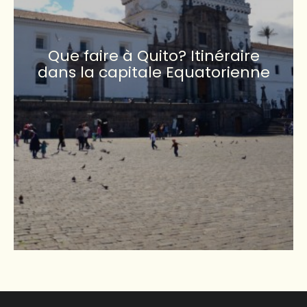
Que faire à Quito? Itinéraire
dans la capitale Equatorienne