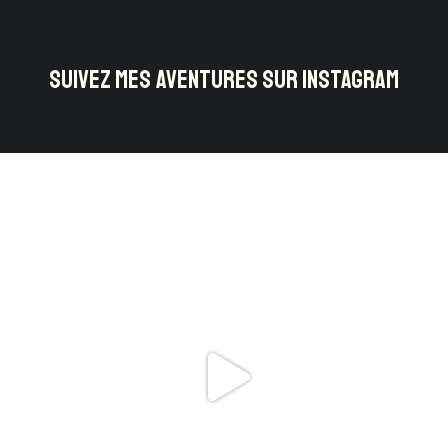
SUIVEZ MES AVENTURES SUR INSTAGRAM