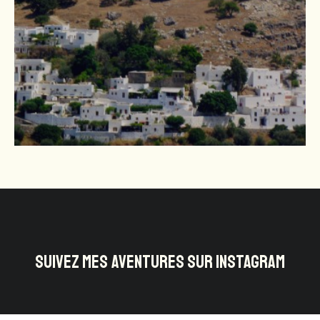
SUIVEZ MES AVENTURES SUR INSTAGRAM