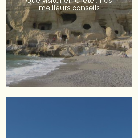
Que visiter en Crête : nos
meilleurs conseils