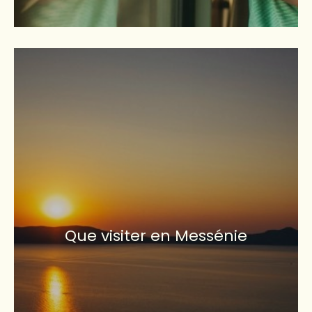
Que visiter en Messénie