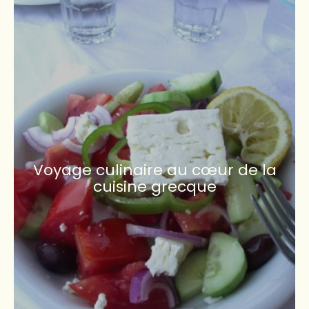
Voyage culinaire au cœur de la
cuisine grecque