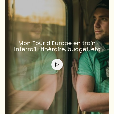
Mon Tour d’Europe en train
Interrail: Itinéraire, budget, etc