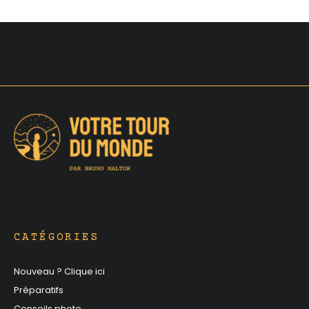
CATÉGORIES
Nouveau ? Clique ici
Préparatifs
Conseils photo