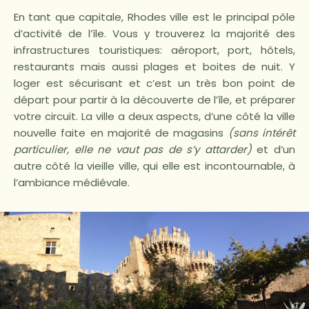
En tant que capitale, Rhodes ville est le principal pôle
d’activité de l’île. Vous y trouverez la majorité des
infrastructures touristiques: aéroport, port, hôtels,
restaurants mais aussi plages et boites de nuit. Y
loger est sécurisant et c’est un très bon point de
départ pour partir à la découverte de l’île, et préparer
votre circuit. La ville a deux aspects, d’une côté la ville
nouvelle faite en majorité de magasins
(sans intérêt
particulier, elle ne vaut pas de s’y attarder)
et d’un
autre côté la vieille ville, qui elle est incontournable, à
l’ambiance médiévale.