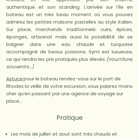
authentique et son standing. L’arrivée sur l’île en
bateau est un très beau moment où vous pouvez
admirez les petites maisons pastelles au style italien.
Sur place, marchands traditionnels: cuirs, épices,
éponges, artisanat mais aussi la possibilité de se
baigner dans une eau chaude et turquoise
accompagné de beaux poissons. Symi est luxueuse,
ce qui rendra les prix pratiqués plus élevés
(nourriture,
souvenirs…)
Astuce
:pour le bateau rendez-vous sur le port de
Rhodes la veille de votre excursion, vous paierez moins
cher qu’en passant par une agence de voyage sur
place…
Pratique
Les mois de juillet et aout sont très chauds et