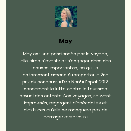
May
May est une passionnée par le voyage,
elle aime s’investir et s’engager dans des
causes importantes, ce qui l’a
notamment amené à remporter le 2nd
prix du concours « Dire Non! » Ecpat 2012,
concernant la lutte contre le tourisme
sexuel des enfants. Ses voyages, souvent
improvisés, regorgent d’anécdotes et
d’astuces qu’elle ne manquera pas de
partager avec vous!