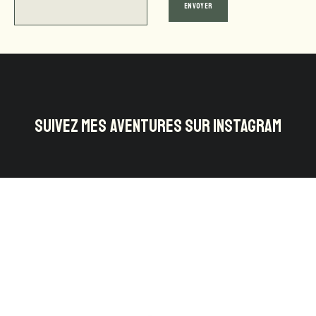
SUIVEZ MES AVENTURES SUR INSTAGRAM