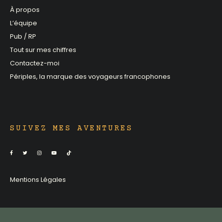
À propos
L’équipe
Pub / RP
Tout sur mes chiffres
Contactez-moi
Périples, la marque des voyageurs francophones
SUIVEZ MES AVENTURES
Mentions Légales