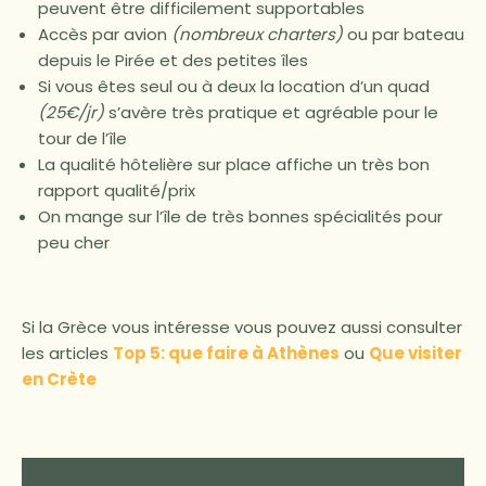
peuvent être difficilement supportables
Accès par avion
(nombreux charters)
ou par bateau
depuis le Pirée et des petites îles
Si vous êtes seul ou à deux la location d’un quad
(25€/jr)
s’avère très pratique et agréable pour le
tour de l’île
La qualité hôtelière sur place affiche un très bon
rapport qualité/prix
On mange sur l’île de très bonnes spécialités pour
peu cher
Si la Grèce vous intéresse vous pouvez aussi consulter
les articles
Top 5: que faire à Athènes
ou
Que visiter
en Crète