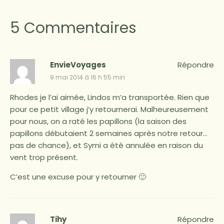
5 Commentaires
EnvieVoyages
Répondre
9 mai 2014 à 16 h 55 min
Rhodes je l’ai aimée, Lindos m’a transportée. Rien que
pour ce petit village j’y retournerai. Malheureusement
pour nous, on a raté les papillons (la saison des
papillons débutaient 2 semaines après notre retour…
pas de chance), et Symi a été annulée en raison du
vent trop présent.
C’est une excuse pour y retourner 🙂
Tihy
Répondre