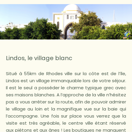
Lindos, le village blanc
Situé à 55km de Rhodes ville sur la côte est de l’île,
Lindos est un village immanquable lors de votre séjour.
Il est le seul a posséder le charme typique grec avec
ses maisons blanches. A l’approche de la ville n’hésitez
pas a vous arrêter sur la route, afin de pouvoir admirer
le village au loin et la magnifique vue sur la baie qui
l’accompagne. Une fois sur place vous verrez que la
visite est très agréable, le centre ville étant réservé
aux piétons et aux ânes ! Les boutiques ne manquent