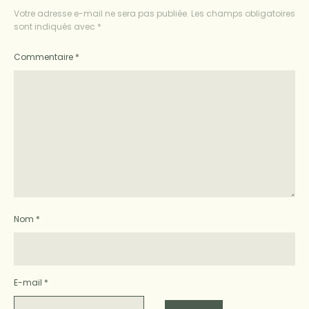
Votre adresse e-mail ne sera pas publiée.
Les champs obligatoires
sont indiqués avec
*
Commentaire
*
Nom
*
E-mail
*