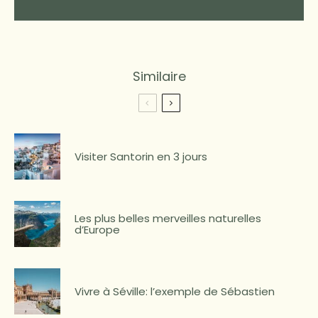
Similaire
Visiter Santorin en 3 jours
Les plus belles merveilles naturelles
d’Europe
Vivre à Séville: l’exemple de Sébastien