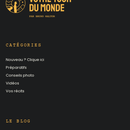
CATÉGORIES
Nouveau ? Clique ici
Préparatifs
Conseils photo
Vidéos
Vos récits
LE BLOG