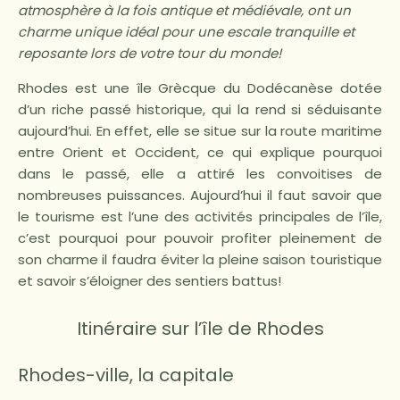
atmosphère à la fois antique et médiévale, ont un
charme unique idéal pour une escale tranquille et
reposante lors de votre tour du monde!
Rhodes est une île Grècque du Dodécanèse dotée
d’un riche passé historique, qui la rend si séduisante
aujourd’hui. En effet, elle se situe sur la route maritime
entre Orient et Occident, ce qui explique pourquoi
dans le passé, elle a attiré les convoitises de
nombreuses puissances. Aujourd’hui il faut savoir que
le tourisme est l’une des activités principales de l’île,
c’est pourquoi pour pouvoir profiter pleinement de
son charme il faudra éviter la pleine saison touristique
et savoir s’éloigner des sentiers battus!
Itinéraire sur l’île de Rhodes
Rhodes-ville, la capitale