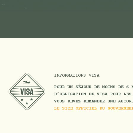
INFORMATIONS VISA
POUR UN SÉJOUR DE MOINS DE 6 
D’OBLIGATION DE VISA POUR LES
VOUS DEVEZ DEMANDER UNE AUTOR
LE SITE OFFICIEL DU GOUVERNEM