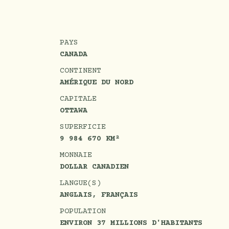
PAYS
CANADA
CONTINENT
AMÉRIQUE DU NORD
CAPITALE
OTTAWA
SUPERFICIE
9 984 670 KM²
MONNAIE
DOLLAR CANADIEN
LANGUE(S)
ANGLAIS, FRANÇAIS
POPULATION
ENVIRON 37 MILLIONS D'HABITANTS