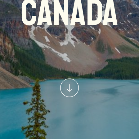
Canada