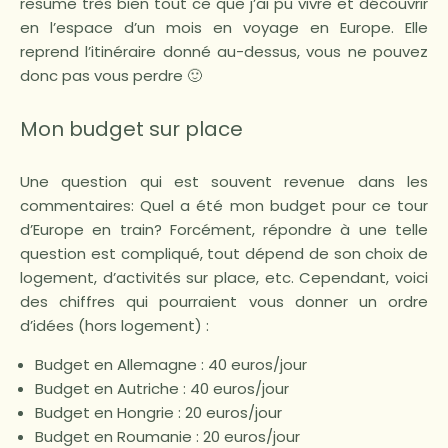
resume très bien tout ce que j’ai pu vivre et découvrir
en l’espace d’un mois en voyage en Europe. Elle
reprend l’itinéraire donné au-dessus, vous ne pouvez
donc pas vous perdre 🙂
Mon budget sur place
Une question qui est souvent revenue dans les
commentaires: Quel a été mon budget pour ce tour
d’Europe en train? Forcément, répondre à une telle
question est compliqué, tout dépend de son choix de
logement, d’activités sur place, etc. Cependant, voici
des chiffres qui pourraient vous donner un ordre
d’idées (hors logement) :
Budget en Allemagne : 40 euros/jour
Budget en Autriche : 40 euros/jour
Budget en Hongrie : 20 euros/jour
Budget en Roumanie : 20 euros/jour