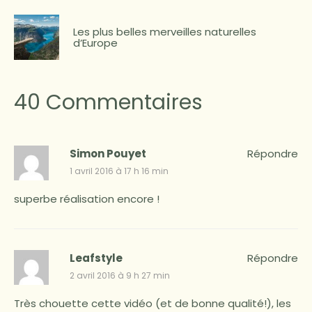
Les plus belles merveilles naturelles
d’Europe
40 Commentaires
Simon Pouyet
Répondre
1 avril 2016 à 17 h 16 min
superbe réalisation encore !
Leafstyle
Répondre
2 avril 2016 à 9 h 27 min
Très chouette cette vidéo (et de bonne qualité!), les