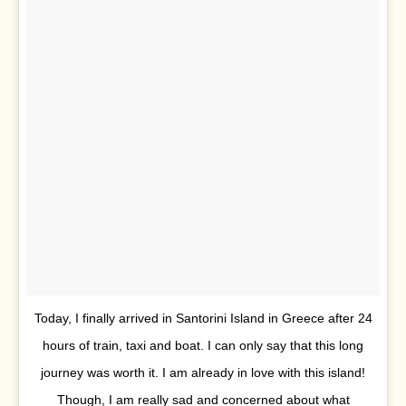
Today, I finally arrived in Santorini Island in Greece after 24
hours of train, taxi and boat. I can only say that this long
journey was worth it. I am already in love with this island!
Though, I am really sad and concerned about what