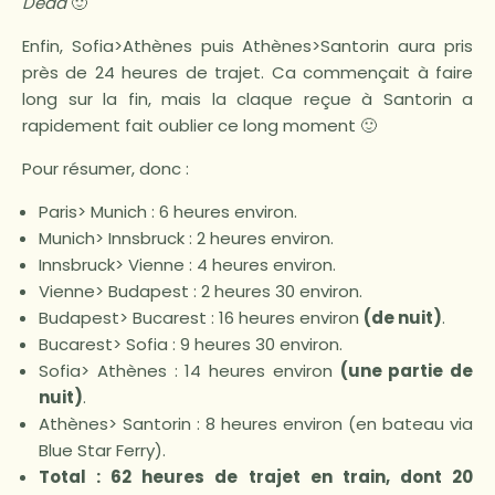
Dead
🙂
Enfin, Sofia>Athènes puis Athènes>Santorin aura pris
près de 24 heures de trajet. Ca commençait à faire
long sur la fin, mais la claque reçue à Santorin a
rapidement fait oublier ce long moment 🙂
Pour résumer, donc :
Paris> Munich : 6 heures environ.
Munich> Innsbruck : 2 heures environ.
Innsbruck> Vienne : 4 heures environ.
Vienne> Budapest : 2 heures 30 environ.
Budapest> Bucarest : 16 heures environ
(de nuit)
.
Bucarest> Sofia : 9 heures 30 environ.
Sofia> Athènes : 14 heures environ
(une partie de
nuit)
.
Athènes> Santorin : 8 heures environ (en bateau via
Blue Star Ferry).
Total : 62 heures de trajet en train, dont 20