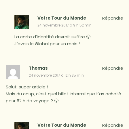
Votre Tour du Monde
Répondre
24 novembre 2017 à 9 h 52 min
La carte d’identité devrait suffire 🙂
J’avais le Global pour un mois !
Thomas
Répondre
24 novembre 2017 à 12 h 35 min
Salut, super article !
Mais du coup, c’est quel billet Interrail que t’as acheté
pour 62 h de voyage ? 🙂
Votre Tour du Monde
Répondre