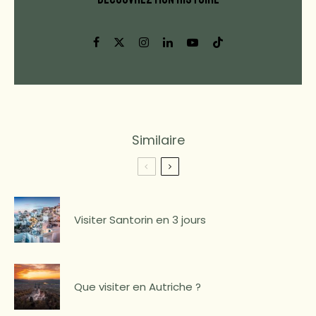
Similaire
Visiter Santorin en 3 jours
Que visiter en Autriche ?