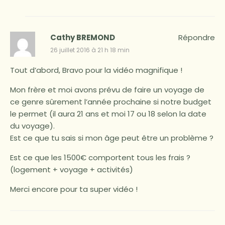
Cathy BREMOND
Répondre
26 juillet 2016 à 21 h 18 min
Tout d’abord, Bravo pour la vidéo magnifique !
Mon frère et moi avons prévu de faire un voyage de
ce genre sûrement l’année prochaine si notre budget
le permet (il aura 21 ans et moi 17 ou 18 selon la date
du voyage).
Est ce que tu sais si mon âge peut être un problème ?
Est ce que les 1500€ comportent tous les frais ?
(logement + voyage + activités)
Merci encore pour ta super vidéo !