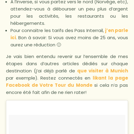
A l’inverse, si vous partez vers le nord (Norvège, etc),
attendez-vous à débourser un peu plus d’argent
pour les activités, les restaurants ou les
hébergements.
Pour connaitre les tarifs des Pass Interrail,
j’en parle
ici
. Bon à savoir: Si vous avez moins de 25 ans, vous
aurez une réduction 🙂
Je vais bien entendu revenir sur l’ensemble de mes
étapes dans d’autres articles dédiés sur chaque
destination (j’ai déjà parlé de
que visiter à Munich
par exemple). Restez connectés en
likant la page
Facebook de Votre Tour du Monde
si cela n’a pas
encore été fait afin de ne rien rater!