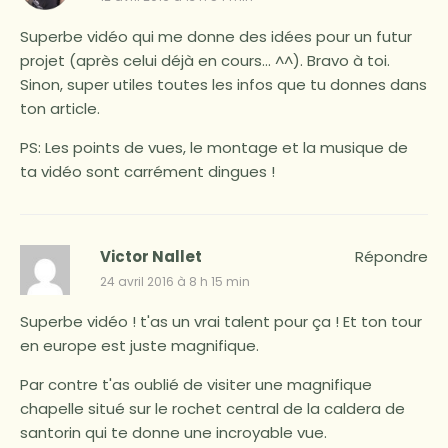
Superbe vidéo qui me donne des idées pour un futur
projet (après celui déjà en cours… ^^). Bravo à toi.
Sinon, super utiles toutes les infos que tu donnes dans
ton article.
PS: Les points de vues, le montage et la musique de
ta vidéo sont carrément dingues !
Victor Nallet
Répondre
24 avril 2016 à 8 h 15 min
Superbe vidéo ! t'as un vrai talent pour ça ! Et ton tour
en europe est juste magnifique.
Par contre t'as oublié de visiter une magnifique
chapelle situé sur le rochet central de la caldera de
santorin qui te donne une incroyable vue.