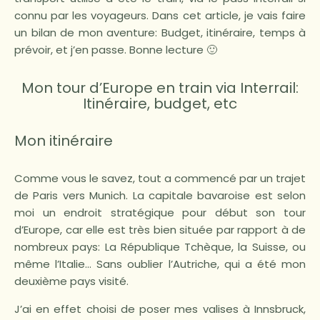
connu par les voyageurs. Dans cet article, je vais faire
un bilan de mon aventure: Budget, itinéraire, temps à
prévoir, et j’en passe. Bonne lecture 🙂
Mon tour d’Europe en train via Interrail:
Itinéraire, budget, etc
Mon itinéraire
Comme vous le savez, tout a commencé par un trajet
de Paris vers Munich. La capitale bavaroise est selon
moi un endroit stratégique pour début son tour
d’Europe, car elle est très bien située par rapport à de
nombreux pays: La République Tchèque, la Suisse, ou
même l’Italie… Sans oublier l’Autriche, qui a été mon
deuxième pays visité.
J’ai en effet choisi de poser mes valises à Innsbruck,