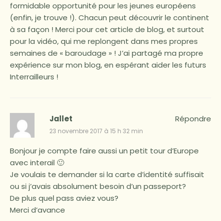
formidable opportunité pour les jeunes européens
(enfin, je trouve !). Chacun peut découvrir le continent
à sa façon ! Merci pour cet article de blog, et surtout
pour la vidéo, qui me replongent dans mes propres
semaines de « baroudage » ! J’ai partagé ma propre
expérience sur mon blog, en espérant aider les futurs
Interrailleurs !
Jallet
Répondre
23 novembre 2017 à 15 h 32 min
Bonjour je compte faire aussi un petit tour d’Europe
avec interail 🙂
Je voulais te demander si la carte d’identité suffisait
ou si j’avais absolument besoin d’un passeport?
De plus quel pass aviez vous?
Merci d’avance