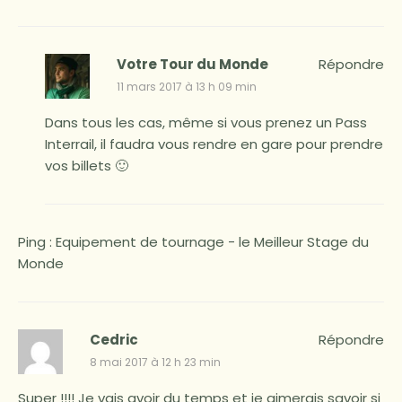
Votre Tour du Monde
Répondre
11 mars 2017 à 13 h 09 min
Dans tous les cas, même si vous prenez un Pass
Interrail, il faudra vous rendre en gare pour prendre
vos billets 🙂
Ping :
Equipement de tournage - le Meilleur Stage du
Monde
Cedric
Répondre
8 mai 2017 à 12 h 23 min
Super !!!! Je vais avoir du temps et je aimerais savoir si