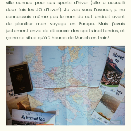
ville connue pour ses sports d’hiver (elle a accueilli
deux fois les JO d’hiver!). Je vais vous l’avouer, je ne
connaissais même pas le nom de cet endroit avant
de planifier mon voyage en Europe. Mais j’avais
justement envie de découvrir des spots inattendus, et
ça ne se situe qu’à 2 heures de Munich en train!