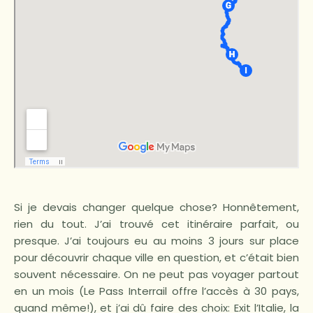
Si je devais changer quelque chose? Honnêtement,
rien du tout. J’ai trouvé cet itinéraire parfait, ou
presque. J’ai toujours eu au moins 3 jours sur place
pour découvrir chaque ville en question, et c’était bien
souvent nécessaire. On ne peut pas voyager partout
en un mois (Le Pass Interrail offre l’accès à 30 pays,
quand même!), et j’ai dû faire des choix: Exit l’Italie, la