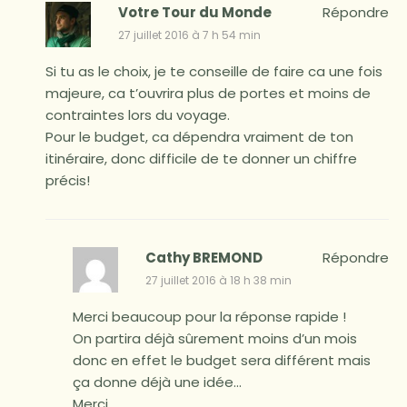
Votre Tour du Monde
Répondre
27 juillet 2016 à 7 h 54 min
Si tu as le choix, je te conseille de faire ca une fois
majeure, ca t’ouvrira plus de portes et moins de
contraintes lors du voyage.
Pour le budget, ca dépendra vraiment de ton
itinéraire, donc difficile de te donner un chiffre
précis!
Cathy BREMOND
Répondre
27 juillet 2016 à 18 h 38 min
Merci beaucoup pour la réponse rapide !
On partira déjà sûrement moins d’un mois
donc en effet le budget sera différent mais
ça donne déjà une idée…
Merci.