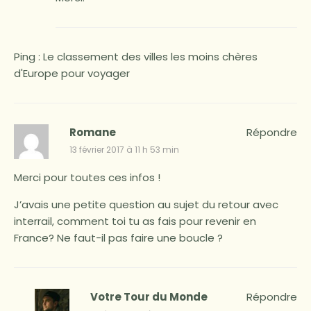
Ping :
Le classement des villes les moins chères
d'Europe pour voyager
Romane
Répondre
13 février 2017 à 11 h 53 min
Merci pour toutes ces infos !
J’avais une petite question au sujet du retour avec
interrail, comment toi tu as fais pour revenir en
France? Ne faut-il pas faire une boucle ?
Votre Tour du Monde
Répondre