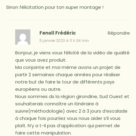
Sinon félicitation pour ton super montage !
Fenoll Frédéric
Répondre
5 janvier 2023 à 11 h 34 min
Bonjour, je viens vous félicité de la vidéo de qualité
que vous avez produit.
Ma conjointe et moi même avons un projet de
partir 2 semaines chaque années pour réaliser
notre but de faire le tour de différents pays
européens ou autre.
Nous sommes ds la région girondine, Sud Ouest et
souhaiterais connaître un itinéraire à
suivre(méthodologie) avec 2 à 3 jours d’escalade
à chaque fois pourriez vous nous aider s’il vous
plaît. N’y a t-il pas d’application qui permet de
faire cette manipulation.