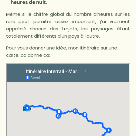
heures de nuit.
Même si le chiffre global du nombre d’heures sur les
rails peut paraitre assez important, j’ai vraiment
apprécié chacun des trajets, les paysages étant
totalement différents d’un pays à l’autre.
Pour vous donner une idée, mon itinéraire sur une
carte, ca donne ca: