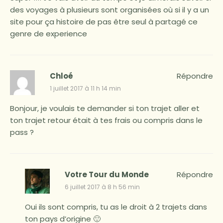
des voyages à plusieurs sont organisées où si il y a un
site pour ça histoire de pas être seul à partagé ce
genre de experience
Chloé
Répondre
1 juillet 2017 à 11 h 14 min
Bonjour, je voulais te demander si ton trajet aller et
ton trajet retour était à tes frais ou compris dans le
pass ?
Votre Tour du Monde
Répondre
6 juillet 2017 à 8 h 56 min
Oui ils sont compris, tu as le droit à 2 trajets dans
ton pays d’origine 🙂