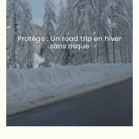
Protégé : Un road trip en hiver
sans risque