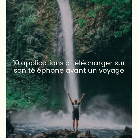
10 applications à télécharger sur
son téléphone avant un voyage