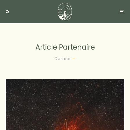
Article Partenaire
Dernier