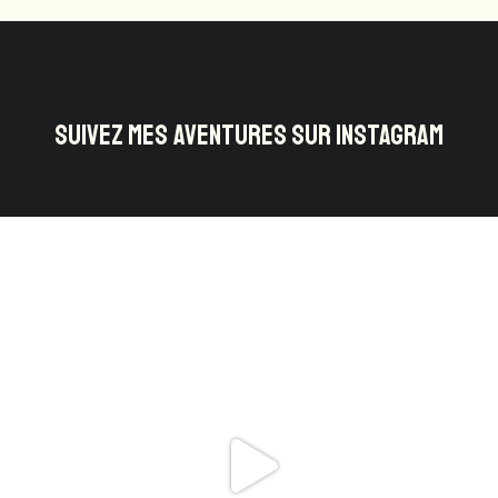
SUIVEZ MES AVENTURES SUR INSTAGRAM