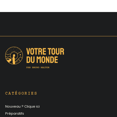
CATÉGORIES
Nouveau ? Clique ici
Préparatifs