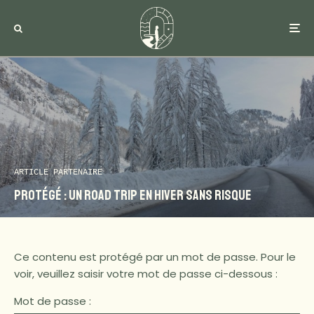
ARTICLE PARTENAIRE
Protégé : Un road trip en hiver sans risque
Ce contenu est protégé par un mot de passe. Pour le
voir, veuillez saisir votre mot de passe ci-dessous :
Mot de passe :