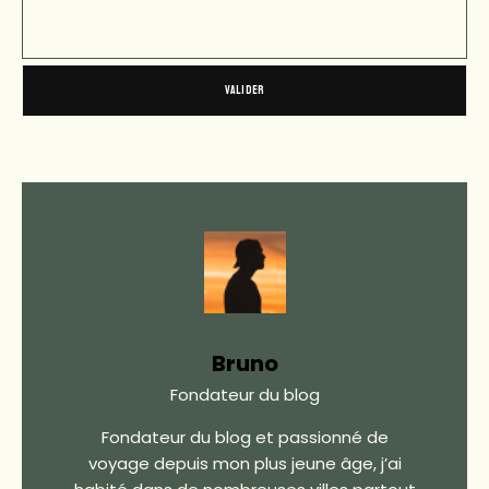
Bruno
Fondateur du blog
Fondateur du blog et passionné de
voyage depuis mon plus jeune âge, j’ai