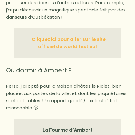
proposer des danses d’autres cultures. Par exemple,
j’ai pu découvrir un magnifique spectacle fait par des
danseurs d’Ouzbékistan !
Cliquez ici pour aller sur le site
officiel du world festival
Où dormir à Ambert ?
Perso, j’ai opté pour la Maison d’hôtes le Riolet, bien
placée, aux portes de la ville, et dont les propriétaires
sont adorables. Un rapport qualité/prix tout à fait
raisonnable 🙂
La Fourme d’Ambert