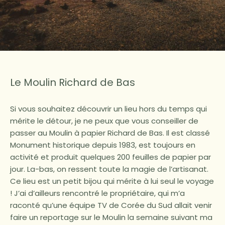
Le Moulin Richard de Bas
Si vous souhaitez découvrir un lieu hors du temps qui
mérite le détour, je ne peux que vous conseiller de
passer au Moulin à papier Richard de Bas. Il est classé
Monument historique depuis 1983, est toujours en
activité et produit quelques 200 feuilles de papier par
jour. La-bas, on ressent toute la magie de l’artisanat.
Ce lieu est un petit bijou qui mérite à lui seul le voyage
! J’ai d’ailleurs rencontré le propriétaire, qui m’a
raconté qu’une équipe TV de Corée du Sud allait venir
faire un reportage sur le Moulin la semaine suivant ma