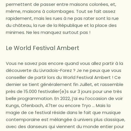
permettent de passer entre maisons colorées, et,
même, maisons à colombages. Tout se fait assez
rapidement, mais les rues à ne pas rater sont la rue
du château, la rue de la République et la place des
minimes. Ne les manquez surtout pas !
Le World Festival Ambert
Vous ne savez pas encore quand vous allez partir à la
découverte du Livradois-Forez ? Je ne peux que vous
conseiller de partir lors du World Festival Ambert ! Ce
dernier se tient généralement fin Juillet, et rassemble
près de 15.000 festivalier(e)s sur 3 jours pour une très
belle programmation. En 2022, j’ai eu l’occasion de voir
Kungs, Ofenbach, 47ter ou encore Tryo … Mais la
magie de ce festival réside dans le fait que musique
contemporaine est mélangée à univers plus classique,
avec des danseurs qui viennent du monde entier pour