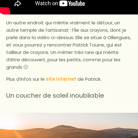
Un autre endroit qui mérite vraiment le détour, un
autre temple de l’artisanat : l’île aux crayons, dont je
parle dans la vidéo ci-dessus. Elle se situe à Olliergues,
et vous pourrez y rencontrer Patrick Tourre, qui est
tailleur de crayons. Un métier très rare qui mérite
d’être découvert, pour les petits, comme pour les
grands 🙂
Plus d’infos sur le
site Internet
de Patrick.
Un coucher de soleil inoubliable