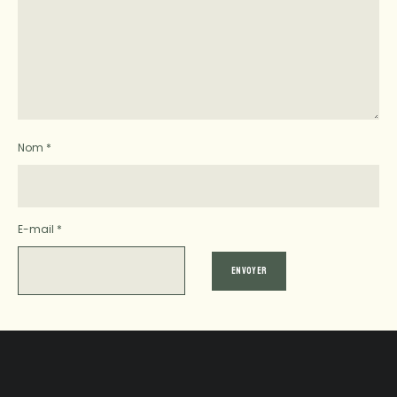
Nom
*
E-mail
*