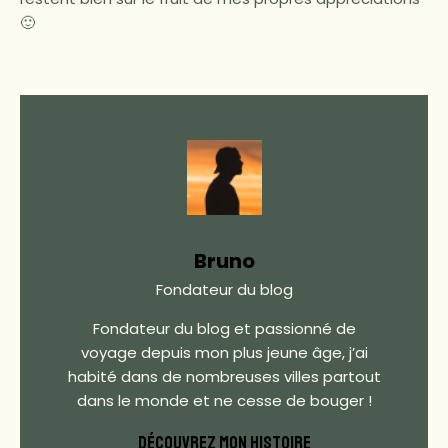
🙂
Bruno
Fondateur du blog
Fondateur du blog et passionné de
voyage depuis mon plus jeune âge, j’ai
habité dans de nombreuses villes partout
dans le monde et ne cesse de bouger !
DÉCOUVREZ MON HISTOIRE