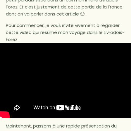
Forez. Et c’est justement de cette partie de la France
dont on va parler dans cet article 🙂
Pour commencer, je vous invite vivement à regarder
cette vidéo qui résume mon voyage dans le Livradois-
Forez :
Maintenant, passons à une rapide présentation du