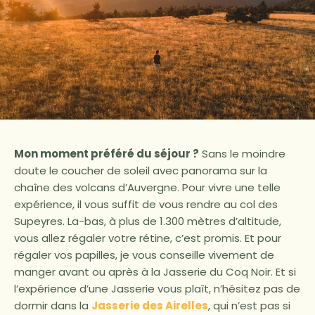
Mon moment préféré du séjour ?
Sans le moindre
doute le coucher de soleil avec panorama sur la
chaîne des volcans d’Auvergne. Pour vivre une telle
expérience, il vous suffit de vous rendre au col des
Supeyres. La-bas, à plus de 1.300 mètres d’altitude,
vous allez régaler votre rétine, c’est promis. Et pour
régaler vos papilles, je vous conseille vivement de
manger avant ou après à la Jasserie du Coq Noir. Et si
l’expérience d’une Jasserie vous plaît, n’hésitez pas de
dormir dans la
Jasserie des Airelles
, qui n’est pas si