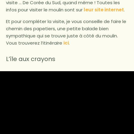
visite … De Corée du Sud, quand même ! Toutes les
infos pour visiter le moulin sont sur
leur site internet
.
Et pour compléter la visite, je vous conseille de faire le
chemin des papetiers, une petite balade bien
sympathique qui se trouve juste à côté du moulin.
Vous trouverez l’itinéraire
ici
.
L’île aux crayons