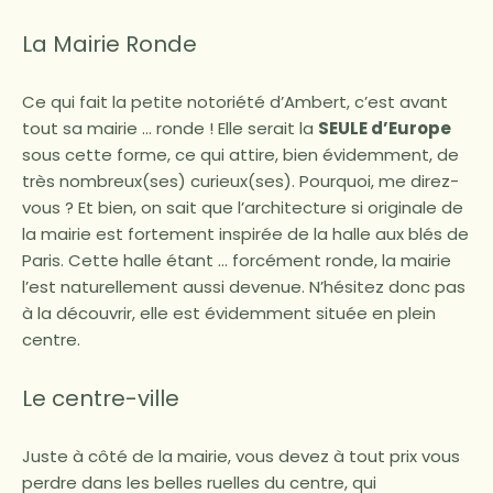
La Mairie Ronde
Ce qui fait la petite notoriété d’Ambert, c’est avant
tout sa mairie … ronde ! Elle serait la
SEULE d’Europe
sous cette forme, ce qui attire, bien évidemment, de
très nombreux(ses) curieux(ses). Pourquoi, me direz-
vous ? Et bien, on sait que l’architecture si originale de
la mairie est fortement inspirée de la halle aux blés de
Paris. Cette halle étant … forcément ronde, la mairie
l’est naturellement aussi devenue. N’hésitez donc pas
à la découvrir, elle est évidemment située en plein
centre.
Le centre-ville
Juste à côté de la mairie, vous devez à tout prix vous
perdre dans les belles ruelles du centre, qui