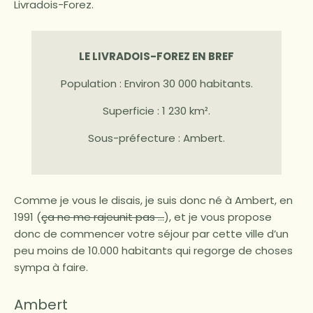
Livradois-Forez.
LE LIVRADOIS-FOREZ EN BREF
Population : Environ 30 000 habitants.
Superficie : 1 230 km².
Sous-préfecture : Ambert.
Comme je vous le disais, je suis donc né à Ambert, en
1991 (
ça ne me rajeunit pas …
), et je vous propose
donc de commencer votre séjour par cette ville d’un
peu moins de 10.000 habitants qui regorge de choses
sympa à faire.
Ambert