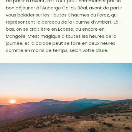
de partir à l’aventure ! Tout peut commencer par un
bon déjeuner à l’Auberge Col du Béal, avant de partir
vous balader sur les Hautes Chaumes du Forez, qui
représentent le berceau de la Fourme d’Ambert. Là-
bas, on se croit être en Écosse, ou encore en
Mongolie. C’est magique à toutes les heures de la
journée, et la balade peut se faire en deux heures
comme en moins de temps, selon votre allure.