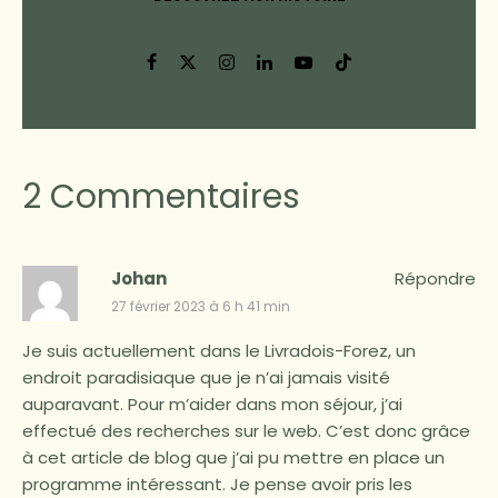
2 Commentaires
Johan
Répondre
27 février 2023 à 6 h 41 min
Je suis actuellement dans le Livradois-Forez, un
endroit paradisiaque que je n’ai jamais visité
auparavant. Pour m’aider dans mon séjour, j’ai
effectué des recherches sur le web. C’est donc grâce
à cet article de blog que j’ai pu mettre en place un
programme intéressant. Je pense avoir pris les