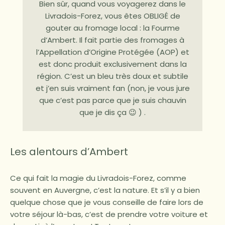
Bien sûr, quand vous voyagerez dans le
Livradois-Forez, vous êtes OBLIGÉ de
gouter au fromage local : la Fourme
d’Ambert. Il fait partie des fromages à
l’Appellation d’Origine Protégée (AOP) et
est donc produit exclusivement dans la
région. C’est un bleu très doux et subtile
et j’en suis vraiment fan (non, je vous jure
que c’est pas parce que je suis chauvin
que je dis ça 😉 ) .
Les alentours d’Ambert
Ce qui fait la magie du Livradois-Forez, comme
souvent en Auvergne, c’est la nature. Et s’il y a bien
quelque chose que je vous conseille de faire lors de
votre séjour là-bas, c’est de prendre votre voiture et