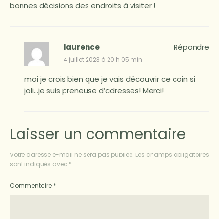
bonnes décisions des endroits à visiter !
laurence
Répondre
4 juillet 2023 à 20 h 05 min
moi je crois bien que je vais découvrir ce coin si
joli…je suis preneuse d’adresses! Merci!
Laisser un commentaire
Votre adresse e-mail ne sera pas publiée.
Les champs obligatoires
sont indiqués avec
*
Commentaire
*