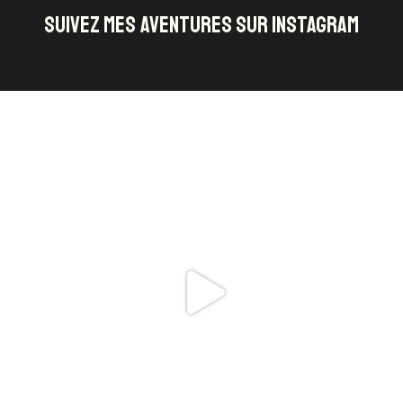
SUIVEZ MES AVENTURES SUR INSTAGRAM