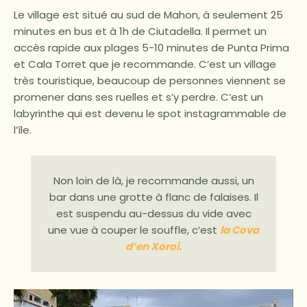
Le village est situé au sud de Mahon, à seulement 25
minutes en bus et à 1h de Ciutadella. Il permet un
accès rapide aux plages 5-10 minutes de Punta Prima
et Cala Torret que je recommande. C’est un village
très touristique, beaucoup de personnes viennent se
promener dans ses ruelles et s’y perdre. C’est un
labyrinthe qui est devenu le spot instagrammable de
l’île.
Non loin de là, je recommande aussi, un
bar dans une grotte à flanc de falaises. Il
est suspendu au-dessus du vide avec
une vue à couper le souffle, c’est
la Cova
d’en Xoroi.