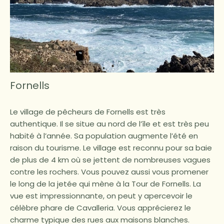
Fornells
Le village de pêcheurs de Fornells est très
authentique. Il se situe au nord de l’île et est très peu
habité à l’année. Sa population augmente l’été en
raison du tourisme. Le village est reconnu pour sa baie
de plus de 4 km où se jettent de nombreuses vagues
contre les rochers. Vous pouvez aussi vous promener
le long de la jetée qui mène à la Tour de Fornells. La
vue est impressionnante, on peut y apercevoir le
célèbre phare de Cavalleria. Vous apprécierez le
charme typique des rues aux maisons blanches.