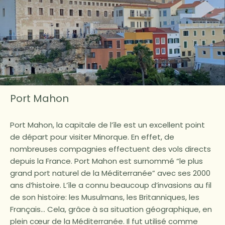
Port Mahon
Port Mahon, la capitale de l’île est un excellent point
de départ pour visiter Minorque. En effet, de
nombreuses compagnies effectuent des vols directs
depuis la France. Port Mahon est surnommé “le plus
grand port naturel de la Méditerranée” avec ses 2000
ans d’histoire. L’île a connu beaucoup d’invasions au fil
de son histoire: les Musulmans, les Britanniques, les
Français… Cela, grâce à sa situation géographique, en
plein cœur de la Méditerranée. Il fut utilisé comme