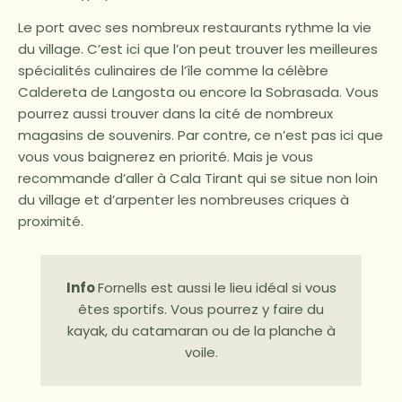
Le port avec ses nombreux restaurants rythme la vie
du village. C’est ici que l’on peut trouver les meilleures
spécialités culinaires de l’île comme la célèbre
Caldereta de Langosta ou encore la Sobrasada. Vous
pourrez aussi trouver dans la cité de nombreux
magasins de souvenirs. Par contre, ce n’est pas ici que
vous vous baignerez en priorité. Mais je vous
recommande d’aller à Cala Tirant qui se situe non loin
du village et d’arpenter les nombreuses criques à
proximité.
Info
Fornells est aussi le lieu idéal si vous
êtes sportifs. Vous pourrez y faire du
kayak, du catamaran ou de la planche à
voile.