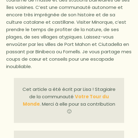
îles voisines. C’est une communauté autonome et
encore très imprégnée de son histoire et de sa
culture catalane et castillane. Visiter Minorque, c’est
prendre le temps de profiter de la nature, de ses
plages, de ses villages atypiques. Laissez-vous
envoûter par les villes de Port Mahon et Ciutadella en
passant par Binibeca ou Fornells. Je vous partage mes
coups de cœur et conseils pour une escapade
inoubliable.
Cet article a été écrit par Lisa ! Stagiaire
de la communauté
Votre Tour du
Monde
. Merci à elle pour sa contribution
🙂