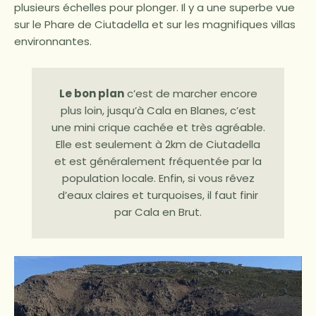
plusieurs échelles pour plonger. Il y a une superbe vue
sur le Phare de Ciutadella et sur les magnifiques villas
environnantes.
Le bon plan
c’est de marcher encore
plus loin, jusqu’à Cala en Blanes, c’est
une mini crique cachée et très agréable.
Elle est seulement à 2km de Ciutadella
et est généralement fréquentée par la
population locale. Enfin, si vous rêvez
d’eaux claires et turquoises, il faut finir
par Cala en Brut.