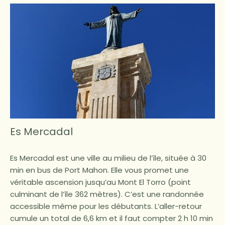
Es Mercadal
Es Mercadal est une ville au milieu de l’île, située à 30
min en bus de Port Mahon. Elle vous promet une
véritable ascension jusqu’au Mont El Torro (point
culminant de l’île 362 mètres). C’est une randonnée
accessible même pour les débutants. L’aller-retour
cumule un total de 6,6 km et il faut compter 2 h 10 min