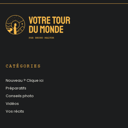
CATÉGORIES
Nouveau ? Clique ici
Préparatifs
Conseils photo
Vidéos
Vos récits