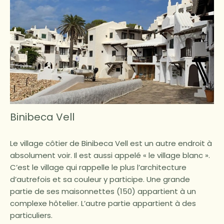
Binibeca Vell
Le village côtier de Binibeca Vell est un autre endroit à
absolument voir. Il est aussi appelé « le village blanc ».
C’est le village qui rappelle le plus l’architecture
d’autrefois et sa couleur y participe. Une grande
partie de ses maisonnettes (150) appartient à un
complexe hôtelier. L’autre partie appartient à des
particuliers.