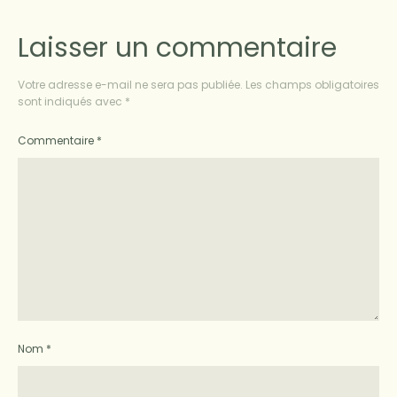
Laisser un commentaire
Votre adresse e-mail ne sera pas publiée.
Les champs obligatoires
sont indiqués avec
*
Commentaire
*
Nom
*