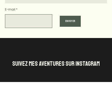
E-mail
*
SUIVEZ MES AVENTURES SUR INSTAGRAM