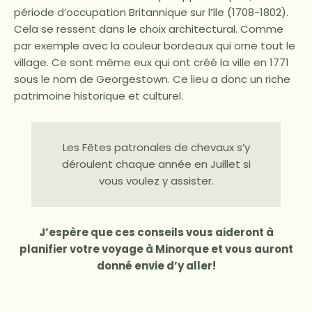
période d’occupation Britannique sur l’île (1708-1802).
Cela se ressent dans le choix architectural. Comme
par exemple avec la couleur bordeaux qui orne tout le
village. Ce sont même eux qui ont créé la ville en 1771
sous le nom de Georgestown. Ce lieu a donc un riche
patrimoine historique et culturel.
Les Fêtes patronales de chevaux s’y
déroulent chaque année en Juillet si
vous voulez y assister.
J’espère que ces conseils vous aideront à
planifier votre voyage à Minorque et vous auront
donné envie d’y aller!