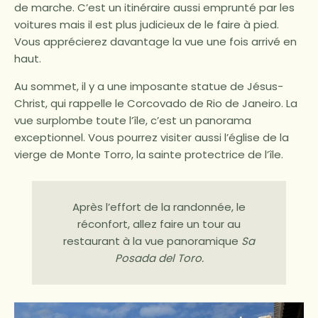
de marche. C’est un itinéraire aussi emprunté par les
voitures mais il est plus judicieux de le faire à pied.
Vous apprécierez davantage la vue une fois arrivé en
haut.
Au sommet, il y a une imposante statue de Jésus-
Christ, qui rappelle le Corcovado de Rio de Janeiro. La
vue surplombe toute l’île, c’est un panorama
exceptionnel. Vous pourrez visiter aussi l’église de la
vierge de Monte Torro, la sainte protectrice de l’île.
Après l’effort de la randonnée, le
réconfort, allez faire un tour au
restaurant à la vue panoramique
Sa
Posada del Toro.