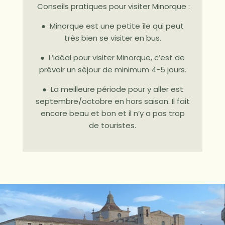
Conseils pratiques pour visiter Minorque :
● Minorque est une petite île qui peut
très bien se visiter en bus.
● L’idéal pour visiter Minorque, c’est de
prévoir un séjour de minimum 4-5 jours.
● La meilleure période pour y aller est
septembre/octobre en hors saison. Il fait
encore beau et bon et il n’y a pas trop
de touristes.