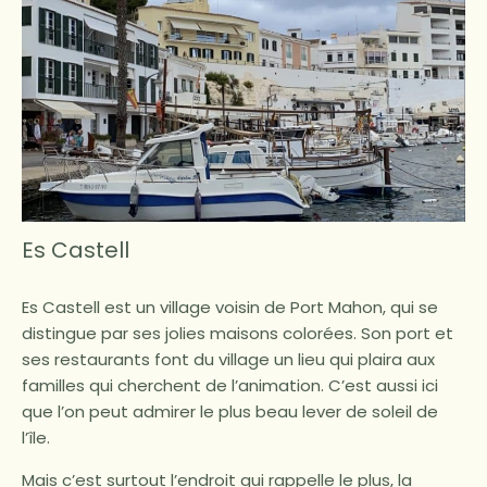
Es Castell
Es Castell est un village voisin de Port Mahon, qui se
distingue par ses jolies maisons colorées. Son port et
ses restaurants font du village un lieu qui plaira aux
familles qui cherchent de l’animation. C’est aussi ici
que l’on peut admirer le plus beau lever de soleil de
l’île.
Mais c’est surtout l’endroit qui rappelle le plus, la