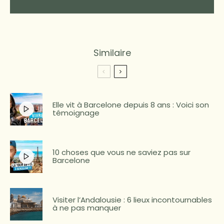
Similaire
Elle vit à Barcelone depuis 8 ans : Voici son
témoignage
10 choses que vous ne saviez pas sur
Barcelone
Visiter l’Andalousie : 6 lieux incontournables
à ne pas manquer