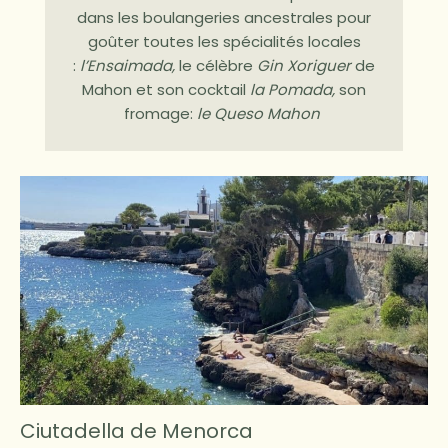
dans les boulangeries ancestrales pour
goûter toutes les spécialités locales
:
l’Ensaimada,
le célèbre
Gin Xoriguer
de
Mahon et son cocktail
la Pomada,
son
fromage:
le Queso Mahon
Ciutadella de Menorca