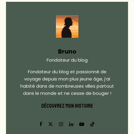
Bruno
Fondateur du blog
Fondateur du blog et passionné de
voyage depuis mon plus jeune âge, j’ai
habité dans de nombreuses villes partout
dans le monde et ne cesse de bouger !
DÉCOUVREZ MON HISTOIRE