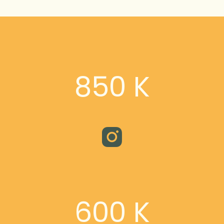
850 K
600 K