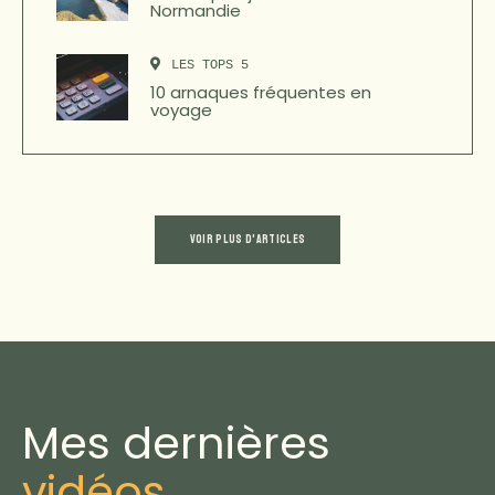
Normandie
LES TOPS 5
10 arnaques fréquentes en
voyage
VOIR PLUS D'ARTICLES
Mes dernières
vidéos