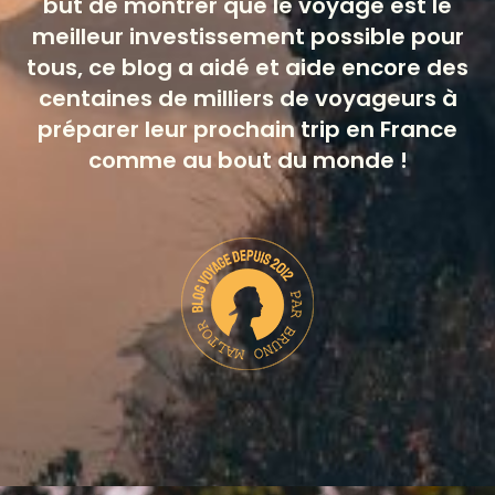
but de montrer que le voyage est le
meilleur investissement possible pour
tous, ce blog a aidé et aide encore des
centaines de milliers de voyageurs à
préparer leur prochain trip en France
comme au bout du monde !