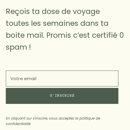
Reçois ta dose de voyage
toutes les semaines dans ta
boite mail. Promis c’est certifié 0
spam !
En cliquant sur s'inscrire, vous acceptez la politique de
confidentialité.