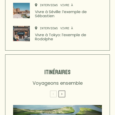
INTERVIEWS
VIVRE À
Vivre à Séville: l’exemple de
Sébastien
INTERVIEWS
VIVRE À
Vivre à Tokyo: l’exemple de
Rodolphe
itinéraires
Voyageons ensemble