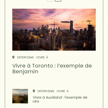
INTERVIEWS
VIVRE À
Vivre à Toronto : l’exemple de
Benjamin
INTERVIEWS
VIVRE À
Vivre à Auckland : l’exemple de
Léa