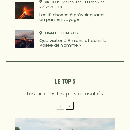
ARTICLE PARTENAIRE
ITINERAIRE
PRÉPARATIFS
Les 10 choses à prévoir quand
on part en voyage
FRANCE
ITINERAIRE
Que visiter à Amiens et dans la
Vallée de Somme ?
LE TOP 5
Les articles les plus consultés