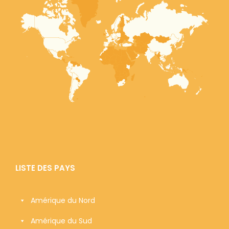
LISTE DES PAYS
Amérique du Nord
Amérique du Sud