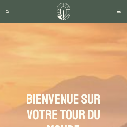
Bienvenue sur
Votre Tour Du