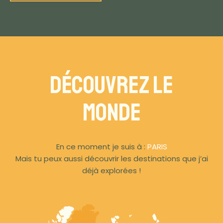
Découvrez Le
Monde
En ce moment je suis à :
PARIS
Mais tu peux aussi découvrir les destinations que j’ai
déjà explorées !