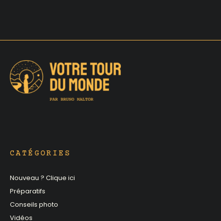
CATÉGORIES
Nouveau ? Clique ici
Préparatifs
Conseils photo
Vidéos