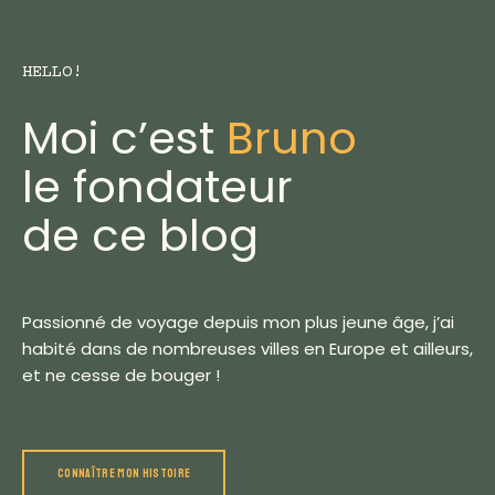
HELLO!
Moi c’est
Bruno
le fondateur
de ce blog
Passionné de voyage depuis mon plus jeune âge, j’ai
habité dans de nombreuses villes en Europe et ailleurs,
et ne cesse de bouger !
CONNAÎTRE MON HISTOIRE