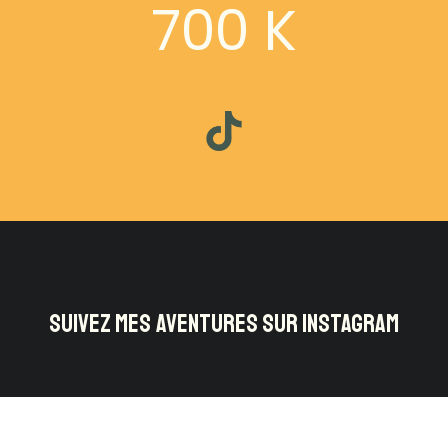
700 K
SUIVEZ MES AVENTURES SUR INSTAGRAM