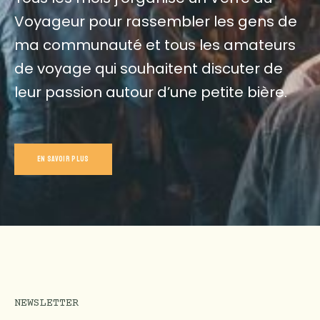
Voyageur pour rassembler les gens de
ma communauté et tous les amateurs
de voyage qui souhaitent discuter de
leur passion autour d’une petite bière.
EN SAVOIR PLUS
NEWSLETTER