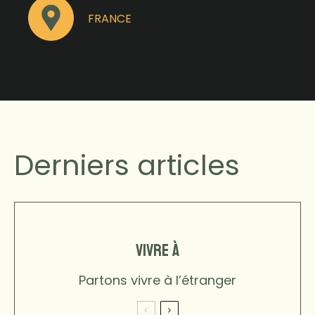
FRANCE
Derniers articles
VIVRE À
Partons vivre à l’étranger