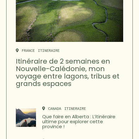
FRANCE
ITINERAIRE
Itinéraire de 2 semaines en
Nouvelle-Calédonie, mon
voyage entre lagons, tribus et
grands espaces
CANADA
ITINERAIRE
Que faire en Alberta : L’itinéraire
ultime pour explorer cette
province !