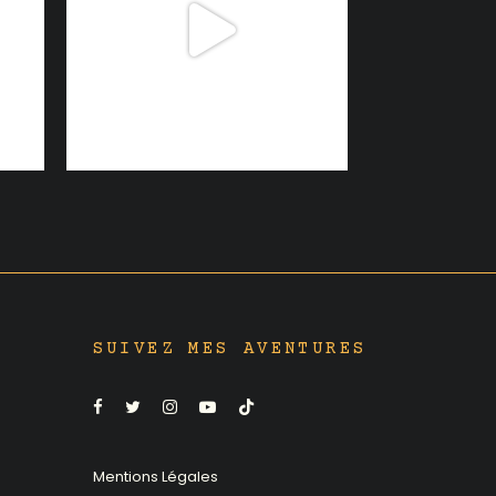
SUIVEZ MES AVENTURES
Mentions Légales