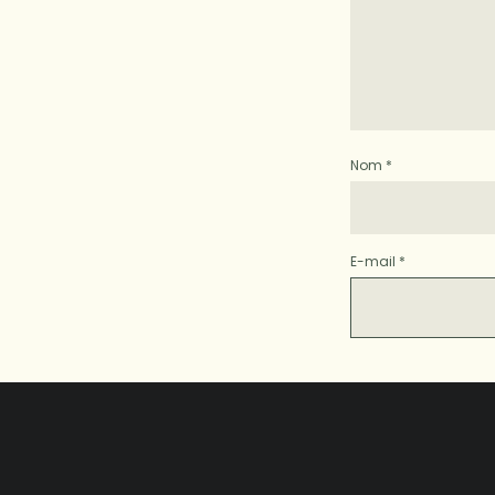
Nom
*
E-mail
*