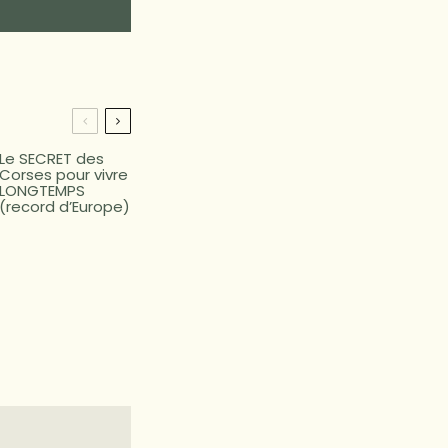
Le SECRET des
Corses pour vivre
LONGTEMPS
(record d’Europe)