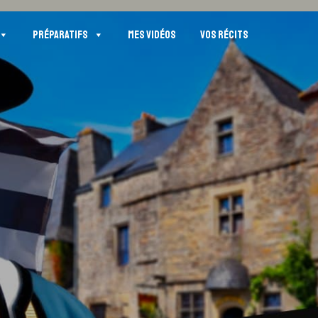
PRÉPARATIFS
MES VIDÉOS
VOS RÉCITS