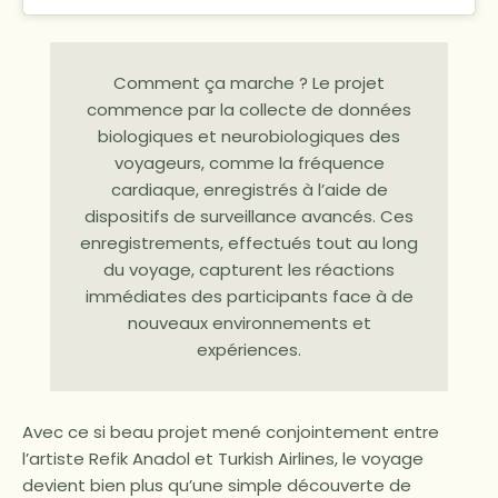
Comment ça marche ? Le projet
commence par la collecte de données
biologiques et neurobiologiques des
voyageurs, comme la fréquence
cardiaque, enregistrés à l’aide de
dispositifs de surveillance avancés. Ces
enregistrements, effectués tout au long
du voyage, capturent les réactions
immédiates des participants face à de
nouveaux environnements et
expériences.
Avec ce si beau projet mené conjointement entre
l’artiste Refik Anadol et Turkish Airlines, le voyage
devient bien plus qu’une simple découverte de