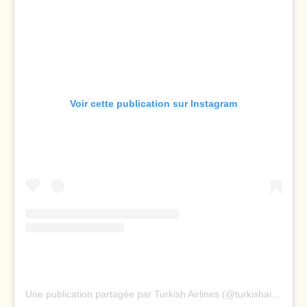
Voir cette publication sur Instagram
Une publication partagée par Turkish Airlines (@turkishairlines)