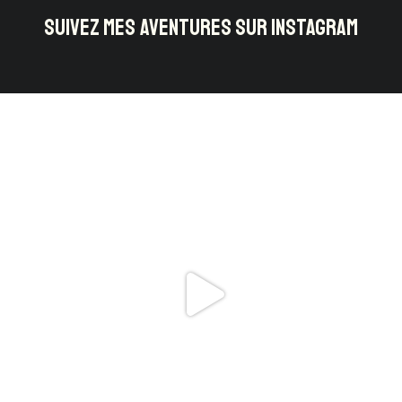
SUIVEZ MES AVENTURES SUR INSTAGRAM