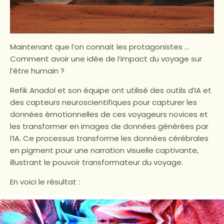
Maintenant que l’on connait les protagonistes …
Comment avoir une idée de l’impact du voyage sur
l’être humain ?
Refik Anadol et son équipe ont utilisé des outils d’IA et
des capteurs neuroscientifiques pour capturer les
données émotionnelles de ces voyageurs novices et
les transformer en images de données générées par
l’IA. Ce processus transforme les données cérébrales
en pigment pour une narration visuelle captivante,
illustrant le pouvoir transformateur du voyage.
En voici le résultat :