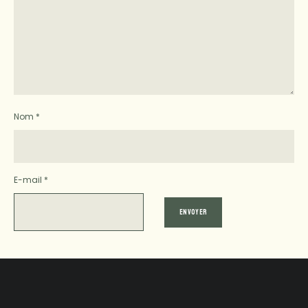
Nom
*
E-mail
*