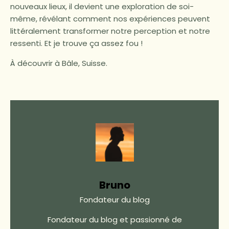
nouveaux lieux, il devient une exploration de soi-
même, révélant comment nos expériences peuvent
littéralement transformer notre perception et notre
ressenti. Et je trouve ça assez fou !
À découvrir à Bâle, Suisse.
Bruno
Fondateur du blog
Fondateur du blog et passionné de