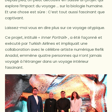
explore l’impact du voyage … sur la biologie humaine.
Et une chose est sûre : C’est tout aussi fascinant que
captivant.
Laissez-moi vous en dire plus sur ce voyage atypique.
Ce projet, intitulé «
Inner Portrait
« , a été façonné et
exécuté par Turkish Airlines et impliquait une
collaboration avec le célèbre artiste numérique Refik
Anadol, emmène quatre personnes qui n’ont jamais
voyagé à l’étranger dans un voyage intérieur
fascinant.