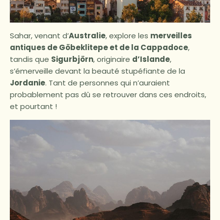
Sahar, venant d’
Australie
, explore les
merveilles
antiques de Göbeklitepe et de la Cappadoce
,
tandis que
Sigurbjörn
, originaire
d’Islande
,
s’émerveille devant la beauté stupéfiante de la
Jordanie
. Tant de personnes qui n’auraient
probablement pas dû se retrouver dans ces endroits,
et pourtant !