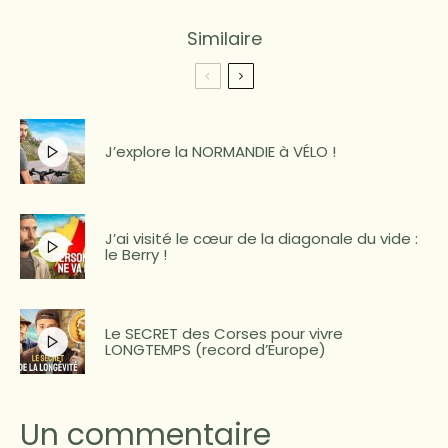
Similaire
J’explore la NORMANDIE à VÉLO !
J’ai visité le cœur de la diagonale du vide :
le Berry !
Le SECRET des Corses pour vivre
LONGTEMPS (record d’Europe)
Un commentaire