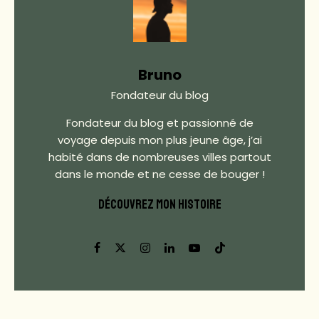
Bruno
Fondateur du blog
Fondateur du blog et passionné de
voyage depuis mon plus jeune âge, j’ai
habité dans de nombreuses villes partout
dans le monde et ne cesse de bouger !
DÉCOUVREZ MON HISTOIRE