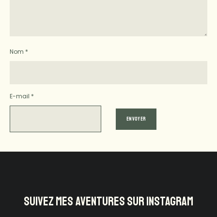
Nom
*
E-mail
*
SUIVEZ MES AVENTURES SUR INSTAGRAM