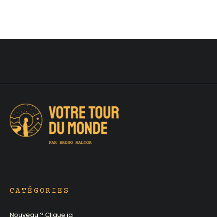
CATÉGORIES
Nouveau ? Clique ici