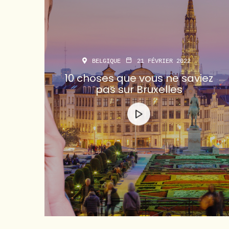
BELGIQUE
21 FÉVRIER 2022
10 choses que vous ne saviez
pas sur Bruxelles