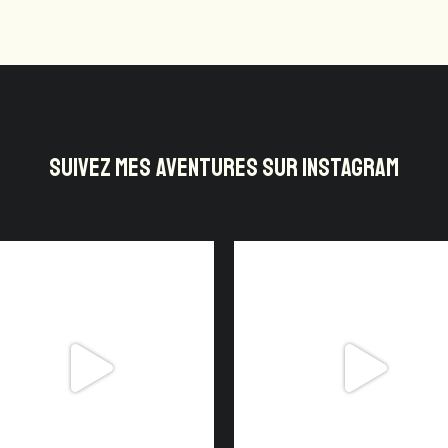
SUIVEZ MES AVENTURES SUR INSTAGRAM