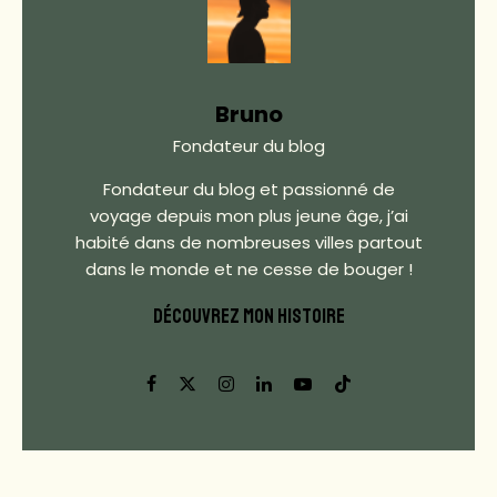
Bruno
Fondateur du blog
Fondateur du blog et passionné de
voyage depuis mon plus jeune âge, j’ai
habité dans de nombreuses villes partout
dans le monde et ne cesse de bouger !
DÉCOUVREZ MON HISTOIRE