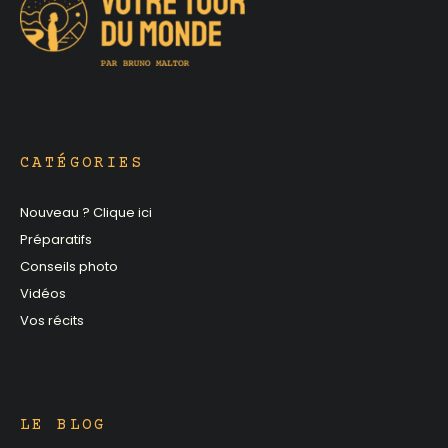
CATÉGORIES
Nouveau ? Clique ici
Préparatifs
Conseils photo
Vidéos
Vos récits
LE BLOG