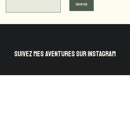
SUIVEZ MES AVENTURES SUR INSTAGRAM