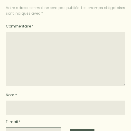
Votre adresse e-mail ne sera pas publiée.
Les champs obligatoires
sont indiqués avec
*
Commentaire
*
Nom
*
E-mail
*