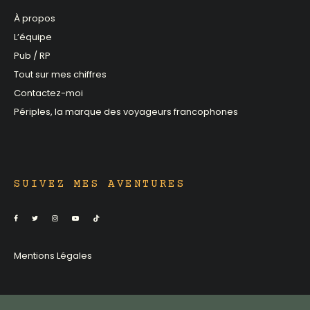
À propos
L’équipe
Pub / RP
Tout sur mes chiffres
Contactez-moi
Périples, la marque des voyageurs francophones
SUIVEZ MES AVENTURES
Mentions Légales