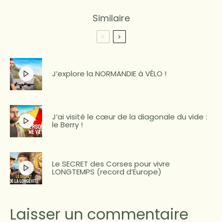
Similaire
J’explore la NORMANDIE à VÉLO !
J’ai visité le cœur de la diagonale du vide :
le Berry !
Le SECRET des Corses pour vivre
LONGTEMPS (record d’Europe)
Laisser un commentaire