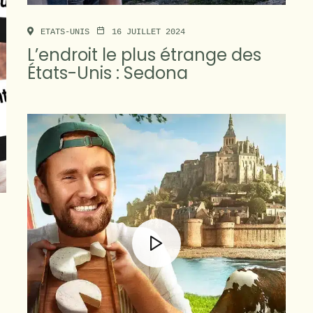
ETATS-UNIS
16 JUILLET 2024
L’endroit le plus étrange des
États-Unis : Sedona