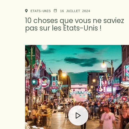
ETATS-UNIS
16 JUILLET 2024
10 choses que vous ne saviez
pas sur les États-Unis !