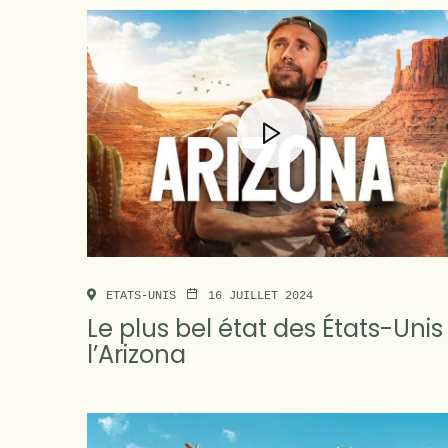
ETATS-UNIS
16 JUILLET 2024
Le plus bel état des États-Unis 
l’Arizona