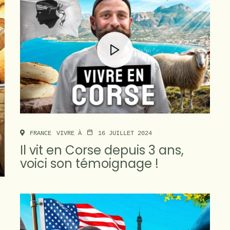
FRANCE
VIVRE À
16 JUILLET 2024
Il vit en Corse depuis 3 ans,
voici son témoignage !