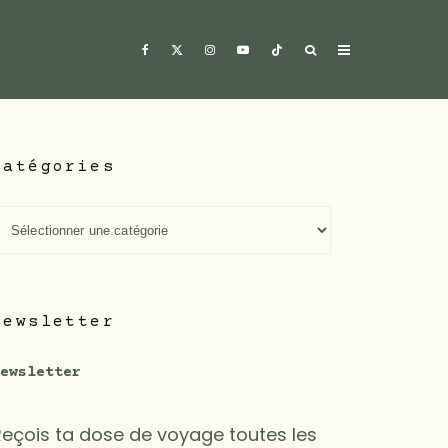
Catégories
atégories
Newsletter
ewsletter
Reçois ta dose de voyage toutes les