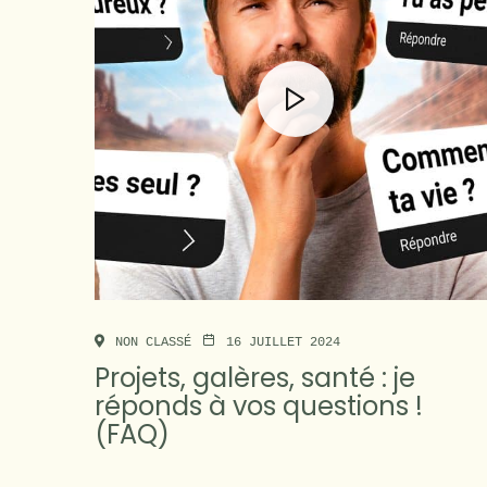
NON CLASSÉ
16 JUILLET 2024
Projets, galères, santé : je
réponds à vos questions !
(FAQ)