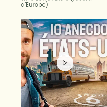
d’Europe)