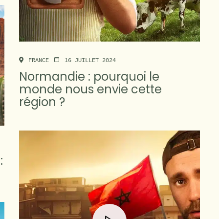
FRANCE
16 JUILLET 2024
Normandie : pourquoi le
monde nous envie cette
région ?
: