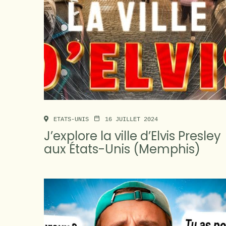
ETATS-UNIS
16 JUILLET 2024
J’explore la ville d’Elvis Presley
aux États-Unis (Memphis)