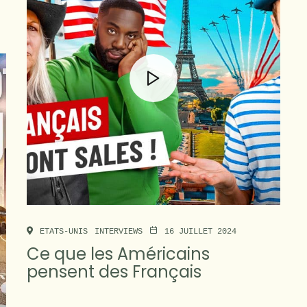
ETATS-UNIS
INTERVIEWS
16 JUILLET 2024
Ce que les Américains
pensent des Français