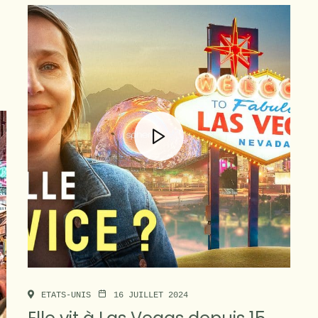
ETATS-UNIS
16 JUILLET 2024