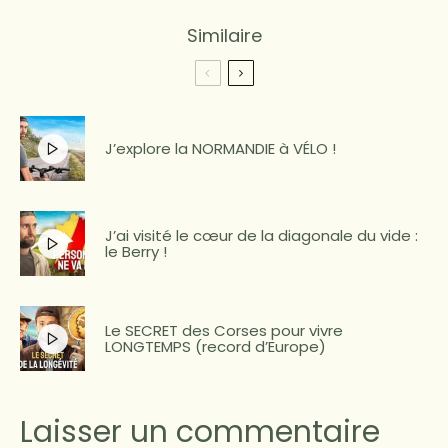
Similaire
J’explore la NORMANDIE à VÉLO !
J’ai visité le cœur de la diagonale du vide :
le Berry !
Le SECRET des Corses pour vivre
LONGTEMPS (record d’Europe)
Laisser un commentaire