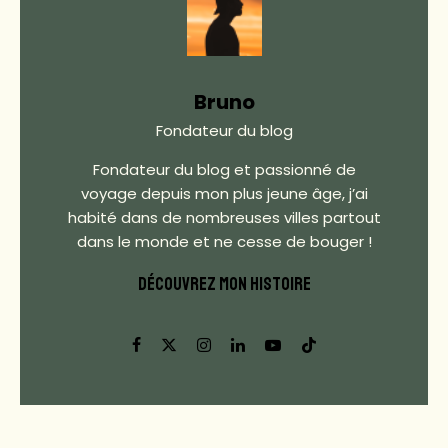
Bruno
Fondateur du blog
Fondateur du blog et passionné de
voyage depuis mon plus jeune âge, j’ai
habité dans de nombreuses villes partout
dans le monde et ne cesse de bouger !
DÉCOUVREZ MON HISTOIRE