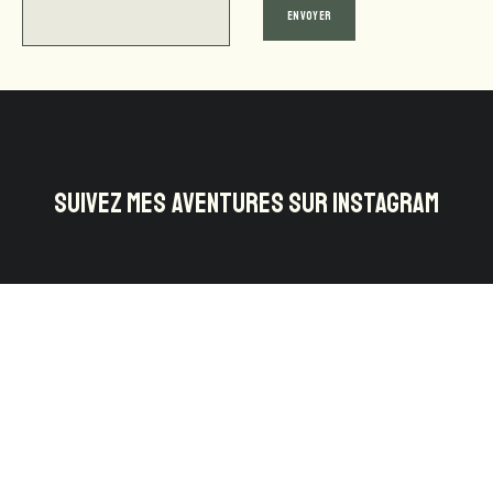
SUIVEZ MES AVENTURES SUR INSTAGRAM