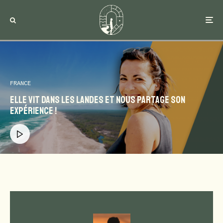
FRANCE
Elle vit dans les landes et nous partage son
expérience !