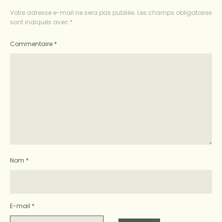
Votre adresse e-mail ne sera pas publiée.
Les champs obligatoires
sont indiqués avec
*
Commentaire
*
Nom
*
E-mail
*