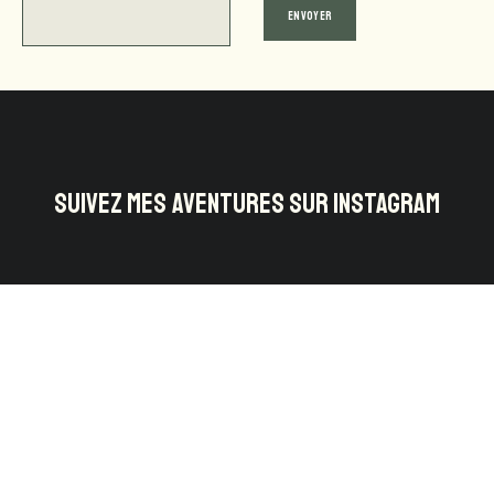
SUIVEZ MES AVENTURES SUR INSTAGRAM