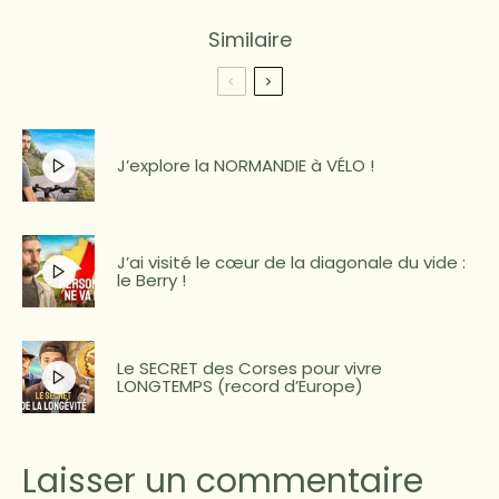
Similaire
J’explore la NORMANDIE à VÉLO !
J’ai visité le cœur de la diagonale du vide :
le Berry !
Le SECRET des Corses pour vivre
LONGTEMPS (record d’Europe)
Laisser un commentaire