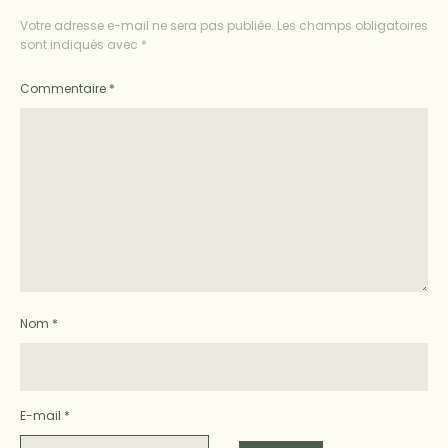
Votre adresse e-mail ne sera pas publiée.
Les champs obligatoires
sont indiqués avec
*
Commentaire
*
Nom
*
E-mail
*