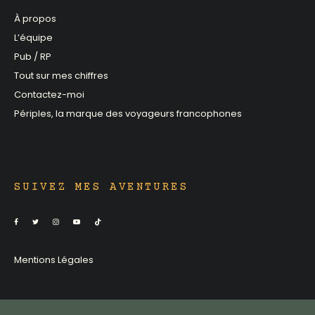
À propos
L’équipe
Pub / RP
Tout sur mes chiffres
Contactez-moi
Périples, la marque des voyageurs francophones
SUIVEZ MES AVENTURES
Mentions Légales