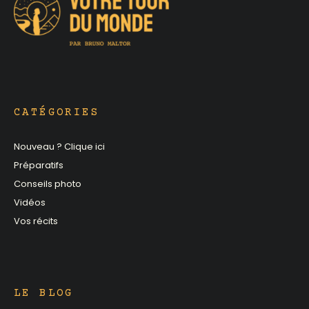
CATÉGORIES
Nouveau ? Clique ici
Préparatifs
Conseils photo
Vidéos
Vos récits
LE BLOG