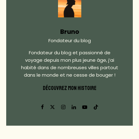
Bruno
Fondateur du blog
Fondateur du blog et passionné de
voyage depuis mon plus jeune âge, j’ai
habité dans de nombreuses villes partout
dans le monde et ne cesse de bouger !
DÉCOUVREZ MON HISTOIRE