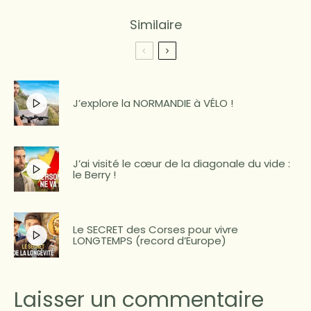
Similaire
J’explore la NORMANDIE à VÉLO !
J’ai visité le cœur de la diagonale du vide :
le Berry !
Le SECRET des Corses pour vivre
LONGTEMPS (record d’Europe)
Laisser un commentaire