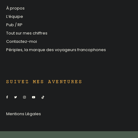
À propos
L’équipe
Pub / RP
Tout sur mes chiffres
Contactez-moi
Périples, la marque des voyageurs francophones
SUIVEZ MES AVENTURES
Mentions Légales