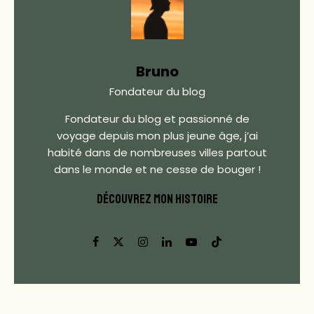
Bruno
Fondateur du blog
Fondateur du blog et passionné de
voyage depuis mon plus jeune âge, j’ai
habité dans de nombreuses villes partout
dans le monde et ne cesse de bouger !
DÉCOUVREZ MON HISTOIRE