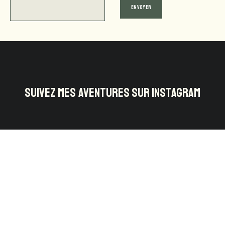
SUIVEZ MES AVENTURES SUR INSTAGRAM