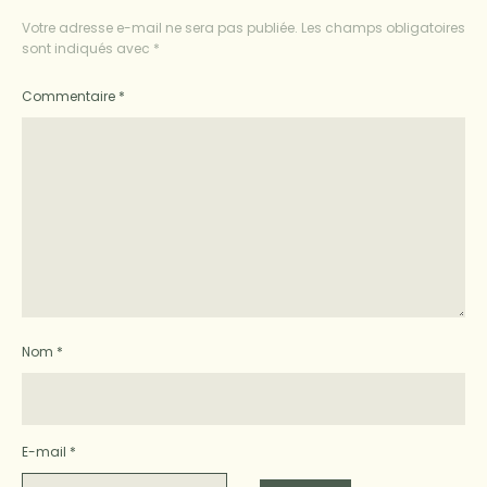
Votre adresse e-mail ne sera pas publiée.
Les champs obligatoires
sont indiqués avec
*
Commentaire
*
Nom
*
E-mail
*