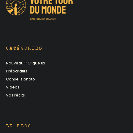
CATÉGORIES
Nouveau ? Clique ici
Préparatifs
Conseils photo
Vidéos
Vos récits
LE BLOG