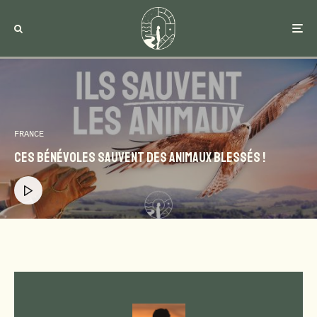
FRANCE
Ces bénévoles sauvent des animaux blessés !