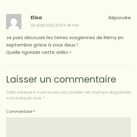
Elisa
Répondre
23 août 2022 à 15 h 18 min
Je pars découvrir les terres vosgiennes de Rémy en
septembre grâce à vous deux !
Quelle rigolade cette vidéo !
Laisser un commentaire
Votre adresse e-mail ne sera pas publiée.
Les champs obligatoires
sont indiqués avec
*
Commentaire
*