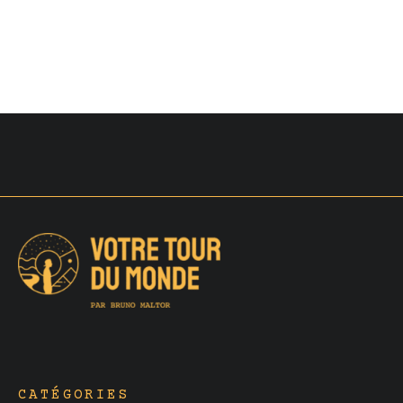
CATÉGORIES