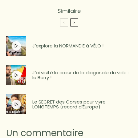
Similaire
J’explore la NORMANDIE à VÉLO !
J’ai visité le cœur de la diagonale du vide :
le Berry !
Le SECRET des Corses pour vivre
LONGTEMPS (record d’Europe)
Un commentaire