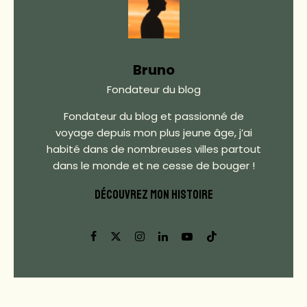
Bruno
Fondateur du blog
Fondateur du blog et passionné de
voyage depuis mon plus jeune âge, j’ai
habité dans de nombreuses villes partout
dans le monde et ne cesse de bouger !
DÉCOUVREZ MON HISTOIRE