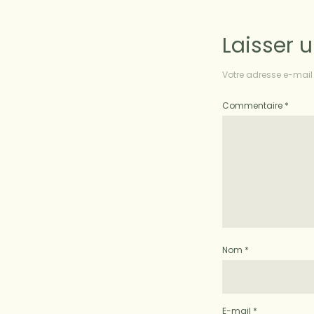
Laisser 
Votre adresse e-mail 
Commentaire
*
Nom
*
E-mail
*