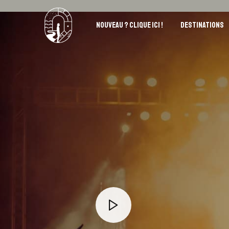
NOUVEAU ? CLIQUE ICI !
DESTINATIONS