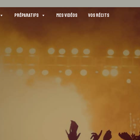
PRÉPARATIFS
MES VIDÉOS
VOS RÉCITS