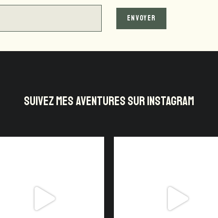
SUIVEZ MES AVENTURES SUR INSTAGRAM