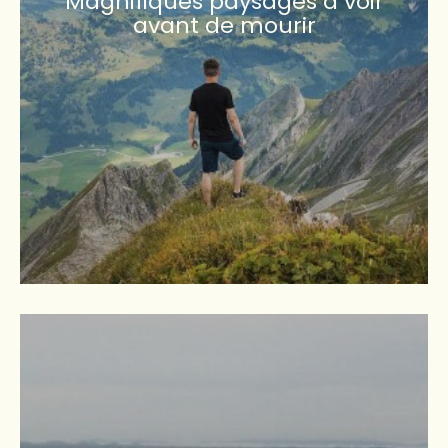
Magnifiques paysages à voir
avant de mourir