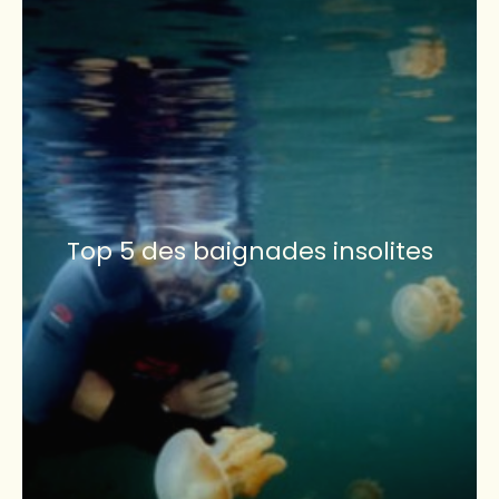
Top 5 des baignades insolites