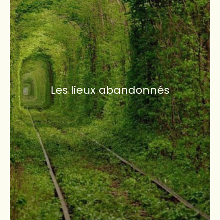
Les lieux abandonnés