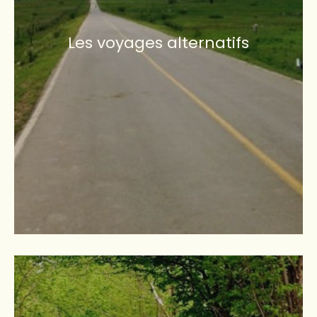
Les voyages alternatifs