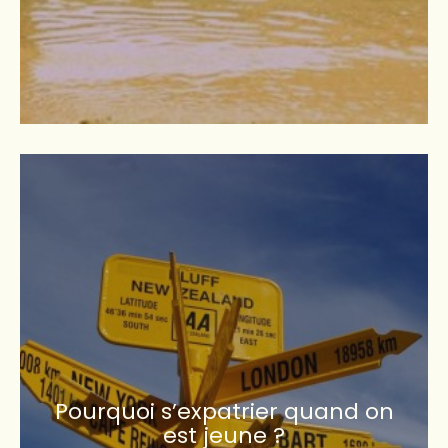
Pourquoi s’expatrier quand on
est jeune ?