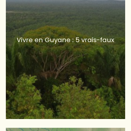
Vivre en Guyane : 5 vrais-faux