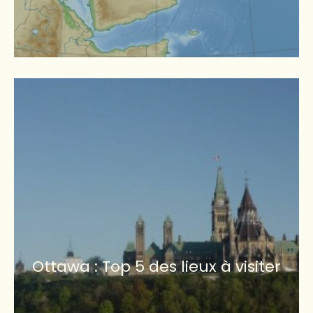
Ottawa : Top 5 des lieux à visiter