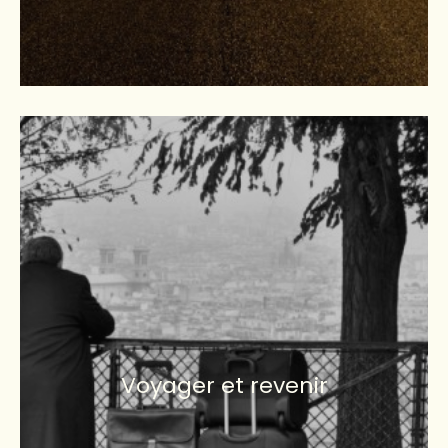
Voyager et revenir