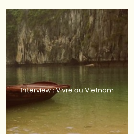
Interview : Vivre au Vietnam