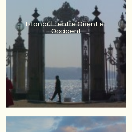
Istanbul : entre Orient et
Occident