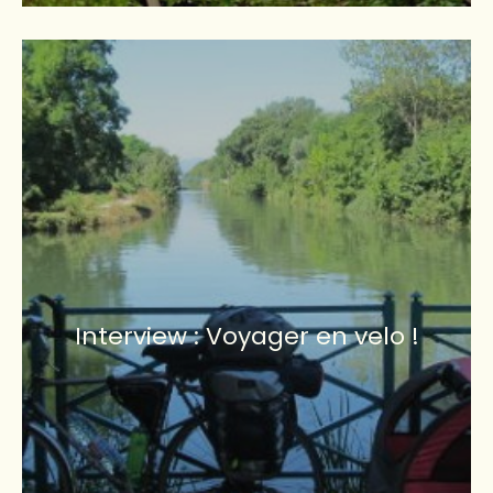
Interview : Voyager en velo !