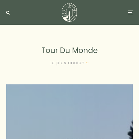
Tour Du Monde
Le plus ancien