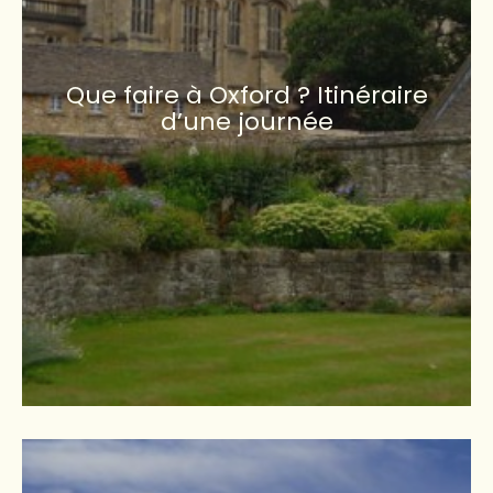
Que faire à Oxford ? Itinéraire
d’une journée