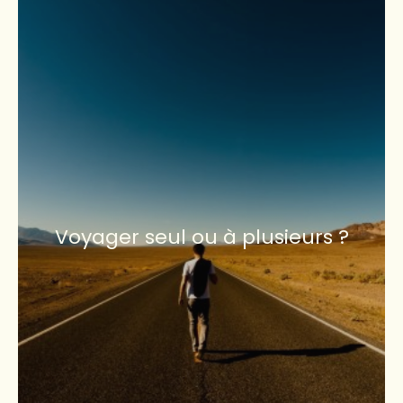
Voyager seul ou à plusieurs ?