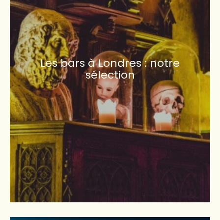
Les bars à Londres : notre
sélection