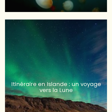
Itinéraire en Islande : un voyage
vers la Lune