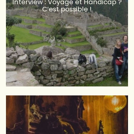
Interview : Voyage et Handicap ?
C’est possible !