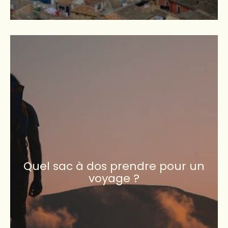
Quel sac à dos prendre pour un
voyage ?