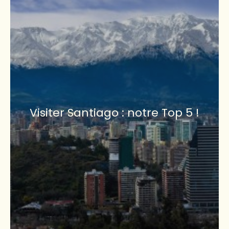
Visiter Santiago : notre Top 5 !