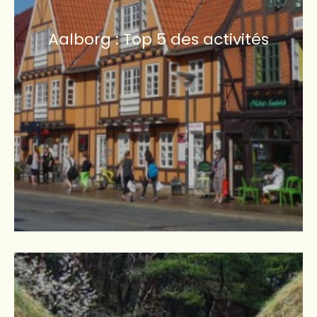
Aalborg : Top 5 des activités