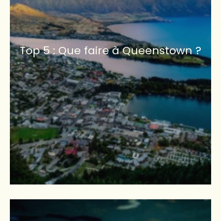
Top 5 : Que faire à Queenstown ?