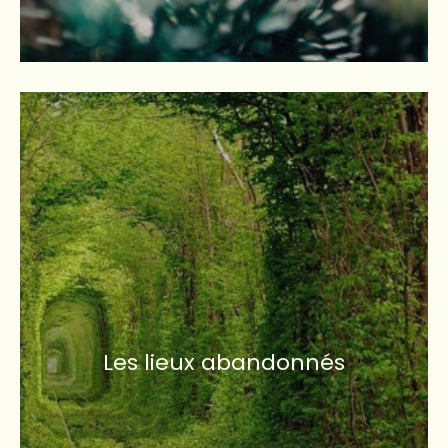
Les lieux abandonnés