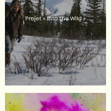
Projet « Into the Wild »