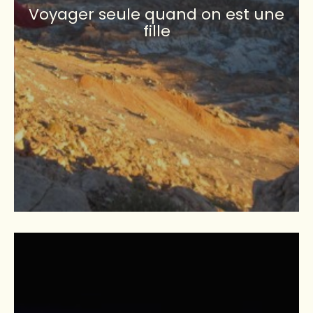
Voyager seule quand on est une
fille