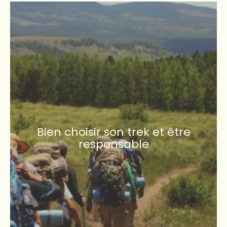
Bien choisir son trek et être
responsable