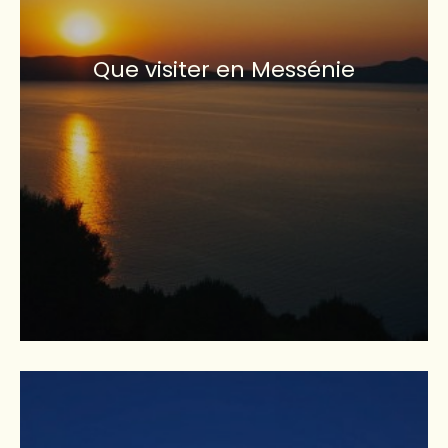
Que visiter en Messénie