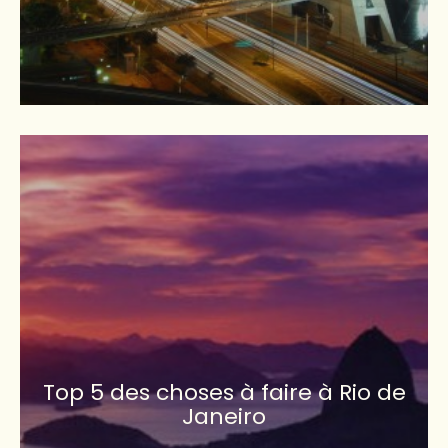
Top 5 des choses à faire à Rio de
Janeiro