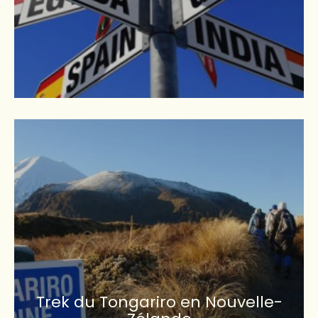
Trek du Tongariro en Nouvelle-