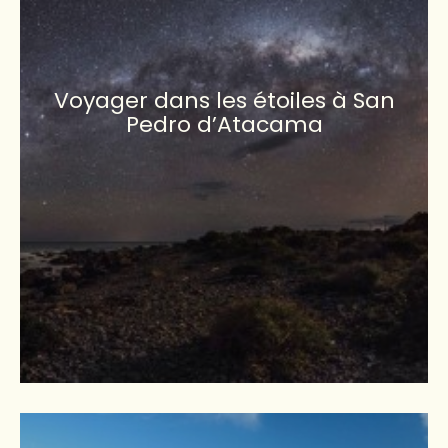
Voyager dans les étoiles à San
Pedro d’Atacama