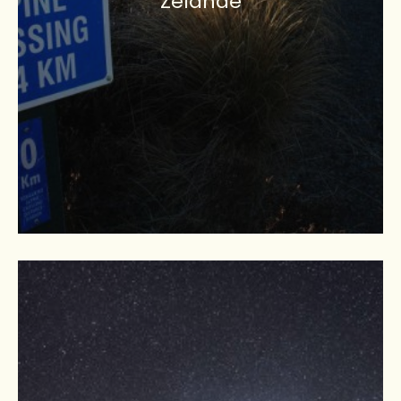
Zélande