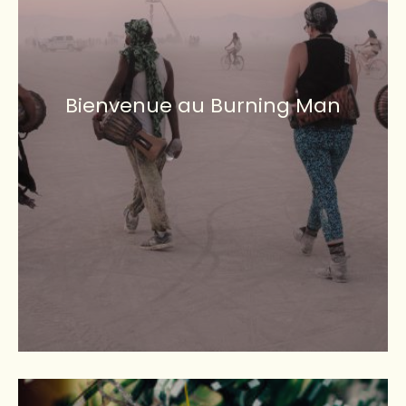
Bienvenue au Burning Man