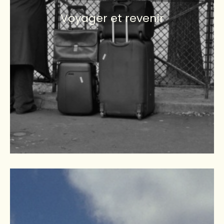
Voyager et revenir