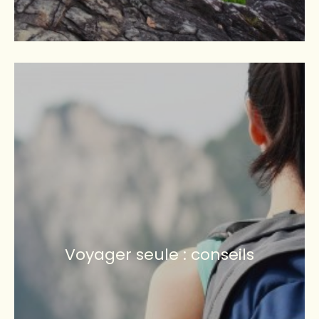
Voyager seule : conseils