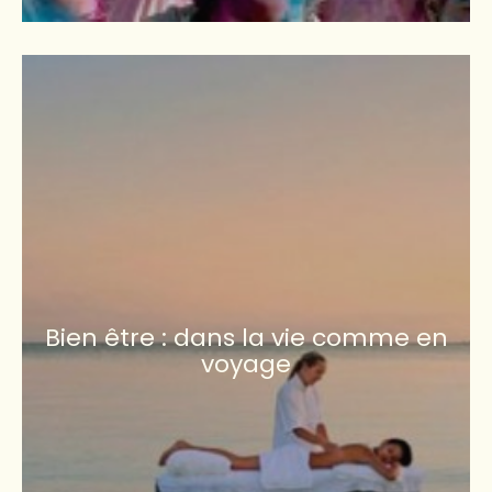
Bien être : dans la vie comme en
voyage