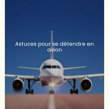
Astuces pour se détendre en
avion