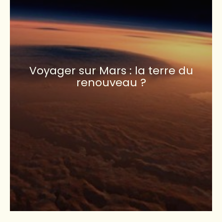
Voyager sur Mars : la terre du
renouveau ?