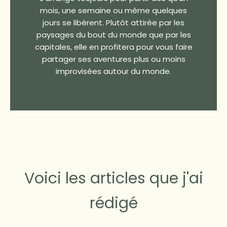
mois, une semaine ou même quelques
jours se libèrent. Plutôt attirée par les
paysages du bout du monde que par les
capitales, elle en profitera pour vous faire
partager ses aventures plus ou moins
improvisées autour du monde.