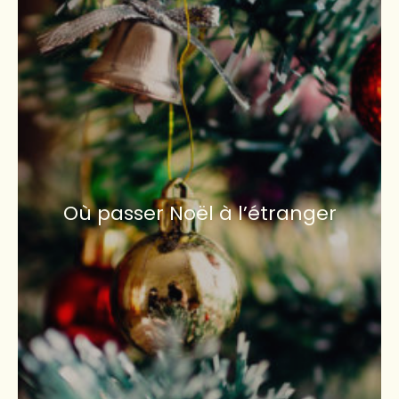
Où passer Noël à l’étranger