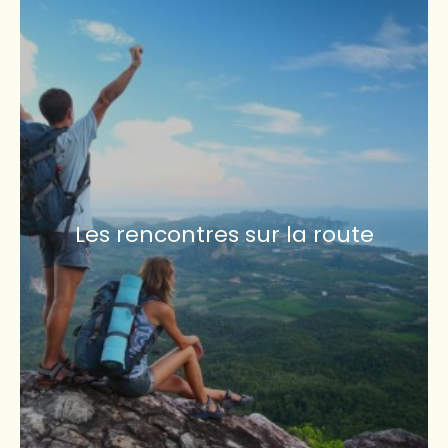
Les rencontres sur la route