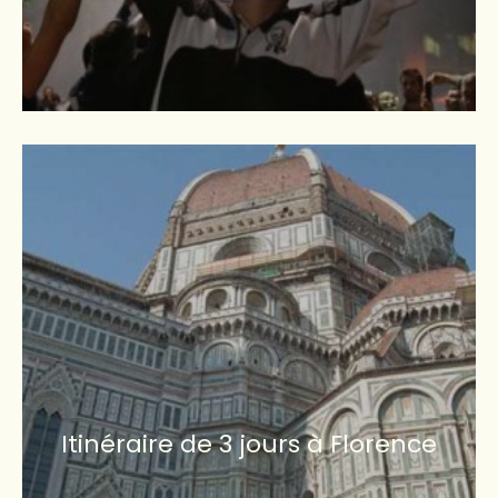
Itinéraire de 3 jours à Florence