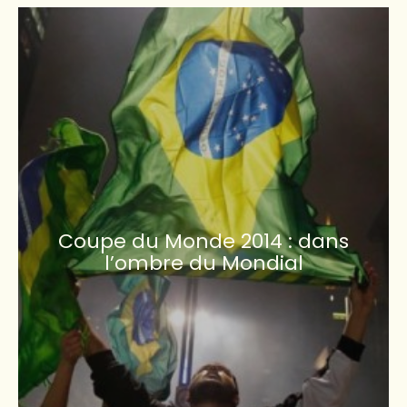
Coupe du Monde 2014 : dans
l’ombre du Mondial