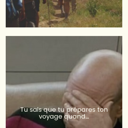
Tu sais que tu prépares ton
voyage quand…