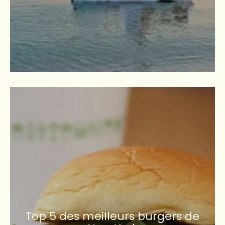
Top 5 des meilleurs burgers de