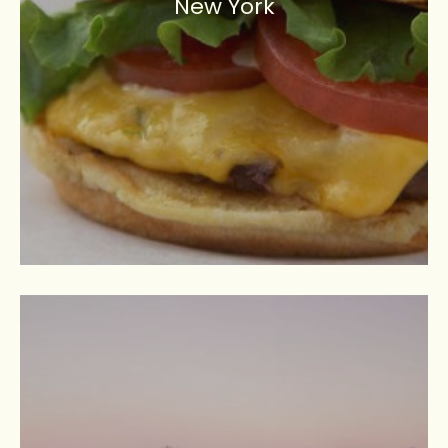
New York