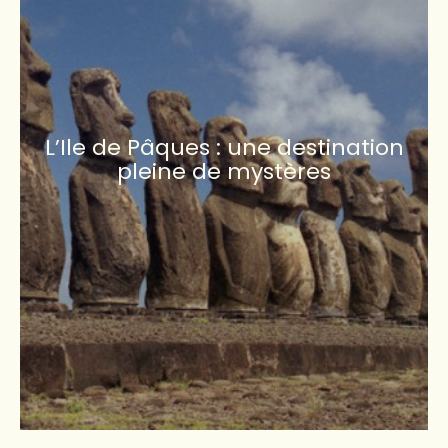
L’Ile de Pâques : une destination
pleine de mystères