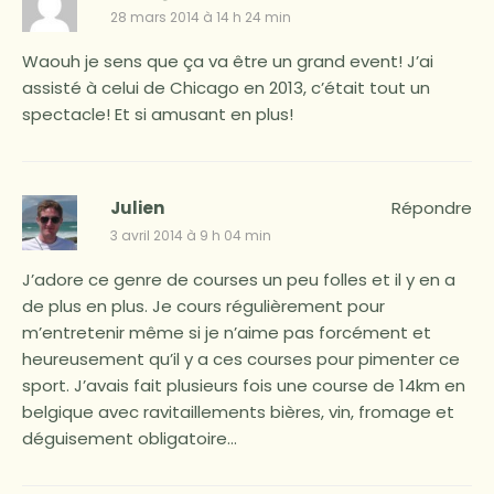
28 mars 2014 à 14 h 24 min
Waouh je sens que ça va être un grand event! J’ai
assisté à celui de Chicago en 2013, c’était tout un
spectacle! Et si amusant en plus!
Julien
Répondre
3 avril 2014 à 9 h 04 min
J’adore ce genre de courses un peu folles et il y en a
de plus en plus. Je cours régulièrement pour
m’entretenir même si je n’aime pas forcément et
heureusement qu’il y a ces courses pour pimenter ce
sport. J’avais fait plusieurs fois une course de 14km en
belgique avec ravitaillements bières, vin, fromage et
déguisement obligatoire…