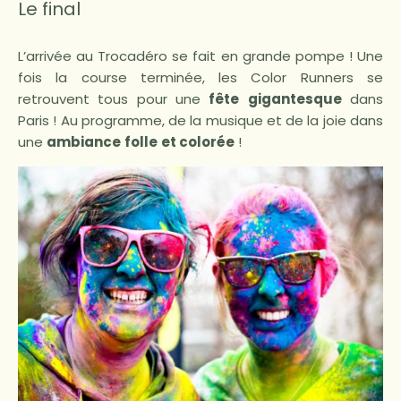
Le final
L’arrivée au Trocadéro se fait en grande pompe ! Une
fois la course terminée, les Color Runners se
retrouvent tous pour une
fête
gigantesque
dans
Paris ! Au programme, de la musique et de la joie dans
une
ambiance
folle
et colorée
!