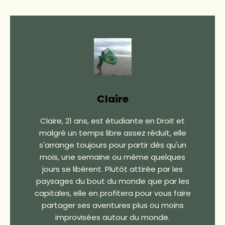
Claire
Claire, 21 ans, est étudiante en Droit et
malgré un temps libre assez réduit, elle
s'arrange toujours pour partir dès qu'un
mois, une semaine ou même quelques
jours se libèrent. Plutôt attirée par les
paysages du bout du monde que par les
capitales, elle en profitera pour vous faire
partager ses aventures plus ou moins
improvisées autour du monde.