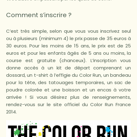
Comment s’inscrire ?
C’est très simple, selon que vous vous inscrivez seul
ou à plusieurs (minimum 4) le prix passe de 35 euros à
30 euros. Pour les moins de 15 ans, le prix est de 25
euros et pour les enfants âgés de 5 ans ou moins, la
course est gratuite (chanceux). L’inscription vous
donne accès à un kit de départ comprenant un
dossard, un t-shirt à l’effigie du Color Run, un bandeau
pour la tête, des tatouages temporaires, un sac de
poudre colorée et une boisson et un encas à votre
arrivée ! Si vous désirez plus de renseignements,
rendez-vous sur le site officiel du Color Run France
2014.