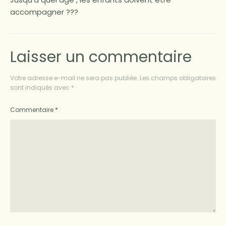
accompagner ???
Laisser un commentaire
Votre adresse e-mail ne sera pas publiée.
Les champs obligatoires
sont indiqués avec
*
Commentaire
*