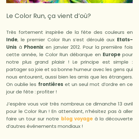
Le Color Run, ça vient d’où?
Très fortement inspirée de la fête des couleurs en
Inde
, le premier Color Run s’est déroulé aux
Etats-
Unis
à
Phoenix
en janvier 2012. Pour la première fois
cette année, le Color Run débarque en
Europe
pour
notre plus grand plaisir ! Le principe est simple :
partager sa joie et sa bonne humeur avec les gens qui
nous entourent, aussi bien les amis que les étrangers.
On oublie les
frontières
et un seul mot d’ordre en ce
jour de fête : profiter !
J’espère vous voir très nombreux ce dimanche 13 avril
pour le Color Run ! En attendant, n’hésitez pas à aller
faire un tour sur notre
blog voyage
à la découverte
d’autres événements mondiaux !