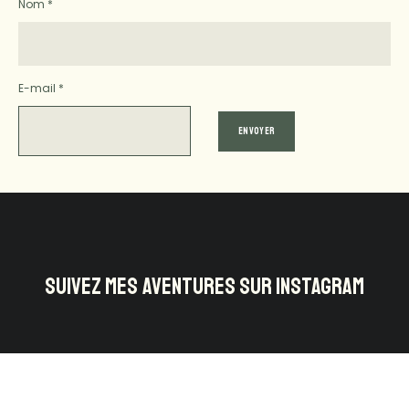
Nom
*
E-mail
*
SUIVEZ MES AVENTURES SUR INSTAGRAM