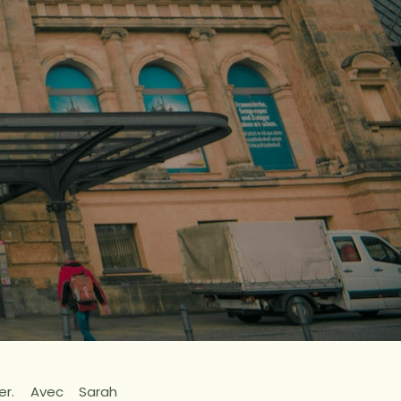
er. Avec Sarah