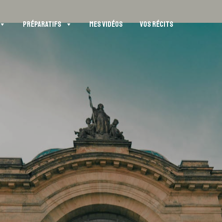
PRÉPARATIFS
MES VIDÉOS
VOS RÉCITS