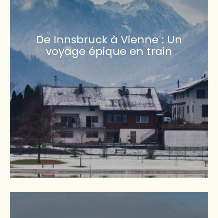
De Innsbruck à Vienne : Un
voyage épique en train