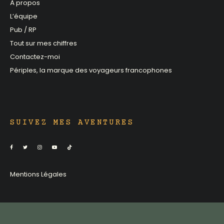
À propos
L’équipe
Pub / RP
Tout sur mes chiffres
Contactez-moi
Périples, la marque des voyageurs francophones
SUIVEZ MES AVENTURES
Mentions Légales