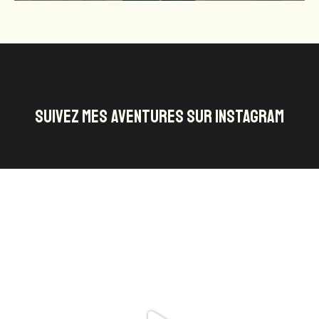
SUIVEZ MES AVENTURES SUR INSTAGRAM