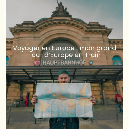
Voyager en Europe : mon grand
Tour d’Europe en Train