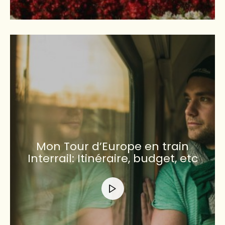
Mon Tour d’Europe en train
Interrail: Itinéraire, budget, etc