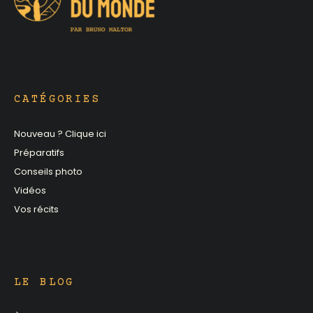
CATÉGORIES
Nouveau ? Clique ici
Préparatifs
Conseils photo
Vidéos
Vos récits
LE BLOG