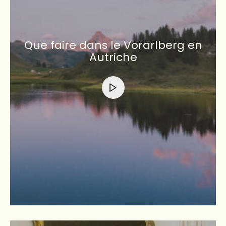
Que faire dans le Vorarlberg en
Autriche