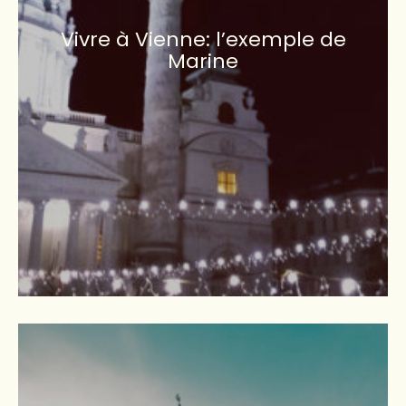
Vivre à Vienne: l’exemple de
Marine