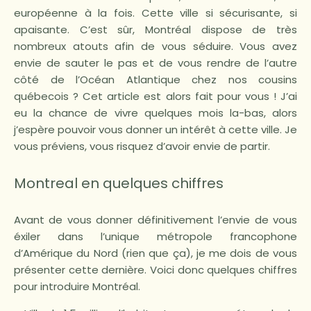
européenne à la fois. Cette ville si sécurisante, si
apaisante. C’est sûr, Montréal dispose de très
nombreux atouts afin de vous séduire. Vous avez
envie de sauter le pas et de vous rendre de l’autre
côté de l’Océan Atlantique chez nos cousins
québecois ? Cet article est alors fait pour vous ! J’ai
eu la chance de vivre quelques mois la-bas, alors
j’espère pouvoir vous donner un intérêt à cette ville. Je
vous préviens, vous risquez d’avoir envie de partir.
Montreal en quelques chiffres
Avant de vous donner définitivement l’envie de vous
éxiler dans l’unique métropole francophone
d’Amérique du Nord (rien que ça), je me dois de vous
présenter cette dernière. Voici donc quelques chiffres
pour introduire Montréal.