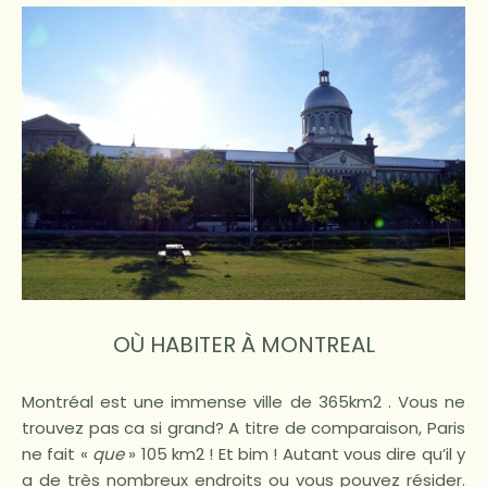
OÙ HABITER À MONTREAL
Montréal est une immense ville de 365km2 . Vous ne
trouvez pas ca si grand? A titre de comparaison, Paris
ne fait «
que
» 105 km2 ! Et bim ! Autant vous dire qu’il y
a de très nombreux endroits ou vous pouvez résider.