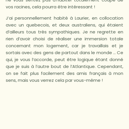
vos racines, cela pourra être intéressant !
J’ai personnellement habité à Laurier, en collocation
avec un quebecois, et deux australiens, qui étaient
d’ailleurs tous très sympathiques. Je ne regrette en
rien d’avoir choisi de réaliser une immersion totale
concernant mon logement, car je travaillais et je
sortais avec des gens de partout dans le monde … Ce
qui, je vous l’accorde, peut être logique étant donné
que je suis à l’autre bout de l’Atlantique. Cependant,
on se fait plus facilement des amis français à mon
sens, mais vous verrez cela par vous-même !