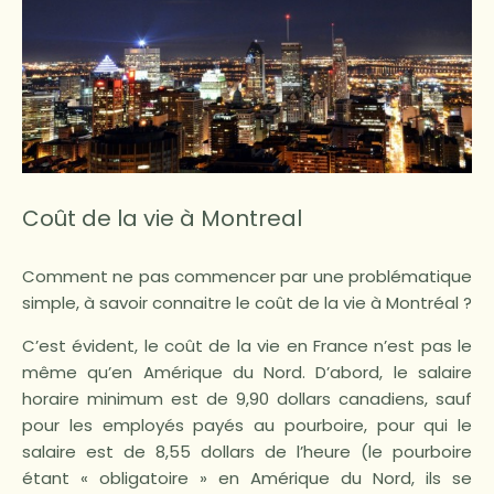
Coût de la vie à Montreal
Comment ne pas commencer par une problématique
simple, à savoir connaitre le coût de la vie à Montréal ?
C’est évident, le coût de la vie en France n’est pas le
même qu’en Amérique du Nord. D’abord, le salaire
horaire minimum est de 9,90 dollars canadiens, sauf
pour les employés payés au pourboire, pour qui le
salaire est de 8,55 dollars de l’heure (le pourboire
étant « obligatoire » en Amérique du Nord, ils se