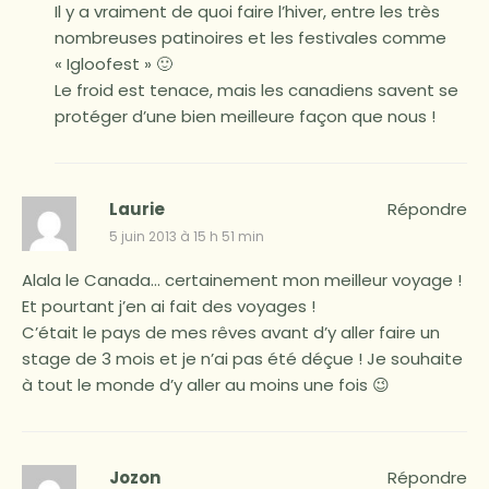
Il y a vraiment de quoi faire l’hiver, entre les très
nombreuses patinoires et les festivales comme
« Igloofest » 🙂
Le froid est tenace, mais les canadiens savent se
protéger d’une bien meilleure façon que nous !
Laurie
Répondre
5 juin 2013 à 15 h 51 min
Alala le Canada… certainement mon meilleur voyage !
Et pourtant j’en ai fait des voyages !
C’était le pays de mes rêves avant d’y aller faire un
stage de 3 mois et je n’ai pas été déçue ! Je souhaite
à tout le monde d’y aller au moins une fois 😉
Jozon
Répondre