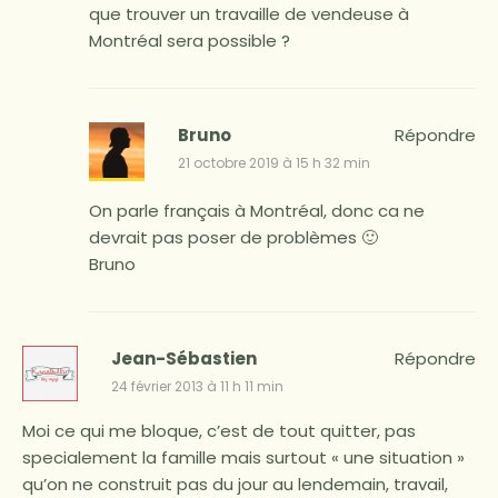
que trouver un travaille de vendeuse à
Montréal sera possible ?
Bruno
Répondre
21 octobre 2019 à 15 h 32 min
On parle français à Montréal, donc ca ne
devrait pas poser de problèmes 🙂
Bruno
Jean-Sébastien
Répondre
24 février 2013 à 11 h 11 min
Moi ce qui me bloque, c’est de tout quitter, pas
specialement la famille mais surtout « une situation »
qu’on ne construit pas du jour au lendemain, travail,