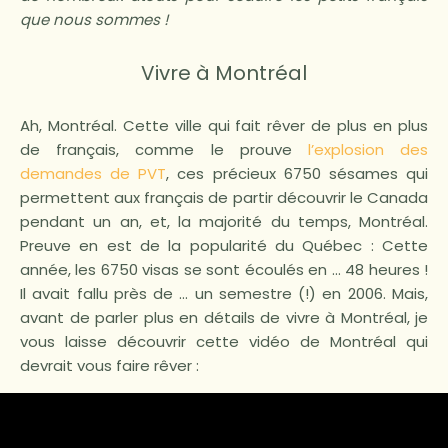
que nous sommes !
Vivre à Montréal
Ah, Montréal. Cette ville qui fait rêver de plus en plus
de français, comme le prouve
l’explosion des
demandes de PVT
, ces précieux 6750 sésames qui
permettent aux français de partir découvrir le Canada
pendant un an, et, la majorité du temps, Montréal.
Preuve en est de la popularité du Québec : Cette
année, les 6750 visas se sont écoulés en … 48 heures !
Il avait fallu près de … un semestre (!) en 2006. Mais,
avant de parler plus en détails de vivre à Montréal, je
vous laisse découvrir cette vidéo de Montréal qui
devrait vous faire rêver :