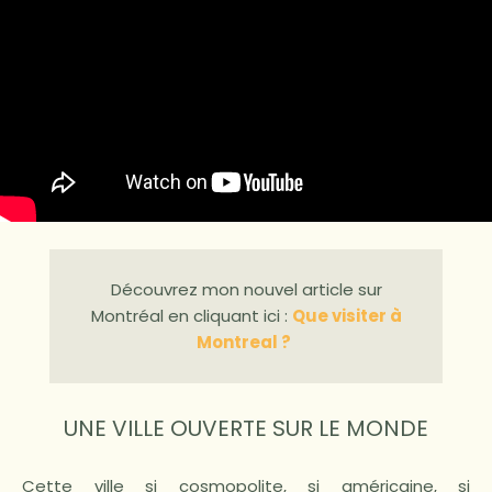
Découvrez mon nouvel article sur
Montréal en cliquant ici :
Que visiter à
Montreal ?
UNE VILLE OUVERTE SUR LE MONDE
Cette ville si cosmopolite, si américaine, si