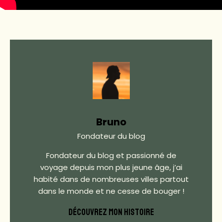
Bruno
Fondateur du blog
Fondateur du blog et passionné de
voyage depuis mon plus jeune âge, j’ai
habité dans de nombreuses villes partout
dans le monde et ne cesse de bouger !
DÉCOUVREZ MON HISTOIRE