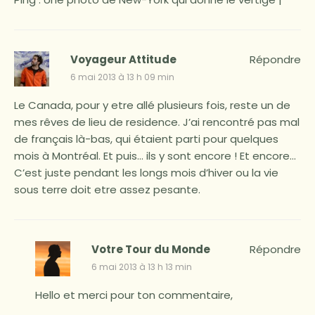
Voyageur Attitude
Répondre
6 mai 2013 à 13 h 09 min
Le Canada, pour y etre allé plusieurs fois, reste un de
mes rêves de lieu de residence. J’ai rencontré pas mal
de français là-bas, qui étaient parti pour quelques
mois à Montréal. Et puis… ils y sont encore ! Et encore…
C’est juste pendant les longs mois d’hiver ou la vie
sous terre doit etre assez pesante.
Votre Tour du Monde
Répondre
6 mai 2013 à 13 h 13 min
Hello et merci pour ton commentaire,