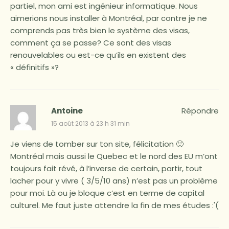
partiel, mon ami est ingénieur informatique. Nous
aimerions nous installer à Montréal, par contre je ne
comprends pas très bien le système des visas,
comment ça se passe? Ce sont des visas
renouvelables ou est-ce qu’ils en existent des
« définitifs »?
Antoine
Répondre
15 août 2013 à 23 h 31 min
Je viens de tomber sur ton site, félicitation 🙂
Montréal mais aussi le Quebec et le nord des EU m’ont
toujours fait révé, à l’inverse de certain, partir, tout
lacher pour y vivre ( 3/5/10 ans) n’est pas un problème
pour moi. Là ou je bloque c’est en terme de capital
culturel. Me faut juste attendre la fin de mes études :'(