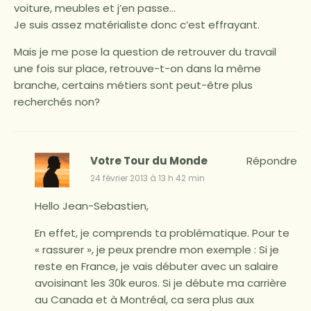
voiture, meubles et j’en passe…
Je suis assez matérialiste donc c’est effrayant.
Mais je me pose la question de retrouver du travail
une fois sur place, retrouve-t-on dans la même
branche, certains métiers sont peut-être plus
recherchés non?
Votre Tour du Monde
Répondre
24 février 2013 à 13 h 42 min
Hello Jean-Sebastien,
En effet, je comprends ta problématique. Pour te
« rassurer », je peux prendre mon exemple : Si je
reste en France, je vais débuter avec un salaire
avoisinant les 30k euros. Si je débute ma carrière
au Canada et à Montréal, ca sera plus aux