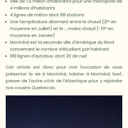
Ville de 1,5 million d’habitants pour une métropole de
4 millions d’habitants
4 lignes de métro dont 68 stations
Une température alternant entre le chaud (21° en
moyenne en Juillet) et le … moins chaud (-10° en
moyenne en Janvier)
Montréal est la seconde ville d’Amérique du Nord
concernant le nombre d’étudiant par habitant.
189 lignes d’autobus, dont 20 de nuit
Cet article est donc pour moi l’occasion de vous
présenter la vie à Montréal, habiter à Montréal, bref,
passer de l’autre côté de l’Atlantique pour y rejoindre
nos cousins Quebecois.