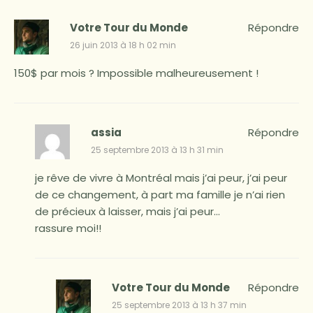
Votre Tour du Monde
Répondre
26 juin 2013 à 18 h 02 min
150$ par mois ? Impossible malheureusement !
assia
Répondre
25 septembre 2013 à 13 h 31 min
je rêve de vivre à Montréal mais j’ai peur, j’ai peur
de ce changement, à part ma famille je n’ai rien
de précieux à laisser, mais j’ai peur…
rassure moi!!
Votre Tour du Monde
Répondre
25 septembre 2013 à 13 h 37 min