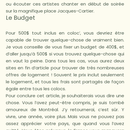
ou écouter ces artistes chanter en début de soirée
sur la magnifique place Jacques-Cartier.
Le Budget
Pour 500$ tout inclus en coloc’, vous devriez être
capable de trouver quelque-chose de vraiment bien.
Je vous conseille de vous fixer un budget de 400$, et
d’aller jusqu’à 500$ si vous trouvez quelque-chose qui
en vaut la peine. Dans tous les cas, vous aurez deux
sites en fin d’article pour trouver de très nombreuses
offres de logement ! Souvent le prix inclut seulement
le logement, et tous les frais sont partagés de façon
égale entre tous les colocs.
Pour conclure cet article, je souhaiterais vous dire une
chose. Vous l’avez peut-être compris, je suis tombé
amoureux de Montréal. J’y retournerai, c’est sûr. Y
vivre, une année, voire plus. Mais vous ne pouvez pas
assez apprécier votre pays, que quand vous l’avez