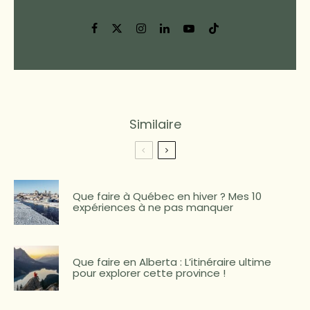
Similaire
Que faire à Québec en hiver ? Mes 10
expériences à ne pas manquer
Que faire en Alberta : L’itinéraire ultime
pour explorer cette province !