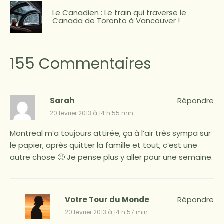
Le Canadien : Le train qui traverse le
Canada de Toronto à Vancouver !
155 Commentaires
Sarah
Répondre
20 février 2013 à 14 h 55 min
Montreal m’a toujours attirée, ça à l’air très sympa sur
le papier, après quitter la famille et tout, c’est une
autre chose 🙁 Je pense plus y aller pour une semaine.
Votre Tour du Monde
Répondre
20 février 2013 à 14 h 57 min