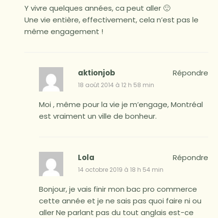
Y vivre quelques années, ca peut aller 🙂
Une vie entière, effectivement, cela n’est pas le
même engagement !
aktionjob
Répondre
18 août 2014 à 12 h 58 min
Moi , même pour la vie je m’engage, Montréal
est vraiment un ville de bonheur.
Lola
Répondre
14 octobre 2019 à 18 h 54 min
Bonjour, je vais finir mon bac pro commerce
cette année et je ne sais pas quoi faire ni ou
aller Ne parlant pas du tout anglais est-ce