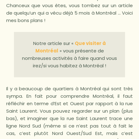
Chanceux que vous êtes, vous tombez sur un article
de quelqu’un qui a vécu déjà 5 mois à Montréal … Voici
mes bons plans !
Notre article sur «
Que visiter à
Montréal
» vous présente de
nombreuses activités à faire quand vous
irez/si vous habitez à Montréal !
Il y a beaucoup de quartiers à Montréal qui sont très
sympa. En fait pour comprendre Montréal, il faut
réfléchir en terme d’Est et Ouest par rapport à la rue
Saint Laurent. Vous pouvez regarder sur un plan (plus
bas), et imaginer que la rue Saint Laurent trace une
ligne Nord Sud (même si ce n’est pas tout à fait le
cas, c’est plutôt Nord Ouest/Sud Est, mais c’est