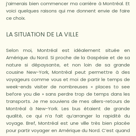
j’aimerais bien commencer ma carrière à Montréal. Et
voici quelques raisons qui me donnent envie de faire
ce choix.
LA SITUATION DE LA VILLE
Selon moi, Montréal est idéalement située en
Amérique du Nord. Si proche de la Gaspésie et de sa
nature si dépaysante, et non loin de sa grande
cousine New-York, Montréal peut permettre à des
voyageurs comme vous et moi de partir le temps de
week-ends visiter de nombreuses « places to see
before you die » sans perdre trop de temps dans les
transports. Je me souviens de mes allers-retours de
Montréal à New-York. Les bus étaient de grande
qualité, ce qui n’a fait qu’arranger la rapidité du
voyage. Bref, Montréal est une ville très bien placée
pour partir voyager en Amérique du Nord. C’est quand