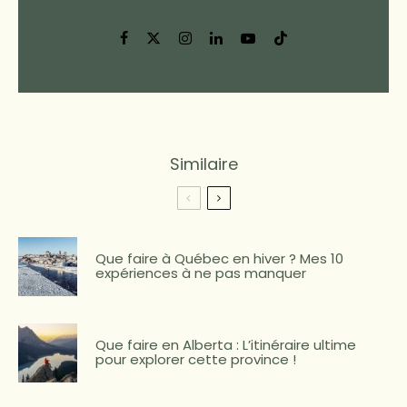
Similaire
Que faire à Québec en hiver ? Mes 10
expériences à ne pas manquer
Que faire en Alberta : L’itinéraire ultime
pour explorer cette province !