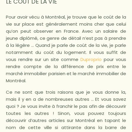
LE COÛT DE LA VIE
Pour avoir vécu à Montréal, je trouve que le coût de la
vie sur place est généralement moins cher que celui
qu’on peut observer en France. Avec un salaire de
jeune diplômé, ce genre de détail n’est pas à prendre
à la légère … Quand je parle de coût de la vie, je parle
notamment du coût du logement. Il vous suffit de
vous rendre sur un site comme
Duproprio
pour vous
rendre compte de la différence de prix entre le
marché immobilier parisien et le marché immobilier de
Montréal.
Ce ne sont que trois raisons que je vous donne la,
mais il y en a de nombreuses autres … Et vous savez
quoi ? Je vous invite à franchir le pas afin de découvrir
toutes les autres ! Sinon, vous pouvez toujours
découvrir d’autres articles sur Montréal en tapant le
nom de cette ville si attirante dans la barre de