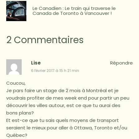
Le Canadien : Le train qui traverse le
Canada de Toronto à Vancouver !
2 Commentaires
Lise
Répondre
6 février 2017 à 15 h 21 min
Coucou,
Je pars faire un stage de 2 mois à Montréal et je
voudrais profiter de mes week end pour partir un peu
découvrir les villes autour, est ce que tu aurai des
bons plans?
Et est-ce que tu sais quels moyens de transport
seraient le mieux pour aller à Ottawa, Toronto et/ou
Québec?