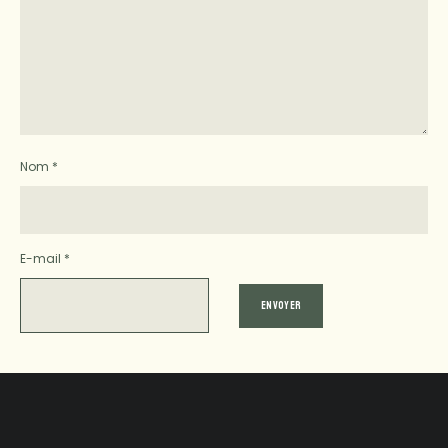
Nom
*
E-mail
*