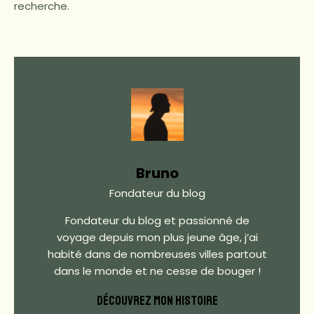
recherche.
Bruno
Fondateur du blog
Fondateur du blog et passionné de
voyage depuis mon plus jeune âge, j’ai
habité dans de nombreuses villes partout
dans le monde et ne cesse de bouger !
DÉCOUVREZ MON HISTOIRE