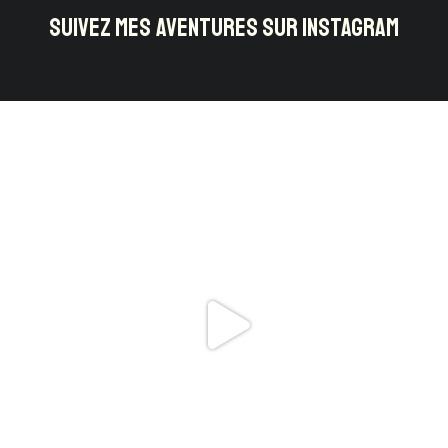
SUIVEZ MES AVENTURES SUR INSTAGRAM