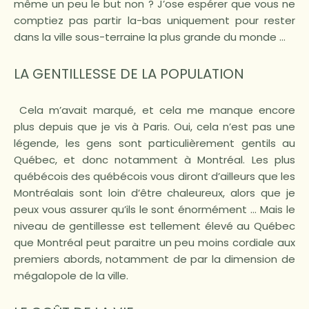
même un peu le but non ? J’ose espérer que vous ne
comptiez pas partir la-bas uniquement pour rester
dans la ville sous-terraine la plus grande du monde …
LA GENTILLESSE DE LA POPULATION
Cela m’avait marqué, et cela me manque encore
plus depuis que je vis à Paris. Oui, cela n’est pas une
légende, les gens sont particulièrement gentils au
Québec, et donc notamment à Montréal. Les plus
québécois des québécois vous diront d’ailleurs que les
Montréalais sont loin d’être chaleureux, alors que je
peux vous assurer qu’ils le sont énormément … Mais le
niveau de gentillesse est tellement élevé au Québec
que Montréal peut paraitre un peu moins cordiale aux
premiers abords, notamment de par la dimension de
mégalopole de la ville.