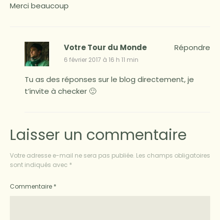
Merci beaucoup
Votre Tour du Monde
Répondre
6 février 2017 à 16 h 11 min
Tu as des réponses sur le blog directement, je
t’invite à checker 🙂
Laisser un commentaire
Votre adresse e-mail ne sera pas publiée.
Les champs obligatoires
sont indiqués avec
*
Commentaire
*