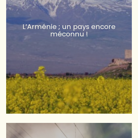
L’Arménie ; un pays encore
méconnu !