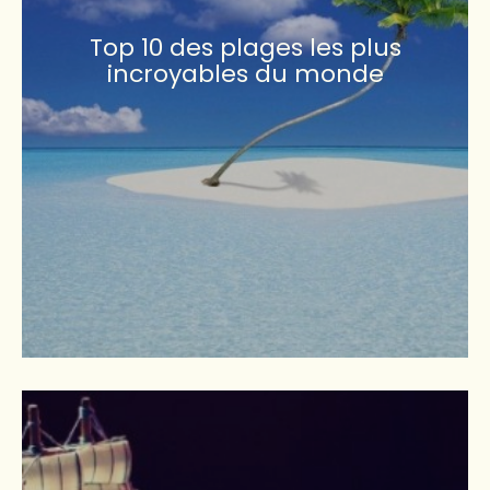
Top 10 des plages les plus
incroyables du monde