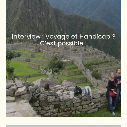
Interview : Voyage et Handicap ?
C’est possible !