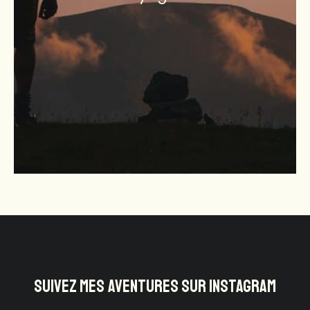
SUIVEZ MES AVENTURES SUR INSTAGRAM