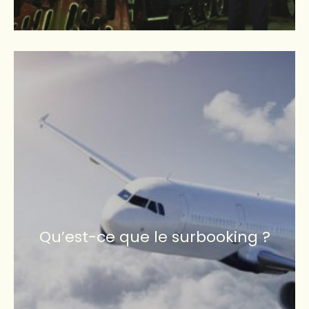
Qu’est-ce que le surbooking ?