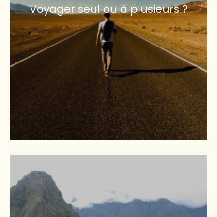
Voyager seul ou à plusieurs ?