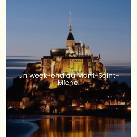
Un week-end au Mont-Saint-
Michel