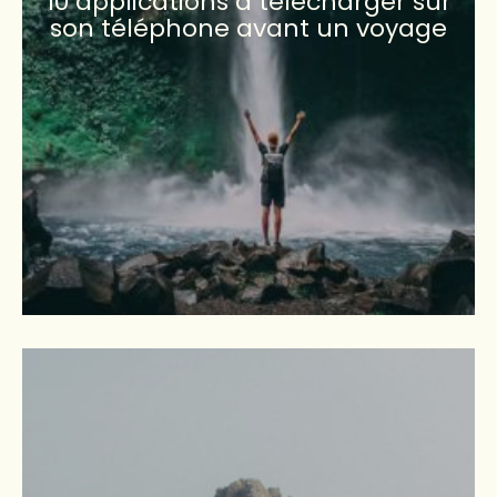
10 applications à télécharger sur
son téléphone avant un voyage