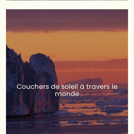
Couchers de soleil à travers le
monde