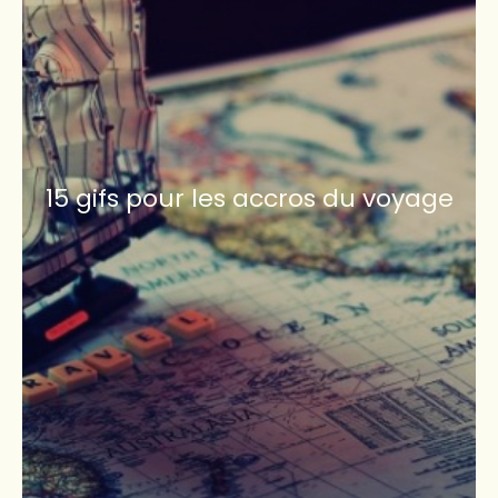
15 gifs pour les accros du voyage