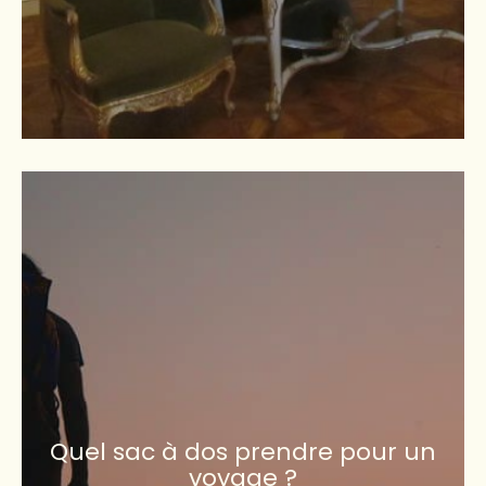
Quel sac à dos prendre pour un
voyage ?