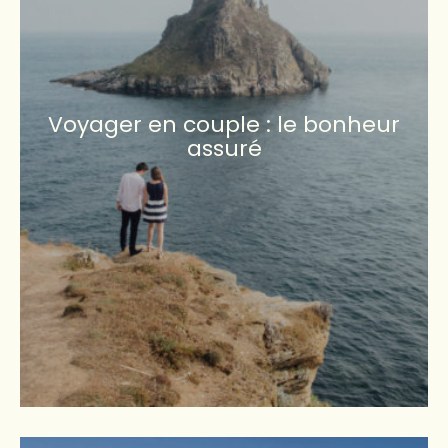
Voyager en couple : le bonheur
assuré