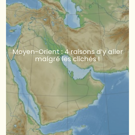
Moyen-Orient : 4 raisons d’y aller
malgré les clichés !