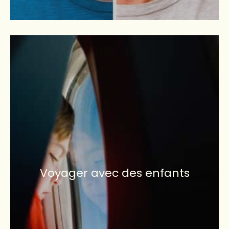
Voyager avec des enfants