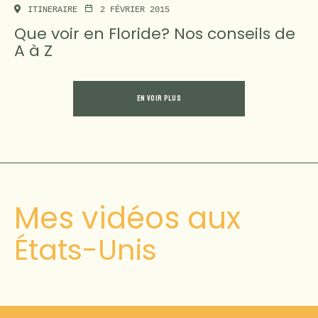
ITINERAIRE
2 FÉVRIER 2015
Que voir en Floride? Nos conseils de
A à Z
EN VOIR PLUS
Mes vidéos aux
États-Unis