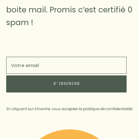
boite mail. Promis c’est certifié 0
spam !
En cliquant sur s'inscrire, vous acceptez la politique de confidentialité.