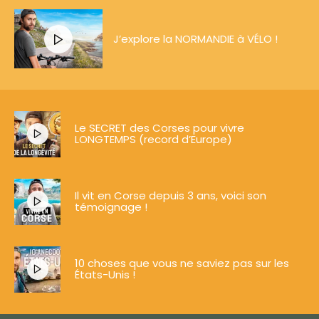
J’explore la NORMANDIE à VÉLO !
Le SECRET des Corses pour vivre
LONGTEMPS (record d’Europe)
Il vit en Corse depuis 3 ans, voici son
témoignage !
10 choses que vous ne saviez pas sur les
États-Unis !