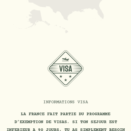
INFORMATIONS VISA
LA FRANCE FAIT PARTIE DU PROGRAMME
D’EXEMPTION DE VISAS. SI TON SEJOUR EST
INFERIEUR A 90 JOURS, TU AS SIMPLEMENT BESOIN