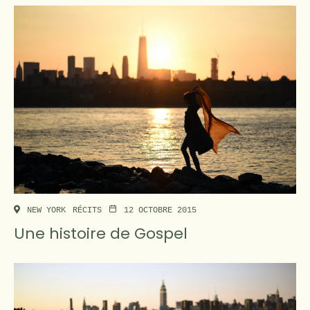
NEW YORK
RÉCITS
12 OCTOBRE 2015
Une histoire de Gospel