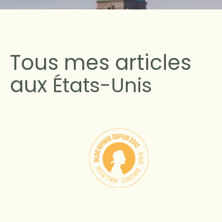
Tous mes articles
aux
États-Unis