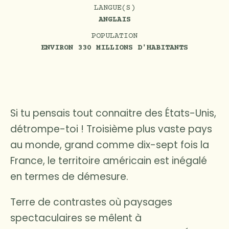
LANGUE(S)
ANGLAIS
POPULATION
ENVIRON 330 MILLIONS D'HABITANTS
Si tu pensais tout connaitre des États-Unis,
détrompe-toi ! Troisième plus vaste pays
au monde, grand comme dix-sept fois la
France, le territoire américain est inégalé
en termes de démesure.
Terre de contrastes où paysages
spectaculaires se mêlent à