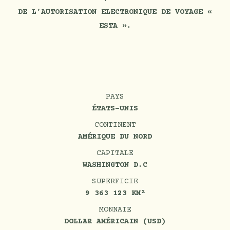
DE L’AUTORISATION ELECTRONIQUE DE VOYAGE «
ESTA ».
PAYS
ÉTATS-UNIS
CONTINENT
AMÉRIQUE DU NORD
CAPITALE
WASHINGTON D.C
SUPERFICIE
9 363 123 KM²
MONNAIE
DOLLAR AMÉRICAIN (USD)