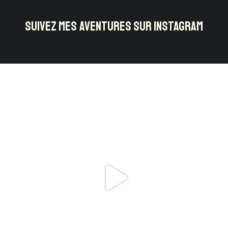
SUIVEZ MES AVENTURES SUR INSTAGRAM