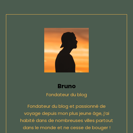
Bruno
Fondateur du blog
Fondateur du blog et passionné de
voyage depuis mon plus jeune âge, j’ai
habité dans de nombreuses villes partout
dans le monde et ne cesse de bouger !