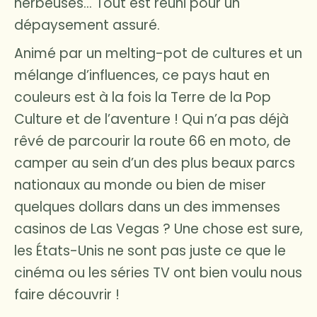
herbeuses… Tout est réuni pour un
dépaysement assuré.
Animé par un melting-pot de cultures et un
mélange d’influences, ce pays haut en
couleurs est à la fois la Terre de la Pop
Culture et de l’aventure ! Qui n’a pas déjà
rêvé de parcourir la route 66 en moto, de
camper au sein d’un des plus beaux parcs
nationaux au monde ou bien de miser
quelques dollars dans un des immenses
casinos de Las Vegas ? Une chose est sure,
les États-Unis ne sont pas juste ce que le
cinéma ou les séries TV ont bien voulu nous
faire découvrir !