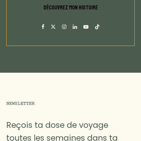
DÉCOUVREZ MON HISTOIRE
NEWSLETTER
Reçois ta dose de voyage
toutes les semaines dans ta