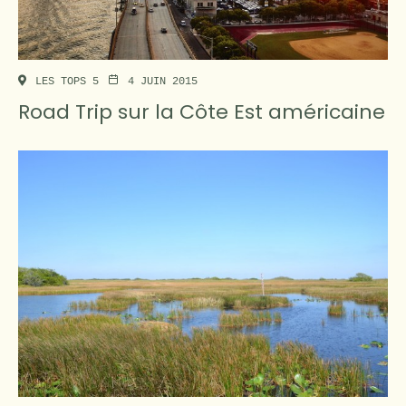
LES TOPS 5
4 JUIN 2015
Road Trip sur la Côte Est américaine