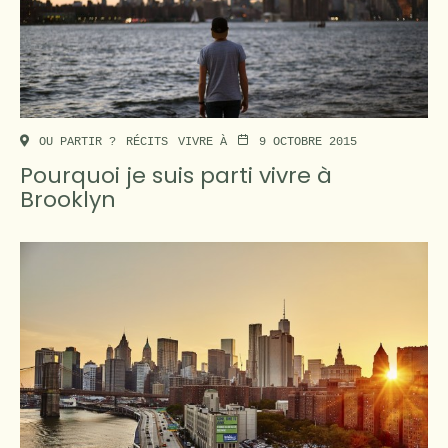
OU PARTIR ?
RÉCITS
VIVRE À
9 OCTOBRE 2015
Pourquoi je suis parti vivre à
Brooklyn