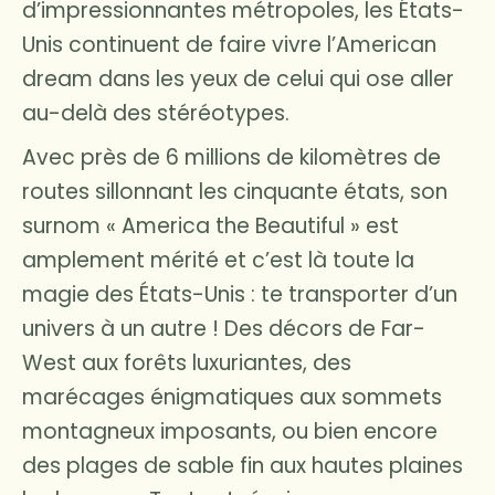
d’impressionnantes métropoles, les États-
Unis continuent de faire vivre l’American
dream dans les yeux de celui qui ose aller
au-delà des stéréotypes.
Avec près de 6 millions de kilomètres de
routes sillonnant les cinquante états, son
surnom « America the Beautiful » est
amplement mérité et c’est là toute la
magie des États-Unis : te transporter d’un
univers à un autre ! Des décors de Far-
West aux forêts luxuriantes, des
marécages énigmatiques aux sommets
montagneux imposants, ou bien encore
des plages de sable fin aux hautes plaines