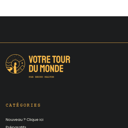
CATÉGORIES
Nouveau ? Clique ici
Préparatifs