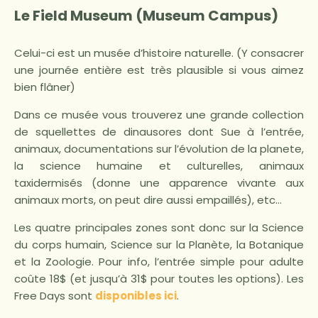
Le Field Museum (Museum Campus)
Celui-ci est un musée d’histoire naturelle. (Y consacrer
une journée entière est très plausible si vous aimez
bien flâner)
Dans ce musée vous trouverez une grande collection
de squellettes de dinausores dont Sue à l’entrée,
animaux, documentations sur l’évolution de la planete,
la science humaine et culturelles, animaux
taxidermisés (donne une apparence vivante aux
animaux morts, on peut dire aussi empaillés), etc…
Les quatre principales zones sont donc sur la Science
du corps humain, Science sur la Planète, la Botanique
et la Zoologie. Pour info, l’entrée simple pour adulte
coûte 18$ (et jusqu’à 31$ pour toutes les options). Les
Free Days sont
disponibles ici
.