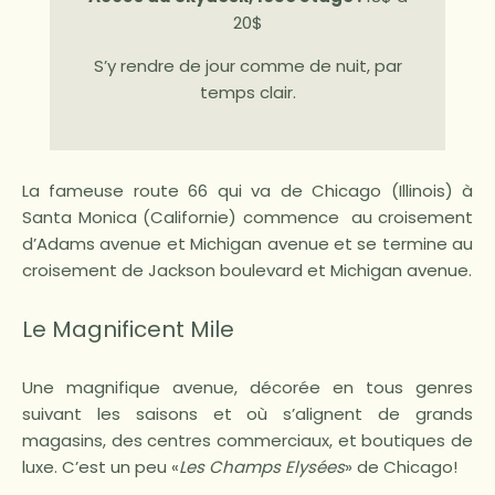
20$
S’y rendre de jour comme de nuit, par
temps clair.
La fameuse route 66 qui va de Chicago (Illinois) à
Santa Monica (Californie) commence au croisement
d’Adams avenue et Michigan avenue et se termine au
croisement de Jackson boulevard et Michigan avenue.
Le Magnificent Mile
Une magnifique avenue, décorée en tous genres
suivant les saisons et où s’alignent de grands
magasins, des centres commerciaux, et boutiques de
luxe. C’est un peu «
Les Champs Elysées
» de Chicago!