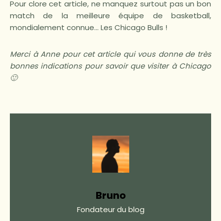
Pour clore cet article, ne manquez surtout pas un bon
match de la meilleure équipe de basketball,
mondialement connue… Les Chicago Bulls !
Merci à Anne pour cet article qui vous donne de très
bonnes indications pour savoir que visiter à Chicago
🙂
Bruno
Fondateur du blog