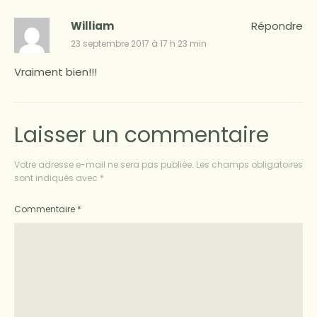
William
Répondre
23 septembre 2017 à 17 h 23 min
Vraiment bien!!!
Laisser un commentaire
Votre adresse e-mail ne sera pas publiée.
Les champs obligatoires
sont indiqués avec
*
Commentaire
*