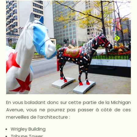
En vous baladant donc sur cette partie de la Michigan
Avenue, vous ne pourrez pas passer à côté de ces
merveilles de l’architecture :
Wrigley Building
Tribune Tower