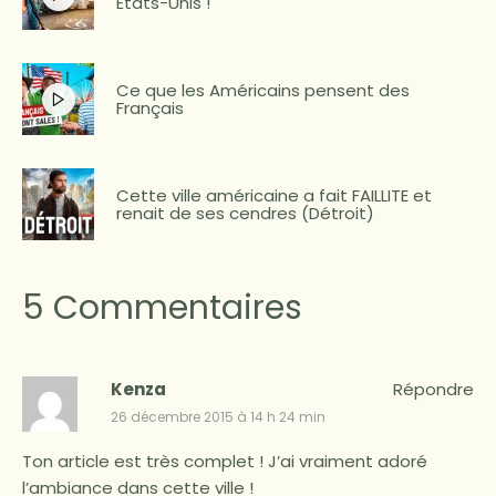
États-Unis !
Ce que les Américains pensent des
Français
Cette ville américaine a fait FAILLITE et
renait de ses cendres (Détroit)
5 Commentaires
Kenza
Répondre
26 décembre 2015 à 14 h 24 min
Ton article est très complet ! J’ai vraiment adoré
l’ambiance dans cette ville !