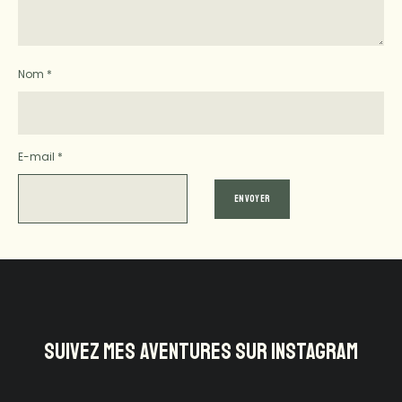
Nom
*
E-mail
*
SUIVEZ MES AVENTURES SUR INSTAGRAM