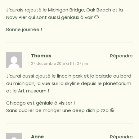
J’aurais rajouté le Michigan Bridge, Oak Beach et la
Navy Pier qui sont aussi géniaux à voir 🙂
Bonne journée !
Thomas
Répondre
27 décembre 2015 à 11 h 07 min
J’aurai aussi ajouté le lincoln park et la balade au bord
du michigan, la vue sur la skyline depuis le planétarium
et le Art museum !
Chicago est géniale à visiter !
Sans oublier de manger une deep dish pizza 😀
Anne
Répondre