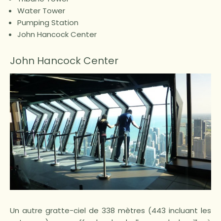
Water Tower
Pumping Station
John Hancock Center
John Hancock Center
Un autre gratte-ciel de 338 mètres (443 incluant les