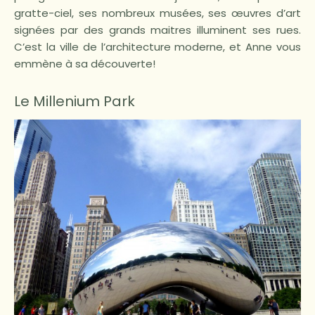
gratte-ciel, ses nombreux musées, ses œuvres d’art
signées par des grands maitres illuminent ses rues.
C’est la ville de l’architecture moderne, et Anne vous
emmène à sa découverte!
Le Millenium Park