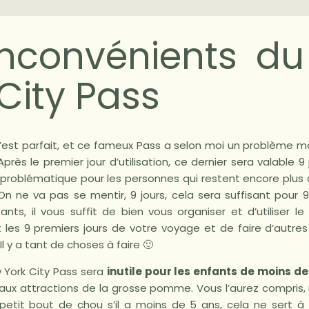
inconvénients d
City Pass
n’est parfait, et ce fameux Pass a selon moi un problème m
 Après le premier jour d’utilisation, ce dernier sera valable 9
 problématique pour les personnes qui restent encore plus
 ne va pas se mentir, 9 jours, cela sera suffisant pour 9
ants, il vous suffit de bien vous organiser et d’utiliser 
 les 9 premiers jours de votre voyage et de faire d’autres
 Il y a tant de choses à faire 🙂
York City Pass sera
inutile pour les enfants de moins de
 aux attractions de la grosse pomme. Vous l’aurez compris,
petit bout de chou s’il a moins de 5 ans, cela ne sert à r