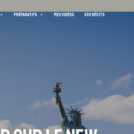
PRÉPARATIFS
MES VIDÉOS
VOS RÉCITS