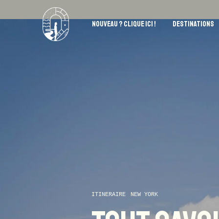
NOUVEAU ? CLIQUE ICI !
DESTINATIONS
ITINERAIRE
NEW YORK