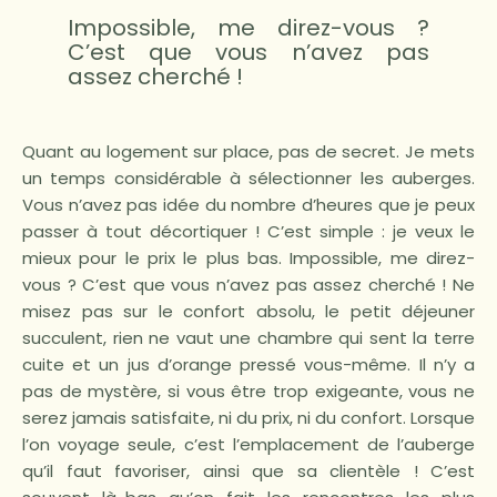
Impossible, me direz-vous ?
C’est que vous n’avez pas
assez cherché !
Quant au logement sur place, pas de secret. Je mets
un temps considérable à sélectionner les auberges.
Vous n’avez pas idée du nombre d’heures que je peux
passer à tout décortiquer ! C’est simple : je veux le
mieux pour le prix le plus bas. Impossible, me direz-
vous ? C’est que vous n’avez pas assez cherché ! Ne
misez pas sur le confort absolu, le petit déjeuner
succulent, rien ne vaut une chambre qui sent la terre
cuite et un jus d’orange pressé vous-même. Il n’y a
pas de mystère, si vous être trop exigeante, vous ne
serez jamais satisfaite, ni du prix, ni du confort. Lorsque
l’on voyage seule, c’est l’emplacement de l’auberge
qu’il faut favoriser, ainsi que sa clientèle ! C’est