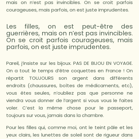
mais on n’est pas invincibles. On se croit parfois
courageuses, mais parfois, on est juste imprudentes.
Les filles, on est peut-être des
guerrières, mais on n’est pas invincibles.
On se croit parfois courageuses, mais
parfois, on est juste imprudentes.
Pareil, j’insiste sur les bijoux. PAS DE BIJOU EN VOYAGE.
On a tout le temps d’être coquettes en France ! On
répartit TOUJOURS son argent dans différents
endroits (chaussures, boîtes de médicaments, etc),
vous êtes seules, n’oubliez pas que personne ne
viendra vous donner de l’argent si vous vous le faites
voler. C’est la même chose pour le passeport,
toujours sur vous, jamais dans la chambre.
Pour les filles qui, comme moi, ont le teint pâle et les
yeux clairs, les lunettes de soleil sont de rigueur dans