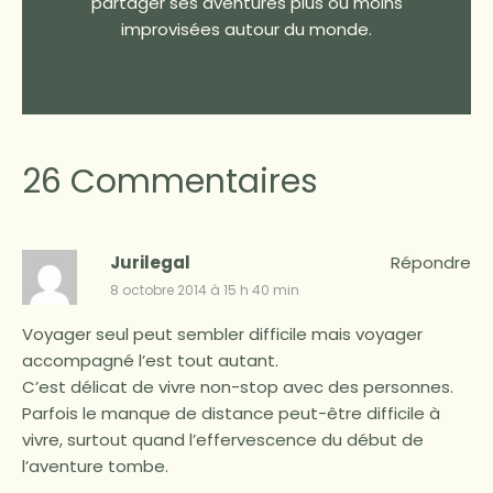
partager ses aventures plus ou moins
improvisées autour du monde.
26 Commentaires
Jurilegal
Répondre
8 octobre 2014 à 15 h 40 min
Voyager seul peut sembler difficile mais voyager
accompagné l’est tout autant.
C’est délicat de vivre non-stop avec des personnes.
Parfois le manque de distance peut-être difficile à
vivre, surtout quand l’effervescence du début de
l’aventure tombe.