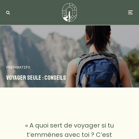
PRÉPARATIFS
Voyager seule : conseils
« A quoi sert de voyager si tu
t’emmènes avec toi ? C’est