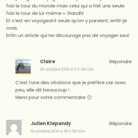
fois le tour du monde mais celui qui a fait une seule
fois le tour de lui-même ». Gandhi
Et c’est en voyageant seule qu’on y parvient, enfin je
crois.
Enfin un article qui ne décourage pas de voyager seul.
Claire
Répondre
20 octobre 2014 à 11 h 09 min
C’est l’une des citations que je préfère car avec
peu, elle dit beaucoup !
Merci pour votre commentaire 🙂
Julien Klepandy
Répondre
19 octobre 2014 à 19 h 08 min