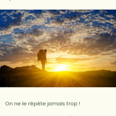
On ne le répète jamais trop !