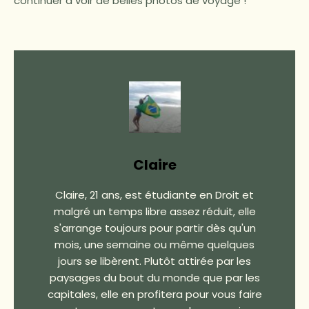
continuer à voir de belles photos de voyage !
Claire
Claire, 21 ans, est étudiante en Droit et
malgré un temps libre assez réduit, elle
s'arrange toujours pour partir dès qu'un
mois, une semaine ou même quelques
jours se libèrent. Plutôt attirée par les
paysages du bout du monde que par les
capitales, elle en profitera pour vous faire