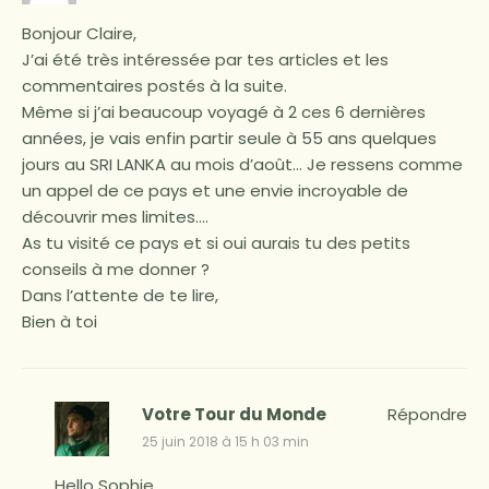
Bonjour Claire,
J’ai été très intéressée par tes articles et les
commentaires postés à la suite.
Même si j’ai beaucoup voyagé à 2 ces 6 dernières
années, je vais enfin partir seule à 55 ans quelques
jours au SRI LANKA au mois d’août… Je ressens comme
un appel de ce pays et une envie incroyable de
découvrir mes limites….
As tu visité ce pays et si oui aurais tu des petits
conseils à me donner ?
Dans l’attente de te lire,
Bien à toi
Votre Tour du Monde
Répondre
25 juin 2018 à 15 h 03 min
Hello Sophie,