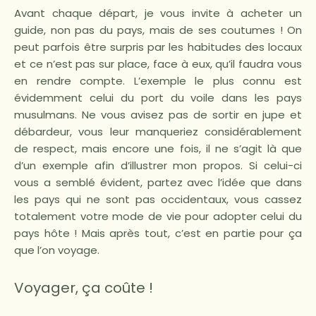
Avant chaque départ, je vous invite à acheter un
guide, non pas du pays, mais de ses coutumes ! On
peut parfois être surpris par les habitudes des locaux
et ce n’est pas sur place, face à eux, qu’il faudra vous
en rendre compte. L’exemple le plus connu est
évidemment celui du port du voile dans les pays
musulmans. Ne vous avisez pas de sortir en jupe et
débardeur, vous leur manqueriez considérablement
de respect, mais encore une fois, il ne s’agit là que
d’un exemple afin d’illustrer mon propos. Si celui-ci
vous a semblé évident, partez avec l’idée que dans
les pays qui ne sont pas occidentaux, vous cassez
totalement votre mode de vie pour adopter celui du
pays hôte ! Mais après tout, c’est en partie pour ça
que l’on voyage.
Voyager, ça coûte !