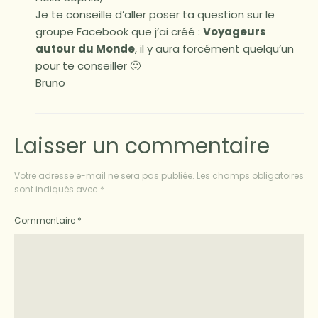
Je te conseille d’aller poser ta question sur le
groupe Facebook que j’ai créé :
Voyageurs
autour du Monde
, il y aura forcément quelqu’un
pour te conseiller 🙂
Bruno
Laisser un commentaire
Votre adresse e-mail ne sera pas publiée.
Les champs obligatoires
sont indiqués avec
*
Commentaire
*