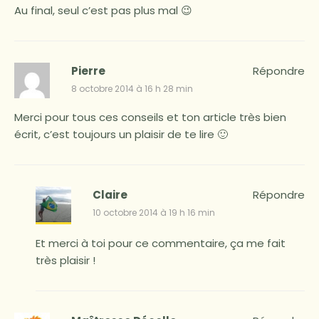
Au final, seul c’est pas plus mal 😉
Pierre
Répondre
8 octobre 2014 à 16 h 28 min
Merci pour tous ces conseils et ton article très bien
écrit, c’est toujours un plaisir de te lire 🙂
Claire
Répondre
10 octobre 2014 à 19 h 16 min
Et merci à toi pour ce commentaire, ça me fait
très plaisir !