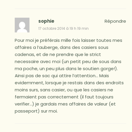
sophie
Répondre
17 octobre 2014 à 19 h 19 min
Pour moi je préférais mille fois laisser toutes mes
affaires a l’auberge, dans des casiers sous
cadenas, et de ne prendre que le strict
necessaire avec moi (un petit peu de sous dans
ma poche, un peu plus dans le soutien gorge!).
Ainsi pas de sac qui attire l’attention… Mais
evidemment, lorsque je restais dans des endroits
moins surs, sans casier, ou que les casiers ne
fermaient pas correctement (il faut toujours
verifier…) je gardais mes affaires de valeur (et
passeport) sur moi.