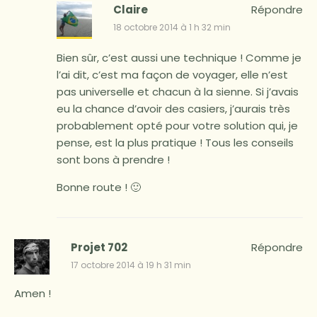
Claire
Répondre
18 octobre 2014 à 1 h 32 min
Bien sûr, c’est aussi une technique ! Comme je
l’ai dit, c’est ma façon de voyager, elle n’est
pas universelle et chacun à la sienne. Si j’avais
eu la chance d’avoir des casiers, j’aurais très
probablement opté pour votre solution qui, je
pense, est la plus pratique ! Tous les conseils
sont bons à prendre !
Bonne route ! 🙂
Projet 702
Répondre
17 octobre 2014 à 19 h 31 min
Amen !