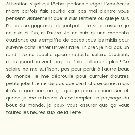
Attention, sujet qui fâche : parlons budget ! Vos écrits
m’ont parfois fait sourire car pas mal d’entre vous
pensent visiblement que je suis rentière où que je suis
l’heureuse gagnante du jackpot ! Je vous rassure, je
ne suis ni l’un, ni l’autre. Je ne suis qu’une modeste
étudiante qui s’empiffre de pâtes tous les midis pour
survivre dans l’enfer universitaire. En bref, je n’ai pas un
rond ! Je ne touche qu’un modeste salaire étudiant,
mais quand on veut, on peut faire tellement plus ! Ce
salaire ne me suffisant pas pour partir à l’autre bout
du monde, je me débrouille pour cumuler d’autres
petits jobs ! Je ne dis pas que c’est chose aisée, mais
il n’y a que comme ça que je peux économiser et
quand je me retrouve à contempler un paysage du
bout du monde, je peux vous assurer que ça vaut
toutes les heures sup’ de la Terre !