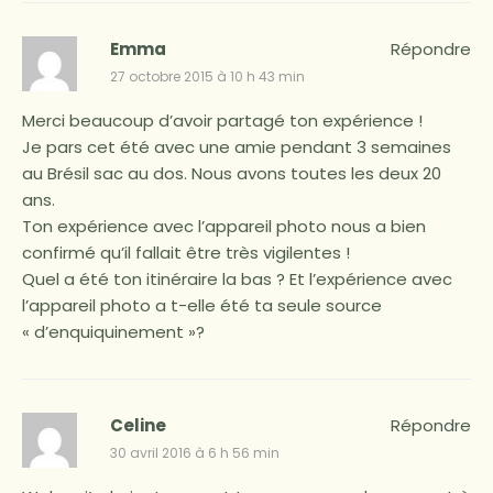
Emma
Répondre
27 octobre 2015 à 10 h 43 min
Merci beaucoup d’avoir partagé ton expérience !
Je pars cet été avec une amie pendant 3 semaines
au Brésil sac au dos. Nous avons toutes les deux 20
ans.
Ton expérience avec l’appareil photo nous a bien
confirmé qu’il fallait être très vigilentes !
Quel a été ton itinéraire la bas ? Et l’expérience avec
l’appareil photo a t-elle été ta seule source
« d’enquiquinement »?
Celine
Répondre
30 avril 2016 à 6 h 56 min