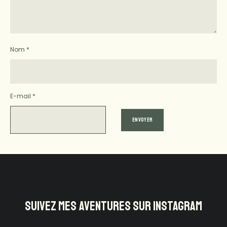
Nom
*
E-mail
*
SUIVEZ MES AVENTURES SUR INSTAGRAM