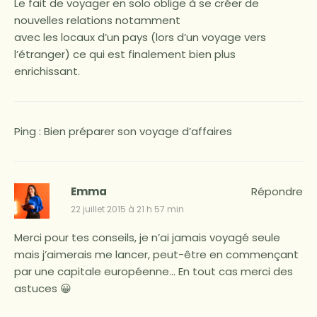
Le fait de voyager en solo oblige à se créer de
nouvelles relations notamment
avec les locaux d’un pays (lors d’un voyage vers
l’étranger) ce qui est finalement bien plus
enrichissant.
Ping :
Bien préparer son voyage d’affaires
Emma
Répondre
22 juillet 2015 à 21 h 57 min
Merci pour tes conseils, je n’ai jamais voyagé seule
mais j’aimerais me lancer, peut-être en commençant
par une capitale européenne… En tout cas merci des
astuces 😀