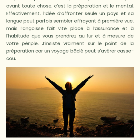
avant toute chose, c’est la préparation et le mental.
Effectivement, l’idée d’affronter seule un pays et sa
langue peut parfois sembler effrayant à première vue,
mais l’angoisse fait vite place à l’assurance et à
l’habitude que vous prendrez au fur et à mesure de
votre périple. J’insiste vraiment sur le point de la
préparation car un voyage bâclé peut s’avérer casse-
cou.