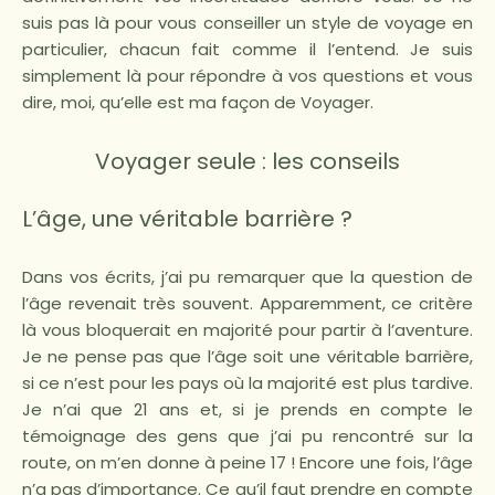
suis pas là pour vous conseiller un style de voyage en
particulier, chacun fait comme il l’entend. Je suis
simplement là pour répondre à vos questions et vous
dire, moi, qu’elle est ma façon de Voyager.
Voyager seule : les conseils
L’âge, une véritable barrière ?
Dans vos écrits, j’ai pu remarquer que la question de
l’âge revenait très souvent. Apparemment, ce critère
là vous bloquerait en majorité pour partir à l’aventure.
Je ne pense pas que l’âge soit une véritable barrière,
si ce n’est pour les pays où la majorité est plus tardive.
Je n’ai que 21 ans et, si je prends en compte le
témoignage des gens que j’ai pu rencontré sur la
route, on m’en donne à peine 17 ! Encore une fois, l’âge
n’a pas d’importance. Ce qu’il faut prendre en compte