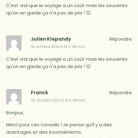
C'est vrai que le voyage a un coût mais les souvenirs
qu'on en garde ça n'a pas de prix ! 😉
Julien Klepandy
Répondre
19 octobre 2014 à 19 h 08 min
C'est vrai que le voyage a un coût mais les souvenirs
qu'on en garde ça n'a pas de prix ! 😉
Franck
Répondre
26 octobre 2014 à 13 h 48 min
Bonjour,
Merci pour ces conseils ! Je pense qu’il y a des
avantages et des inconvénients.