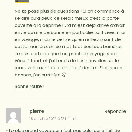
Ne te pose plus de questions ! Si on commence à
se dire qu’à deux, ce serait mieux, c’est la porte
ouverte à la déprime ! Ca m’est déjà arrivé d’avoir
envie qu’une personne en particulier soit avec moi
en voyage, mais je pense qu’en réfléchissant de
cette manière, on se met tout seul des barrières.
Je suis certaine que ton prochain voyage sera
vécu à fond, et j’attends de tes nouvelles sur le
renouvellement de cette expérience ! Elles seront
bonnes, j’en suis sûre 🙂
Bonne route !
pierre
Répondre
18 octobre 2014 à 12 h 11 min
« Le plus grand voyageur n’est pas celui qui a fait dix