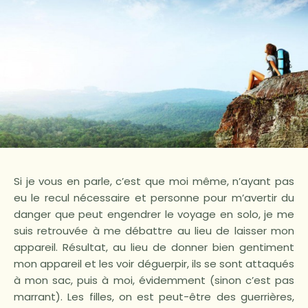
Si je vous en parle, c’est que moi même, n’ayant pas
eu le recul nécessaire et personne pour m’avertir du
danger que peut engendrer le voyage en solo, je me
suis retrouvée à me débattre au lieu de laisser mon
appareil. Résultat, au lieu de donner bien gentiment
mon appareil et les voir déguerpir, ils se sont attaqués
à mon sac, puis à moi, évidemment (sinon c’est pas
marrant). Les filles, on est peut-être des guerrières,