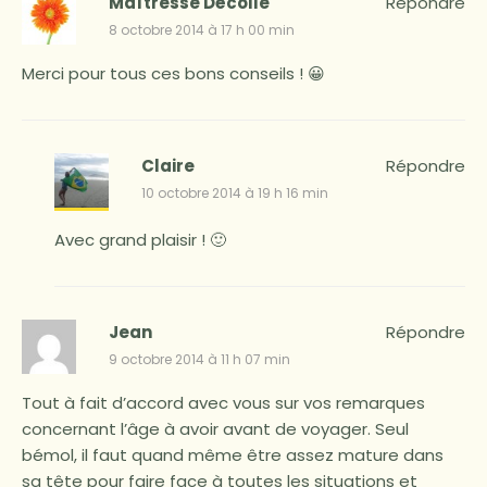
Maîtresse Décolle
Répondre
8 octobre 2014 à 17 h 00 min
Merci pour tous ces bons conseils ! 😀
Claire
Répondre
10 octobre 2014 à 19 h 16 min
Avec grand plaisir ! 🙂
Jean
Répondre
9 octobre 2014 à 11 h 07 min
Tout à fait d’accord avec vous sur vos remarques
concernant l’âge à avoir avant de voyager. Seul
bémol, il faut quand même être assez mature dans
sa tête pour faire face à toutes les situations et