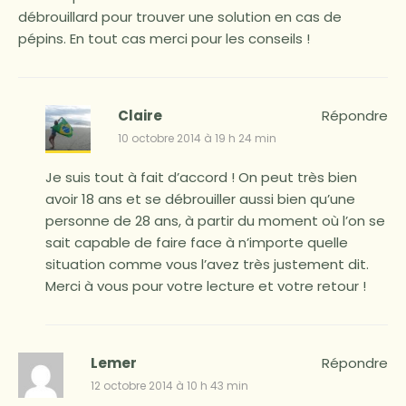
débrouillard pour trouver une solution en cas de
pépins. En tout cas merci pour les conseils !
Claire
Répondre
10 octobre 2014 à 19 h 24 min
Je suis tout à fait d’accord ! On peut très bien
avoir 18 ans et se débrouiller aussi bien qu’une
personne de 28 ans, à partir du moment où l’on se
sait capable de faire face à n’importe quelle
situation comme vous l’avez très justement dit.
Merci à vous pour votre lecture et votre retour !
Lemer
Répondre
12 octobre 2014 à 10 h 43 min