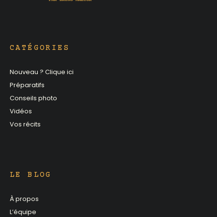
CATÉGORIES
Nouveau ? Clique ici
Préparatifs
Conseils photo
Vidéos
Vos récits
LE BLOG
À propos
L’équipe