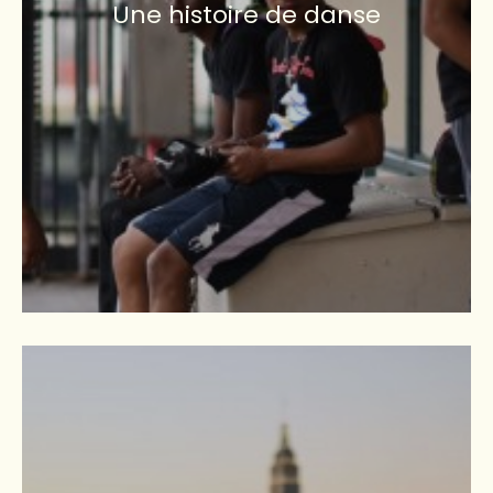
Une histoire de danse