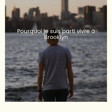
Pourquoi je suis parti vivre à
Brooklyn