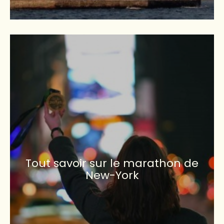
Tout savoir sur le marathon de
New-York