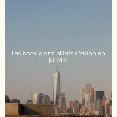
Les bons plans billets d’avion en
janvier