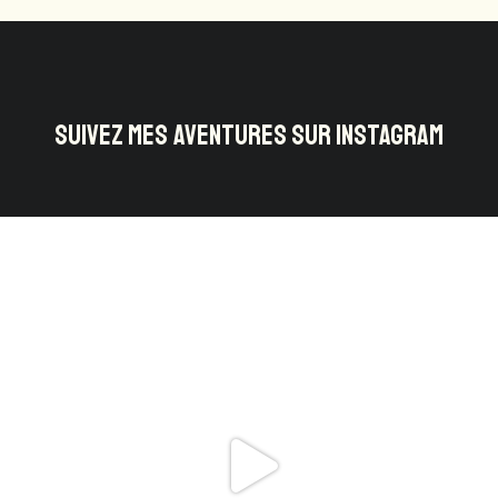
SUIVEZ MES AVENTURES SUR INSTAGRAM