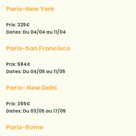
Paris-New York
Prix: 325€
Dates: Du 04/04 au 11/04
Paris-San Francisco
Prix: 584€
Dates: Du 04/05 au 11/05
Paris- New Delhi
Prix: 365€
Dates: Du 03/05 au 17/05
Paris-Rome