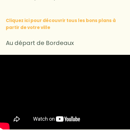
Cliquez ici pour découvrir tous les bons plans à
partir de votre ville
Au départ de Bordeaux