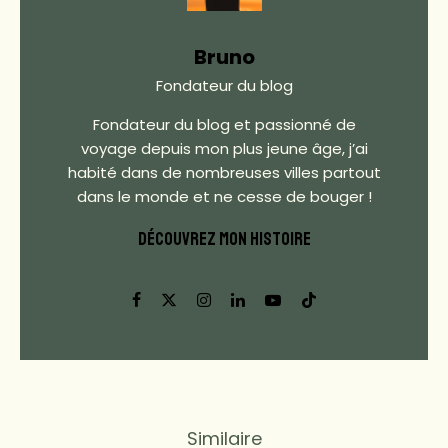
Bruno
Fondateur du blog
Fondateur du blog et passionné de
voyage depuis mon plus jeune âge, j’ai
habité dans de nombreuses villes partout
dans le monde et ne cesse de bouger !
DÉCOUVREZ MON HISTOIRE
Similaire