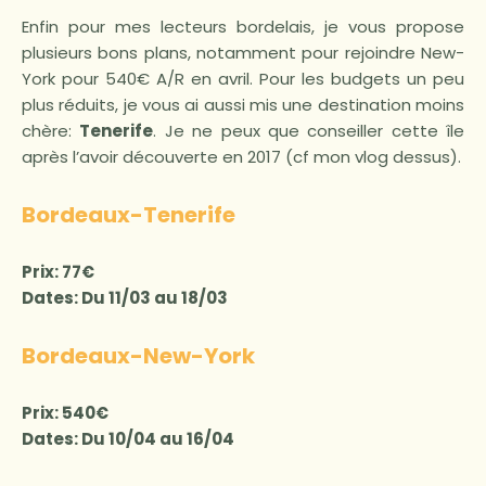
Enfin pour mes lecteurs bordelais, je vous propose
plusieurs bons plans, notamment pour rejoindre New-
York pour 540€ A/R en avril. Pour les budgets un peu
plus réduits, je vous ai aussi mis une destination moins
chère:
Tenerife
. Je ne peux que conseiller cette île
après l’avoir découverte en 2017 (cf mon vlog dessus).
Bordeaux-Tenerife
Prix: 77€
Dates: Du 11/03 au 18/03
Bordeaux-New-York
Prix: 540€
Dates: Du 10/04 au 16/04