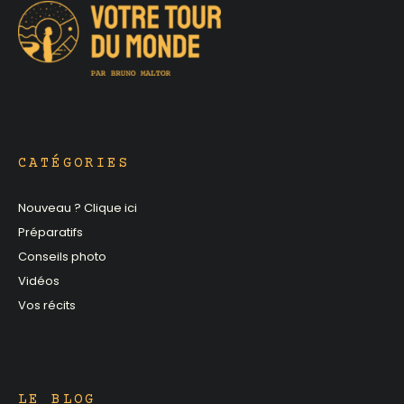
CATÉGORIES
Nouveau ? Clique ici
Préparatifs
Conseils photo
Vidéos
Vos récits
LE BLOG