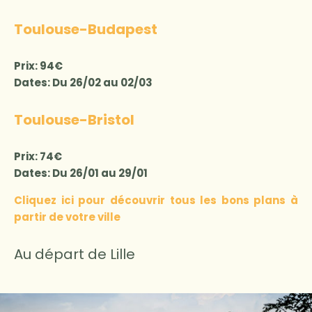
Toulouse-Budapest
Prix: 94€
Dates: Du 26/02 au 02/03
Toulouse-Bristol
Prix: 74€
Dates: Du 26/01 au 29/01
Cliquez ici pour découvrir tous les bons plans à
partir de votre ville
Au départ de Lille