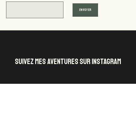
SUIVEZ MES AVENTURES SUR INSTAGRAM