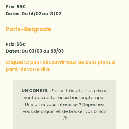
Prix: 56€
Dates: Du 14/02 au 21/02
Paris-Belgrade
Prix: 66€
Dates: Du 03/03 au 08/03
Cliquez ici pour découvrir tous les bons plans à
partir de votre ville
UN CONSEIL :
Faites très vite! Les prix ne
vont pas rester aussi bas longtemps !
Une offre vous intéresse ? Dépêchez
vous de cliquer et de booker vos billets
🙂