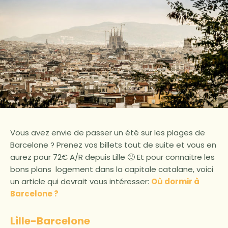
Vous avez envie de passer un été sur les plages de
Barcelone ? Prenez vos billets tout de suite et vous en
aurez pour 72€ A/R depuis Lille 🙂 Et pour connaitre les
bons plans logement dans la capitale catalane, voici
un article qui devrait vous intéresser:
Où dormir à
Barcelone ?
Lille-Barcelone