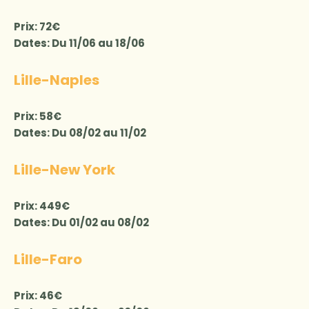
Prix: 72€
Dates: Du 11/06 au 18/06
Lille-Naples
Prix: 58€
Dates: Du 08/02 au 11/02
Lille-New York
Prix: 449€
Dates: Du 01/02 au 08/02
Lille-Faro
Prix: 46€