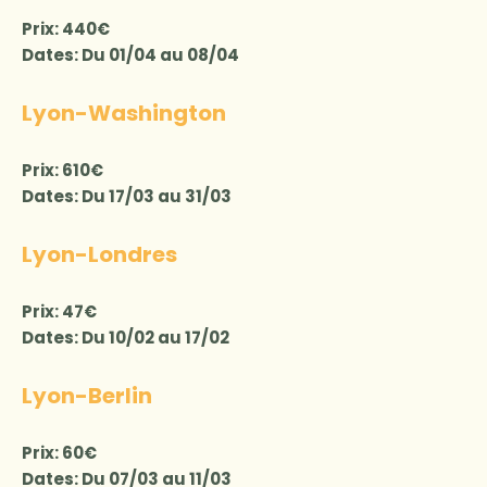
Prix: 440€
Dates: Du 01/04 au 08/04
Lyon-Washington
Prix: 610€
Dates: Du 17/03 au 31/03
Lyon-Londres
Prix: 47€
Dates: Du 10/02 au 17/02
Lyon-Berlin
Prix: 60€
Dates: Du 07/03 au 11/03