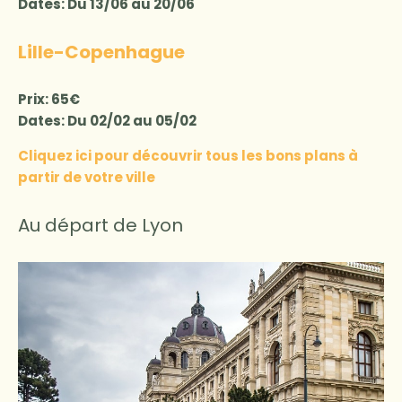
Dates: Du 13/06 au 20/06
Lille-Copenhague
Prix: 65€
Dates: Du 02/02 au 05/02
Cliquez ici pour découvrir tous les bons plans à
partir de votre ville
Au départ de Lyon