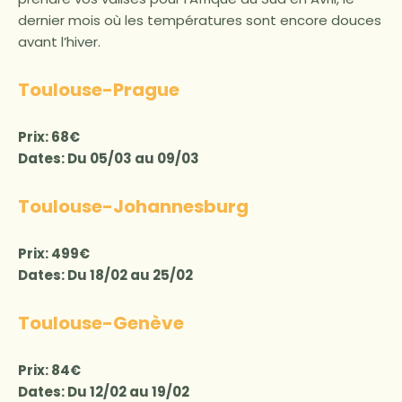
dernier mois où les températures sont encore douces
avant l’hiver.
Toulouse-Prague
Prix: 68€
Dates: Du 05/03 au 09/03
Toulouse-Johannesburg
Prix: 499€
Dates: Du 18/02 au 25/02
Toulouse-Genève
Prix: 84€
Dates: Du 12/02 au 19/02