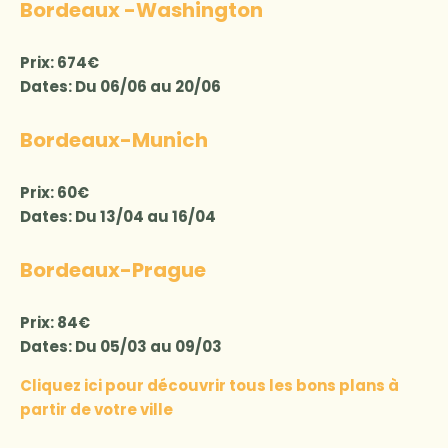
Bordeaux -Washington
Prix: 674€
Dates: Du 06/06 au 20/06
Bordeaux-Munich
Prix: 60€
Dates: Du 13/04 au 16/04
Bordeaux-Prague
Prix: 84€
Dates: Du 05/03 au 09/03
Cliquez ici pour découvrir tous les bons plans à
partir de votre ville