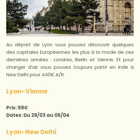
Au départ de Lyon vous pouvez découvrir quelques
des capitales Européennes les plus à la mode de ces
dernières années : Londres, Berlin et Vienne. Et pour
changer d’air vous pouvez toujours partir en Inde à
New Delhi pour 440€ A/R.
Lyon-Vienne
Prix: 59€
Dates: Du 29/03 au 05/04
Lyon-New Delhi