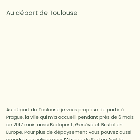
Au départ de Toulouse
Au départ de Toulouse je vous propose de partir à
Prague, la ville qui m’a accueilli pendant près de 6 mois
en 2017 mais aussi Budapest, Genève et Bristol en
Europe. Pour plus de dépaysement vous pouvez aussi
prendre vos valises pour l’Afrique du Sud en Avril, le