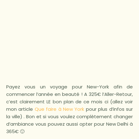
Payez vous un voyage pour New-York afin de
commencer l’année en beauté ! A 325€ l’Aller-Retour,
c’est clairement LE bon plan de ce mois ci (allez voir
mon article
Que faire à New York
pour plus d’infos sur
la ville) . Bon et si vous voulez complètement changer
d’ambiance vous pouvez aussi opter pour New Delhi à
365€ 🙂