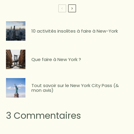
10 activités insolites à faire à New-York
Que faire à New York ?
Tout savoir sur le New York City Pass (&
mon avis)
3 Commentaires