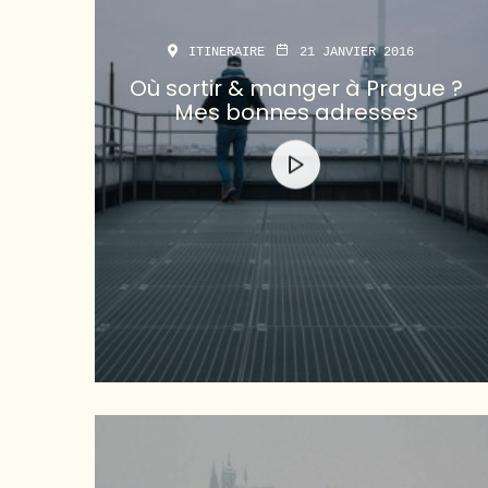
ITINERAIRE
21 JANVIER 2016
Où sortir & manger à Prague ?
Mes bonnes adresses