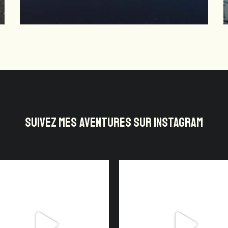
SUIVEZ MES AVENTURES SUR INSTAGRAM