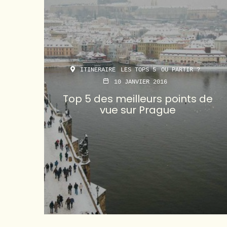
ITINERAIRE
LES TOPS 5
OU PARTIR ?
10 JANVIER 2016
Top 5 des meilleurs points de
vue sur Prague