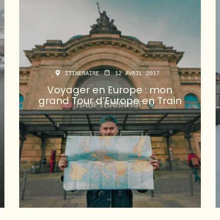
ITINERAIRE
12 AVRIL 2017
Voyager en Europe : mon
grand Tour d’Europe en Train