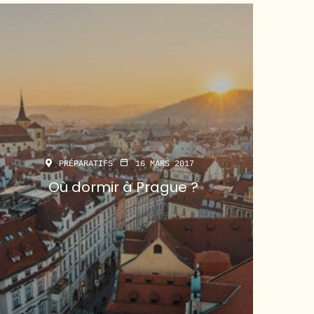
PRÉPARATIFS
16 MARS 2017
Où dormir à Prague ?