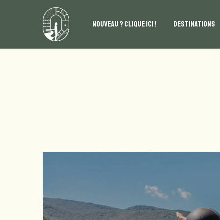
NOUVEAU ? CLIQUE ICI !
DESTINATIONS