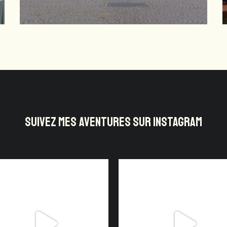
SUIVEZ MES AVENTURES SUR INSTAGRAM