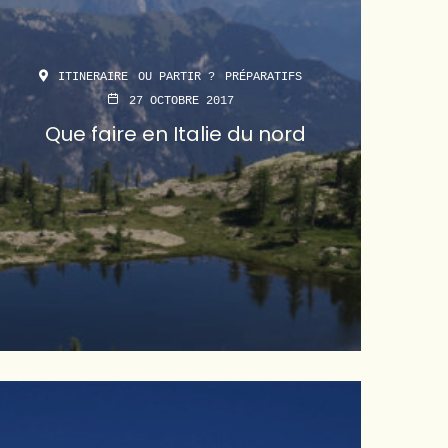
ITINERAIRE
OU PARTIR ?
PRÉPARATIFS
27 OCTOBRE 2017
Que faire en Italie du nord