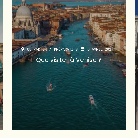
OU PARTIR ?
PRÉPARATIFS
6 AVRIL 2017
Que visiter à Venise ?