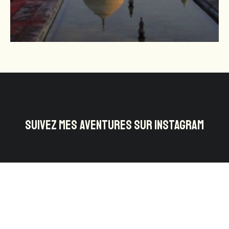
SUIVEZ MES AVENTURES SUR INSTAGRAM