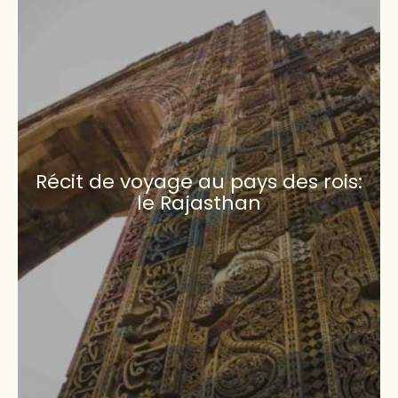
Récit de voyage au pays des rois:
le Rajasthan