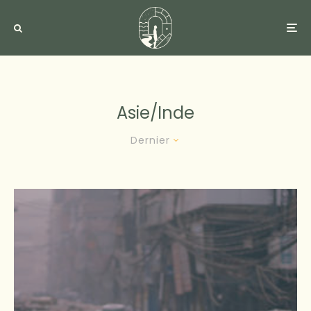
Asie/inde
Dernier