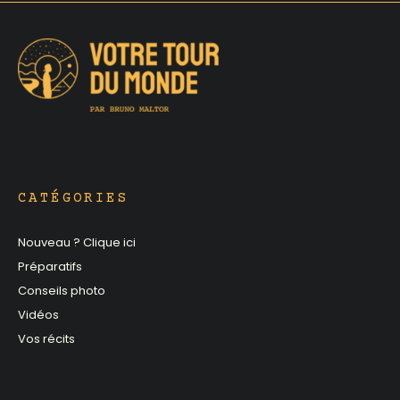
CATÉGORIES
Nouveau ? Clique ici
Préparatifs
Conseils photo
Vidéos
Vos récits