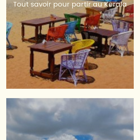
Tout savoir pour partir au Kerala