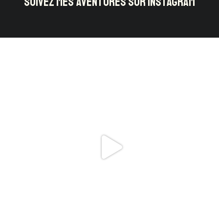
SUIVEZ MES AVENTURES SUR INSTAGRAM