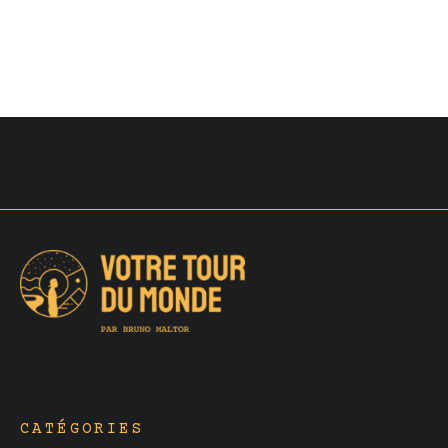
CATÉGORIES