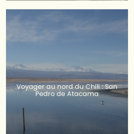
Voyager au nord du Chili : San
Pedro de Atacama