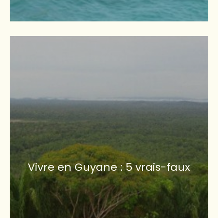
Vivre en Guyane : 5 vrais-faux