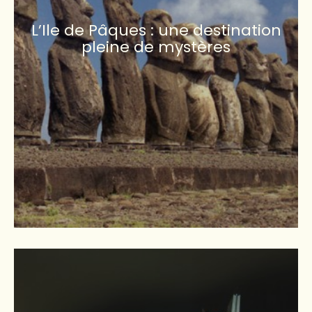
L’Ile de Pâques : une destination
pleine de mystères