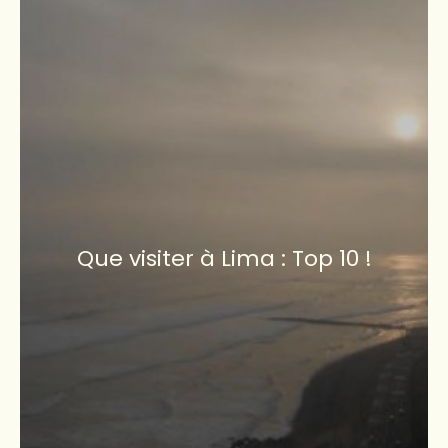
Que visiter à Lima : Top 10 !