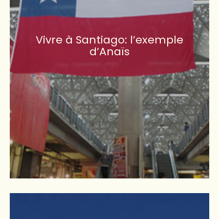
Vivre à Santiago: l’exemple
d’Anaïs