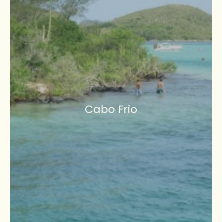
Cabo Frio