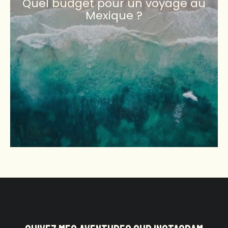
Quel budget pour un voyage au
Mexique ?