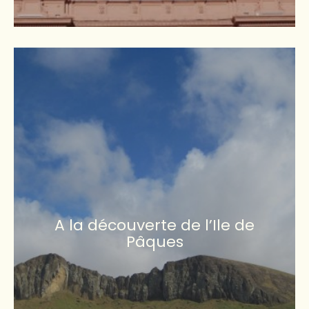
A la découverte de l’Ile de
Pâques