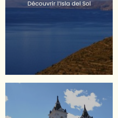
Découvrir l’Isla del Sol