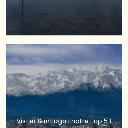
Visiter Santiago : notre Top 5 !