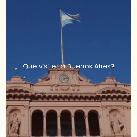
Que visiter à Buenos Aires?