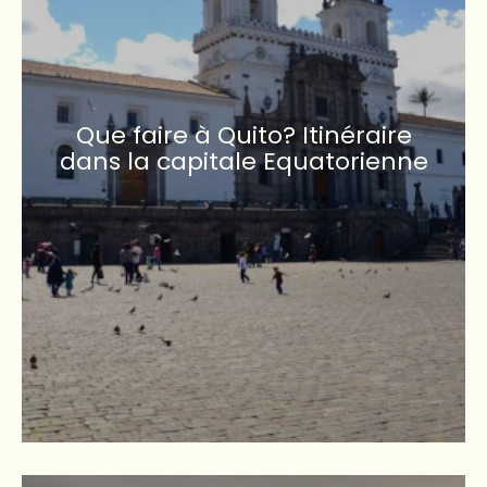
Que faire à Quito? Itinéraire
dans la capitale Equatorienne