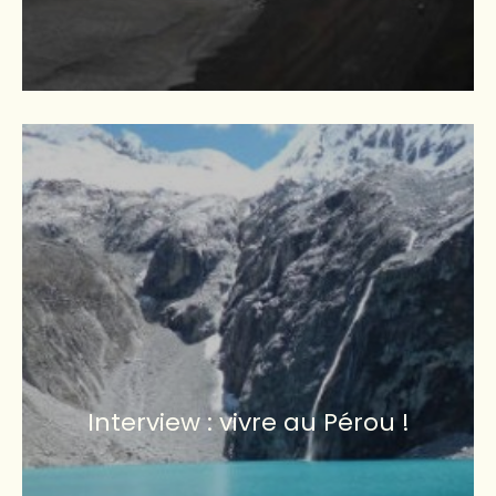
Interview : vivre au Pérou !