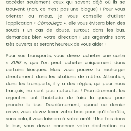
accéder seulement ceux qui savent déjà où ils se
trouvent (non, ce n’est pas une blague) ! Pour vous
orienter au mieux, je vous conseille d’utiliser
l’application «
CómoLlego
», elle vous évitera bien des
soucis ! En cas de doute, surtout dans les bus,
demandez bien votre direction ! Les argentins sont
très ouverts et seront heureux de vous aider !
Pour vos transports, vous devez acheter une carte
«
SUBE
», que l’on peut acheter uniquement dans
certains kiosques. Mais vous pouvez la recharger
directement dans les stations de métro. Attention,
dans les transports, il y a des règles, qui pour nous
français, ne sont pas naturelles ! Premièrement, les
argentins ont l’habitude de faire la queue pour
prendre le bus. Deuxièmement, quand ce dernier
arrive, vous devez lever votre bras pour qu’il s’arrête,
sans cela, il vous laissera à votre arrêt ! Une fois dans
le bus, vous devez annoncer votre destination au