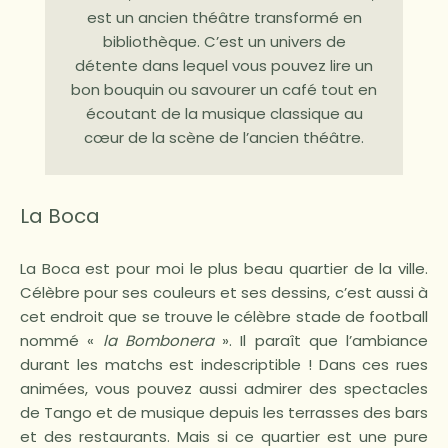
est un ancien théâtre transformé en
bibliothèque. C’est un univers de
détente dans lequel vous pouvez lire un
bon bouquin ou savourer un café tout en
écoutant de la musique classique au
cœur de la scène de l’ancien théâtre.
La Boca
La Boca est pour moi le plus beau quartier de la ville.
Célèbre pour ses couleurs et ses dessins, c’est aussi à
cet endroit que se trouve le célèbre stade de football
nommé «
la Bombonera
». Il paraît que l’ambiance
durant les matchs est indescriptible ! Dans ces rues
animées, vous pouvez aussi admirer des spectacles
de Tango et de musique depuis les terrasses des bars
et des restaurants. Mais si ce quartier est une pure