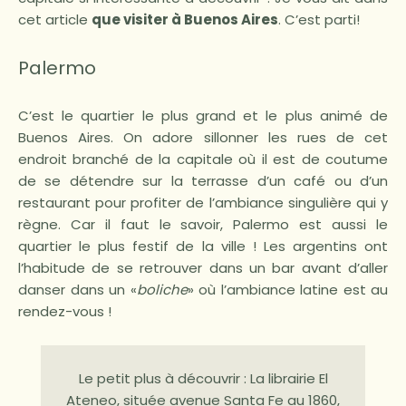
cet article
que visiter à Buenos Aires
. C’est parti!
Palermo
C’est le quartier le plus grand et le plus animé de
Buenos Aires. On adore sillonner les rues de cet
endroit branché de la capitale où il est de coutume
de se détendre sur la terrasse d’un café ou d’un
restaurant pour profiter de l’ambiance singulière qui y
règne. Car il faut le savoir, Palermo est aussi le
quartier le plus festif de la ville ! Les argentins ont
l’habitude de se retrouver dans un bar avant d’aller
danser dans un «
boliche
» où l’ambiance latine est au
rendez-vous !
Le petit plus à découvrir : La librairie El
Ateneo, située avenue Santa Fe au 1860,