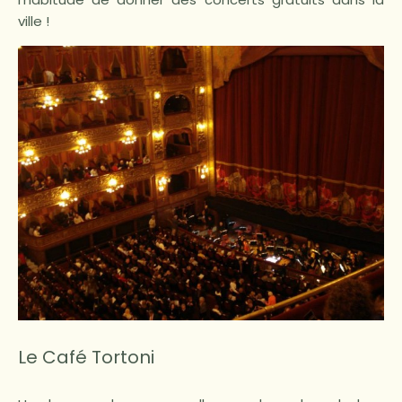
ville !
Le Café Tortoni