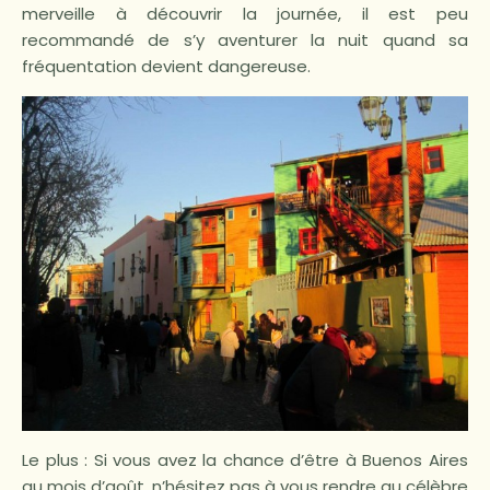
merveille à découvrir la journée, il est peu
recommandé de s’y aventurer la nuit quand sa
fréquentation devient dangereuse.
Le plus : Si vous avez la chance d’être à Buenos Aires
au mois d’août, n’hésitez pas à vous rendre au célèbre