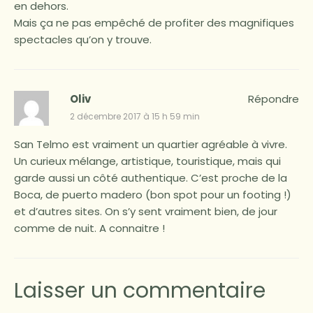
en dehors.
Mais ça ne pas empêché de profiter des magnifiques
spectacles qu’on y trouve.
Oliv
Répondre
2 décembre 2017 à 15 h 59 min
San Telmo est vraiment un quartier agréable à vivre.
Un curieux mélange, artistique, touristique, mais qui
garde aussi un côté authentique. C’est proche de la
Boca, de puerto madero (bon spot pour un footing !)
et d’autres sites. On s’y sent vraiment bien, de jour
comme de nuit. A connaitre !
Laisser un commentaire