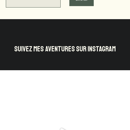
SUIVEZ MES AVENTURES SUR INSTAGRAM