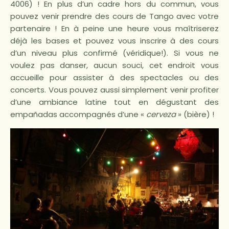
4006) ! En plus d’un cadre hors du commun, vous
pouvez venir prendre des cours de Tango avec votre
partenaire ! En à peine une heure vous maîtriserez
déjà les bases et pouvez vous inscrire à des cours
d’un niveau plus confirmé (véridique!). Si vous ne
voulez pas danser, aucun souci, cet endroit vous
accueille pour assister à des spectacles ou des
concerts. Vous pouvez aussi simplement venir profiter
d’une ambiance latine tout en dégustant des
empañadas accompagnés d’une «
cerveza
» (bière) !