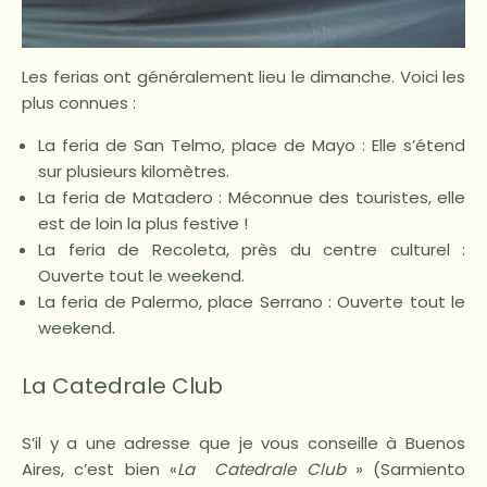
Les ferias ont généralement lieu le dimanche. Voici les
plus connues :
La feria de San Telmo, place de Mayo : Elle s’étend
sur plusieurs kilomètres.
La feria de Matadero : Méconnue des touristes, elle
est de loin la plus festive !
La feria de Recoleta, près du centre culturel :
Ouverte tout le weekend.
La feria de Palermo, place Serrano : Ouverte tout le
weekend.
La Catedrale Club
S’il y a une adresse que je vous conseille à Buenos
Aires, c’est bien «
La Catedrale Club
» (Sarmiento