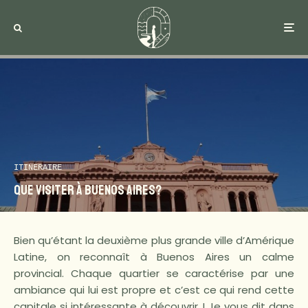
ITINERAIRE
Que visiter à Buenos Aires?
Bien qu’étant la deuxième plus grande ville d’Amérique
Latine, on reconnaît à Buenos Aires un calme
provincial. Chaque quartier se caractérise par une
ambiance qui lui est propre et c’est ce qui rend cette
capitale si intéressante à découvrir ! Je vous dit dans