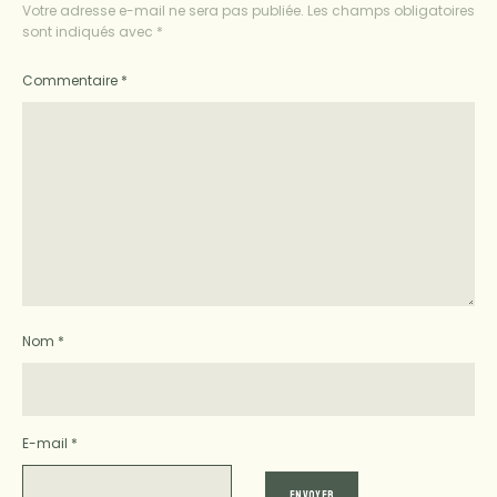
Votre adresse e-mail ne sera pas publiée.
Les champs obligatoires
sont indiqués avec
*
Commentaire
*
Nom
*
E-mail
*