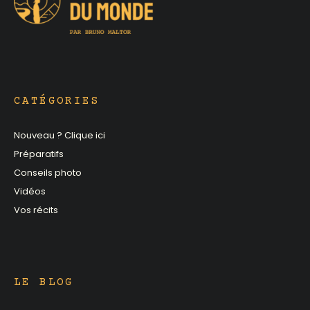
CATÉGORIES
Nouveau ? Clique ici
Préparatifs
Conseils photo
Vidéos
Vos récits
LE BLOG