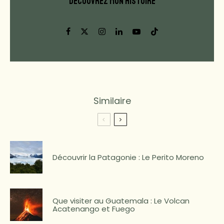
DÉCOUVREZ MON HISTOIRE
Similaire
Découvrir la Patagonie : Le Perito Moreno
Que visiter au Guatemala : Le Volcan
Acatenango et Fuego