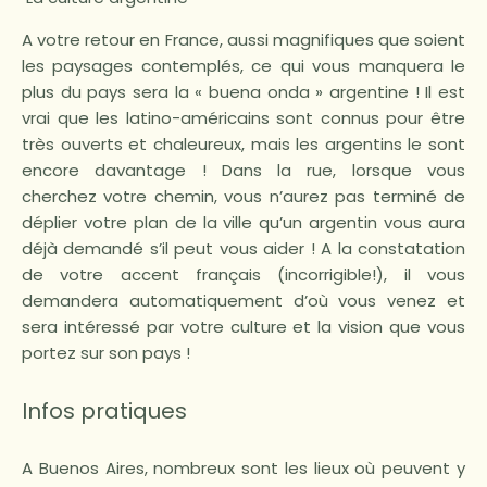
A votre retour en France, aussi magnifiques que soient
les paysages contemplés, ce qui vous manquera le
plus du pays sera la « buena onda » argentine ! Il est
vrai que les latino-américains sont connus pour être
très ouverts et chaleureux, mais les argentins le sont
encore davantage ! Dans la rue, lorsque vous
cherchez votre chemin, vous n’aurez pas terminé de
déplier votre plan de la ville qu’un argentin vous aura
déjà demandé s’il peut vous aider ! A la constatation
de votre accent français (incorrigible!), il vous
demandera automatiquement d’où vous venez et
sera intéressé par votre culture et la vision que vous
portez sur son pays !
Infos pratiques
A Buenos Aires, nombreux sont les lieux où peuvent y