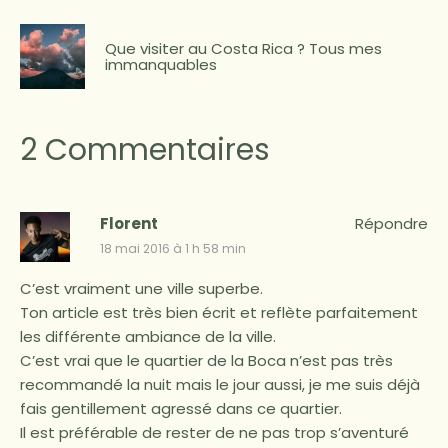
Que visiter au Costa Rica ? Tous mes
immanquables
2 Commentaires
Florent
Répondre
18 mai 2016 à 1 h 58 min
C’est vraiment une ville superbe.
Ton article est très bien écrit et reflète parfaitement
les différente ambiance de la ville.
C’est vrai que le quartier de la Boca n’est pas très
recommandé la nuit mais le jour aussi, je me suis déjà
fais gentillement agressé dans ce quartier.
Il est préférable de rester de ne pas trop s’aventuré