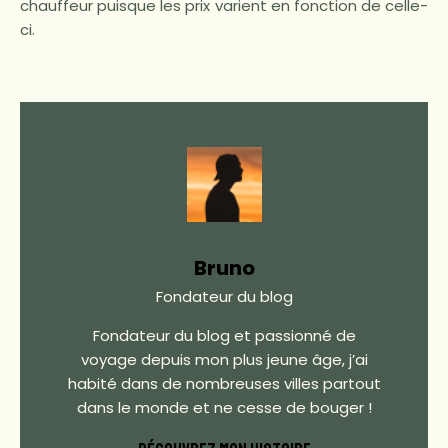
chauffeur puisque les prix varient en fonction de celle-
ci.
Bruno
Fondateur du blog
Fondateur du blog et passionné de
voyage depuis mon plus jeune âge, j’ai
habité dans de nombreuses villes partout
dans le monde et ne cesse de bouger !