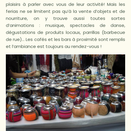
plaisirs à parler avec vous de leur activité! Mais les
ferias ne se limitent pas qu’à la vente d’objets et de
nourriture, on y trouve aussi toutes sortes
d’animations : musique, spectacles de danse,
dégustations de produits locaux, parrillas (barbecue
de rue)… Les cafés et les bars à proximité sont remplis
et l’ambiance est toujours au rendez-vous !