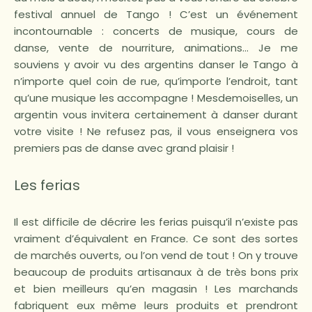
festival annuel de Tango ! C’est un événement
incontournable : concerts de musique, cours de
danse, vente de nourriture, animations… Je me
souviens y avoir vu des argentins danser le Tango à
n’importe quel coin de rue, qu’importe l’endroit, tant
qu’une musique les accompagne ! Mesdemoiselles, un
argentin vous invitera certainement à danser durant
votre visite ! Ne refusez pas, il vous enseignera vos
premiers pas de danse avec grand plaisir !
Les ferias
Il est difficile de décrire les ferias puisqu’il n’existe pas
vraiment d’équivalent en France. Ce sont des sortes
de marchés ouverts, ou l’on vend de tout ! On y trouve
beaucoup de produits artisanaux à de très bons prix
et bien meilleurs qu’en magasin ! Les marchands
fabriquent eux même leurs produits et prendront