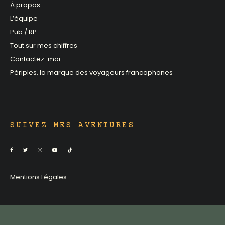
À propos
L’équipe
Pub / RP
Tout sur mes chiffres
Contactez-moi
Périples, la marque des voyageurs francophones
SUIVEZ MES AVENTURES
Mentions Légales