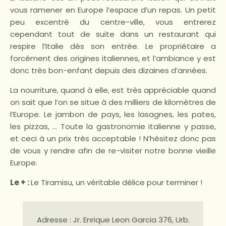
vous ramener en Europe l’espace d’un repas. Un petit
peu excentré du centre-ville, vous entrerez
cependant tout de suite dans un restaurant qui
respire l’Italie dès son entrée. Le propriétaire a
forcément des origines italiennes, et l’ambiance y est
donc très bon-enfant depuis des dizaines d’années.
La nourriture, quand à elle, est très appréciable quand
on sait que l’on se situe à des milliers de kilomètres de
l’Europe. Le jambon de pays, les lasagnes, les pates,
les pizzas, … Toute la gastronomie italienne y passe,
et ceci à un prix très acceptable ! N’hésitez donc pas
de vous y rendre afin de re-visiter notre bonne vieille
Europe.
Le + :
Le Tiramisu, un véritable délice pour terminer !
Adresse :
Jr. Enrique Leon Garcia 376, Urb.