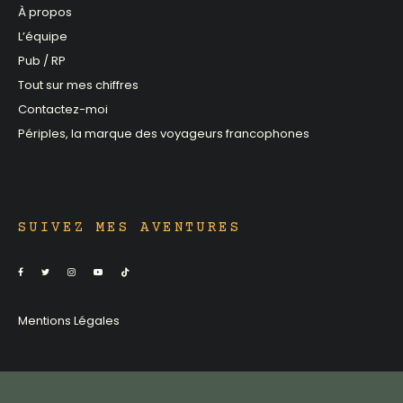
À propos
L’équipe
Pub / RP
Tout sur mes chiffres
Contactez-moi
Périples, la marque des voyageurs francophones
SUIVEZ MES AVENTURES
Mentions Légales