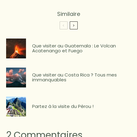
Similaire
Que visiter au Guatemala : Le Volcan
Acatenango et Fuego
Que visiter au Costa Rica ? Tous mes
immanquables
Partez à la visite du Pérou !
2 Commentaires