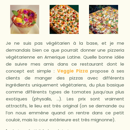
Je ne suis pas végétarien à la base, et je me
demandais bien ce que pourrait donner une pizzeria
végétarienne en Amerique Latine. Quelle bonne idée
de suivre mes amis dans ce restaurant dont le
concept est simple :
Veggie Pizza
propose à ses
clients de manger des pizzas avec différents
ingrédients uniquement végétariens, du plus basique
comme différents types de tomates jusqu’aux plus
exotiques (physalis, …). Les prix sont vraiment
attractifs, le lieu est très original (on se demande ou
l’on nous emmène quand on rentre dans ce petit
couloir, mais la cour extérieure est très mignonne).