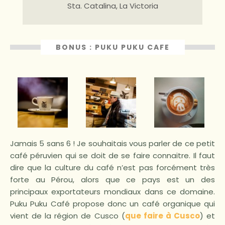
Sta. Catalina, La Victoria
BONUS : PUKU PUKU CAFE
Jamais 5 sans 6 ! Je souhaitais vous parler de ce petit
café péruvien qui se doit de se faire connaitre. Il faut
dire que la culture du café n’est pas forcément très
forte au Pérou, alors que ce pays est un des
principaux exportateurs mondiaux dans ce domaine.
Puku Puku Café propose donc un café organique qui
vient de la région de Cusco (
que faire à Cusco
) et