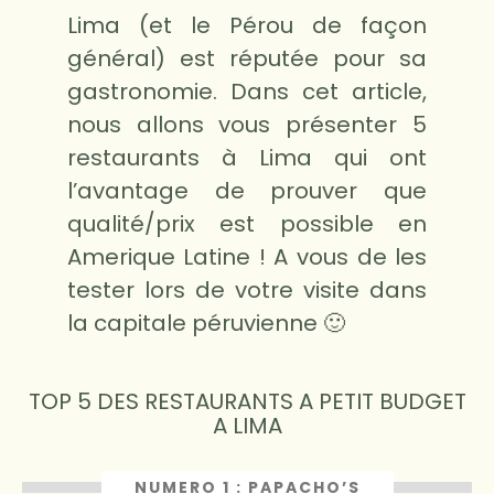
Lima (et le Pérou de façon
général) est réputée pour sa
gastronomie. Dans cet article,
nous allons vous présenter 5
restaurants à Lima qui ont
l’avantage de prouver que
qualité/prix est possible en
Amerique Latine ! A vous de les
tester lors de votre visite dans
la capitale péruvienne 🙂
TOP 5 DES RESTAURANTS A PETIT BUDGET
A LIMA
NUMERO 1 : PAPACHO’S