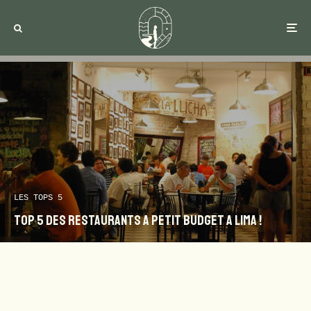
LES TOPS 5
TOP 5 DES RESTAURANTS A PETIT BUDGET A LIMA !