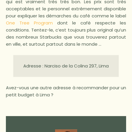
qui est vraiment très très bon. Les prix sont très
acceptables et le personnel extrêmement disponible
pour expliquer les démarches du café comme le label
One Tree Program
dont le café respecte les
conditions. Tentez-le, c’est toujours plus original qu’un
des nombreux Starbucks que vous trouverez partout
en ville, et surtout partout dans le monde …
Adresse :
Narciso de la Colina 297
,
Lima
Avez-vous une autre adresse à recommander pour un
petit budget à Lima ?