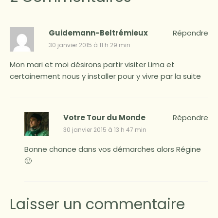
Guidemann-Beltrémieux
Répondre
30 janvier 2015 à 11 h 29 min
Mon mari et moi désirons partir visiter Lima et
certainement nous y installer pour y vivre par la suite
Votre Tour du Monde
Répondre
30 janvier 2015 à 13 h 47 min
Bonne chance dans vos démarches alors Régine
🙂
Laisser un commentaire