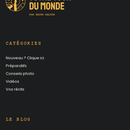
CATÉGORIES
Nouveau ? Clique ici
Préparatifs
Conseils photo
Vidéos
Vos récits
LE BLOG