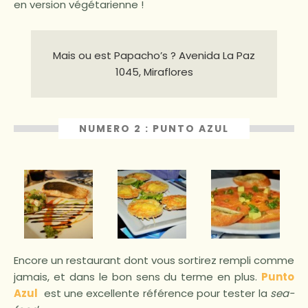
en version végétarienne !
Mais ou est Papacho’s ? Avenida La Paz
1045, Miraflores
NUMERO 2 : PUNTO AZUL
Encore un restaurant dont vous sortirez rempli comme
jamais, et dans le bon sens du terme en plus.
Punto
Azul
est une excellente référence pour tester la
sea-