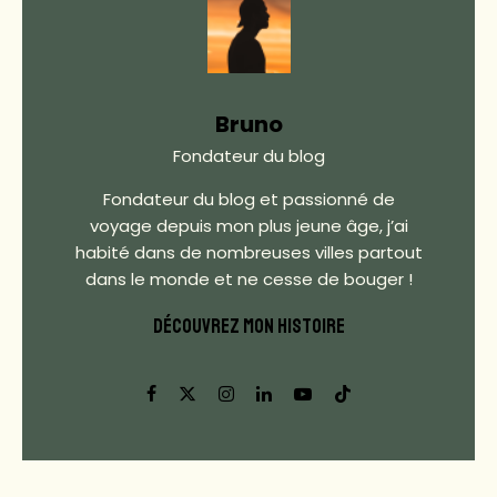
Bruno
Fondateur du blog
Fondateur du blog et passionné de
voyage depuis mon plus jeune âge, j’ai
habité dans de nombreuses villes partout
dans le monde et ne cesse de bouger !
DÉCOUVREZ MON HISTOIRE