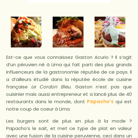
Est-ce que vous connaissez Gaston Acurio ? Il s’agit
d’un péruvien né à Lima qui fait parti des plus grands
influenceurs de la gastronomie réputée de ce pays. Il
a d’ailleurs étudié dans la réputée école de cuisine
française
Le Cordon Bleu
. Gaston n’est pas que
cuisinier mais aussi entrepreneur et a lancé plus de 40
restaurants dans le monde, dont
Papacho’s
qui est
notre coup de coeur à Lima.
Les burgers sont de plus en plus à la mode ?
Papacho’s le sait, et met ce type de plat en valeur
avec une fusion de la cuisine peruvienne, ceci dans un