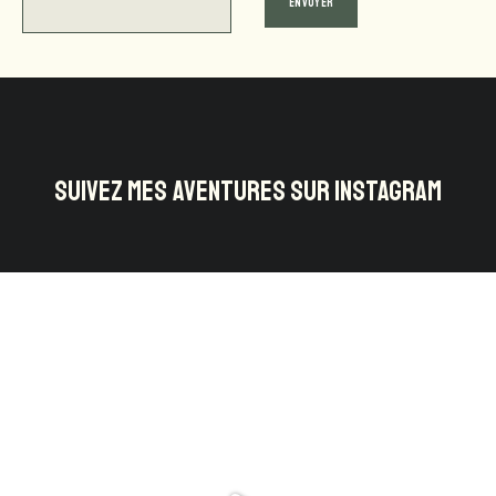
SUIVEZ MES AVENTURES SUR INSTAGRAM