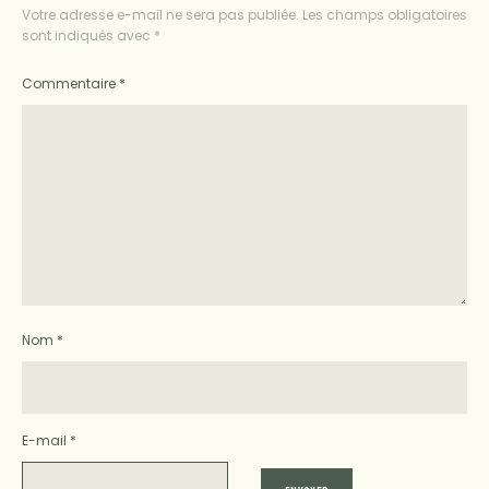
Votre adresse e-mail ne sera pas publiée.
Les champs obligatoires
sont indiqués avec
*
Commentaire
*
Nom
*
E-mail
*