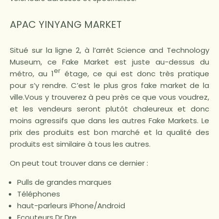
APAC YINYANG MARKET
Situé sur la ligne 2, à l’arrêt Science and Technology
Museum, ce Fake Market est juste au-dessus du
er
métro, au 1
étage, ce qui est donc très pratique
pour s’y rendre. C’est le plus gros fake market de la
ville.Vous y trouverez à peu près ce que vous voudrez,
et les vendeurs seront plutôt chaleureux et donc
moins agressifs que dans les autres Fake Markets. Le
prix des produits est bon marché et la qualité des
produits est similaire à tous les autres.
On peut tout trouver dans ce dernier :
Pulls de grandes marques
Téléphones
haut-parleurs iPhone/Android
Ecouteurs Dr Dre