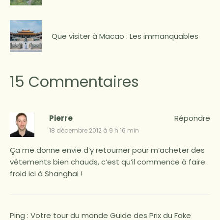
Que visiter à Macao : Les immanquables
15 Commentaires
Pierre
Répondre
18 décembre 2012 à 9 h 16 min
Ça me donne envie d’y retourner pour m’acheter des
vêtements bien chauds, c’est qu’il commence à faire
froid ici à Shanghai !
Ping :
Votre tour du monde Guide des Prix du Fake