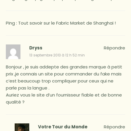
Ping :
Tout savoir sur le Fabric Market de Shanghai !
Dryss
Répondre
13 septembre 2013 à 12 h 52 min
Bonjour , je suis addepte des grandes marque à petit
prix ,je connais un site pour commander du fake mais
c’est beaucoup trop compliquer pour ceux qui ne
parle pas la langue .
Auriez vous le site d’un fournisseur fiable et de bonne
qualité ?
Votre Tour du Monde
Répondre