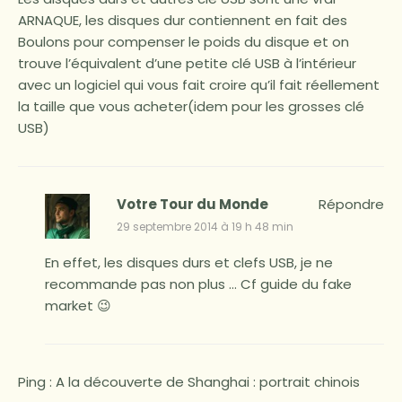
ARNAQUE, les disques dur contiennent en fait des
Boulons pour compenser le poids du disque et on
trouve l’équivalent d’une petite clé USB à l’intérieur
avec un logiciel qui vous fait croire qu’il fait réellement
la taille que vous acheter(idem pour les grosses clé
USB)
Votre Tour du Monde
Répondre
29 septembre 2014 à 19 h 48 min
En effet, les disques durs et clefs USB, je ne
recommande pas non plus … Cf guide du fake
market 😉
Ping :
A la découverte de Shanghai : portrait chinois