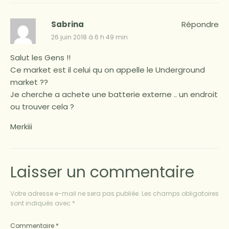
Sabrina
Répondre
26 juin 2018 à 6 h 49 min
Salut les Gens !!
Ce market est il celui qu on appelle le Underground
market ??
Je cherche a achete une batterie externe .. un endroit
ou trouver cela ?
Merkiii
Laisser un commentaire
Votre adresse e-mail ne sera pas publiée.
Les champs obligatoires
sont indiqués avec
*
Commentaire
*