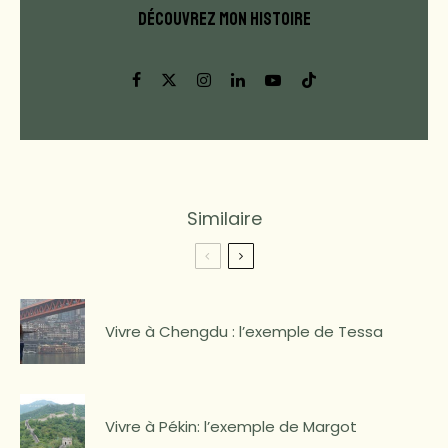
DÉCOUVREZ MON HISTOIRE
Similaire
Vivre à Chengdu : l’exemple de Tessa
Vivre à Pékin: l’exemple de Margot