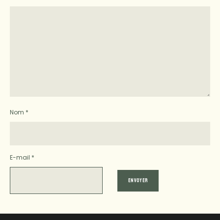
Nom
*
E-mail
*