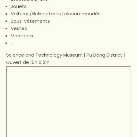
Jouets
Voitures/Helicopteres telecommandés
Sous-vêtements
Vestes
Manteaux
…
Science and Technology Museum | Pu Dong District |
Ouvert de 10h à 21h