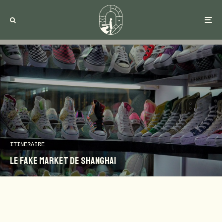
ITINERAIRE
Le fake market de Shanghai