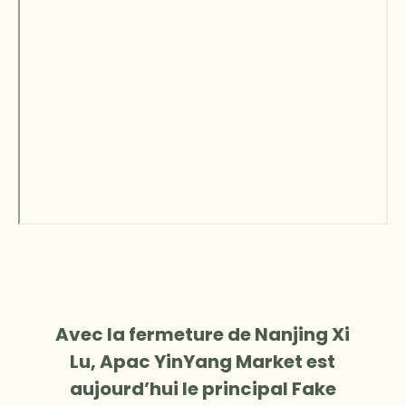
Avec la fermeture de Nanjing Xi
Lu, Apac YinYang Market est
aujourd’hui le principal Fake