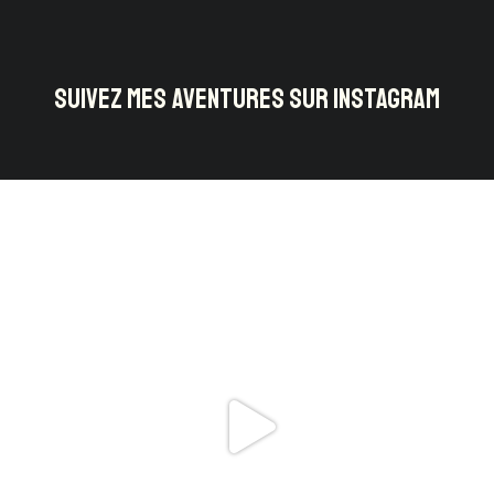
SUIVEZ MES AVENTURES SUR INSTAGRAM