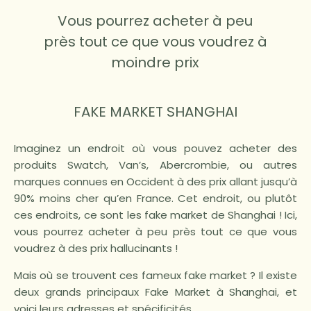
Vous pourrez acheter à peu
près tout ce que vous voudrez à
moindre prix
FAKE MARKET SHANGHAI
Imaginez un endroit où vous pouvez acheter des
produits Swatch, Van’s, Abercrombie, ou autres
marques connues en Occident à des prix allant jusqu’à
90% moins cher qu’en France. Cet endroit, ou plutôt
ces endroits, ce sont les fake market de Shanghai ! Ici,
vous pourrez acheter à peu près tout ce que vous
voudrez à des prix hallucinants !
Mais où se trouvent ces fameux fake market ? Il existe
deux grands principaux Fake Market à Shanghai, et
voici leurs adresses et spécificités.