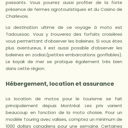
passants. Vous pourrez aussi profiter de la forte
présence de fermes agrotouristiques et du Casino de
Charlevoix.
La destination ultime de ce voyage à moto est
Tadoussac. Vous y trouverez des forfaits croisières
vous permettant d’observer les baleines. Si vous êtes
plus aventureux, il est aussi possible d’observer les
baleines en zodiac(petites embarcations gonflables).
Le kayak de mer se pratique également très bien
dans cette région.
Hébergement, location et assurance
La location de motos pour le tourisme se fait
principalement depuis Montréal. Les prix varient
beaucoup en fonction de la moto choisie. Pour un
modèle Touring avec valises, comptez un minimum de
1000 dollars canadiens pour une semaine. Certaines