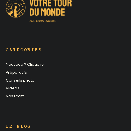
CATÉGORIES
Nouveau ? Clique ici
Préparatifs
Conseils photo
Vidéos
Vos récits
LE BLOG