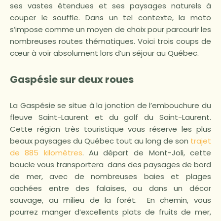
ses vastes étendues et ses paysages naturels à
couper le souffle. Dans un tel contexte, la moto
s’impose comme un moyen de choix pour parcourir les
nombreuses routes thématiques. Voici trois coups de
cœur à voir absolument lors d’un séjour au Québec.
Gaspésie sur deux roues
La Gaspésie se situe à la jonction de l’embouchure du
fleuve Saint-Laurent et du golf du Saint-Laurent.
Cette région très touristique vous réserve les plus
beaux paysages du Québec tout au long de son
trajet
de 885 kilomètres
. Au départ de Mont-Joli, cette
boucle vous transportera dans des paysages de bord
de mer, avec de nombreuses baies et plages
cachées entre des falaises, ou dans un décor
sauvage, au milieu de la forêt. En chemin, vous
pourrez manger d’excellents plats de fruits de mer,