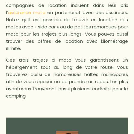
compagnies de location incluent dans leur prix
l’
assurance moto
en partenariat avec des assureurs.
Notez qu’il est possible de trouver en location des
motos avec « side car » ou de petites remorques pour
moto pour les trajets plus longs. Vous pouvez aussi
trouver des offres de location avec kilométrage
illimité.
Ces trois trajets à moto vous garantissent un
hébergement tout au long de votre route. Vous
trouverez aussi de nombreuses haltes municipales
afin de vous reposer ou de prendre un repas. Les plus
aventureux trouveront aussi plusieurs endroits pour le
camping.