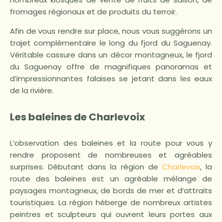
fromages régionaux et de produits du terroir.
Afin de vous rendre sur place, nous vous suggérons un
trajet complémentaire le long du fjord du Saguenay.
Véritable cassure dans un décor montagneux, le fjord
du Saguenay offre de magnifiques panoramas et
d’impressionnantes falaises se jetant dans les eaux
de la rivière.
Les baleines de Charlevoix
L’observation des baleines et la route pour vous y
rendre proposent de nombreuses et agréables
surprises. Débutant dans la région de
Charlevoix
, la
route des baleines est un agréable mélange de
paysages montagneux, de bords de mer et d’attraits
touristiques. La région héberge de nombreux artistes
peintres et sculpteurs qui ouvrent leurs portes aux