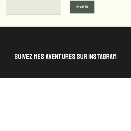
SUIVEZ MES AVENTURES SUR INSTAGRAM