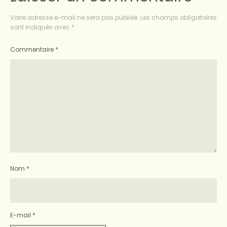
Votre adresse e-mail ne sera pas publiée.
Les champs obligatoires
sont indiqués avec
*
Commentaire
*
Nom
*
E-mail
*