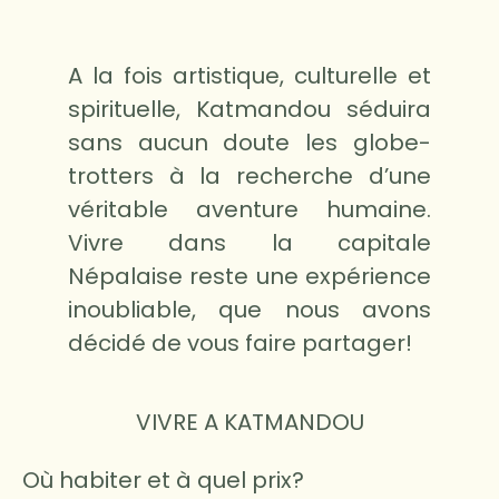
A la fois artistique, culturelle et
spirituelle, Katmandou séduira
sans aucun doute les globe-
trotters à la recherche d’une
véritable aventure humaine.
Vivre dans la capitale
Népalaise reste une expérience
inoubliable, que nous avons
décidé de vous faire partager!
VIVRE A KATMANDOU
Où habiter et à quel prix?