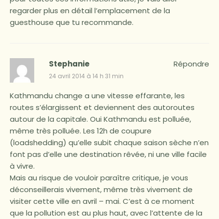
regarder plus en détail l’emplacement de la
guesthouse que tu recommande.
Stephanie
Répondre
24 avril 2014 à 14 h 31 min
Kathmandu change a une vitesse effarante, les
routes s’élargissent et deviennent des autoroutes
autour de la capitale. Oui Kathmandu est polluée,
même très polluée. Les 12h de coupure
(loadshedding) qu’elle subit chaque saison sèche n’en
font pas d’elle une destination rêvée, ni une ville facile
à vivre.
Mais au risque de vouloir paraître critique, je vous
déconseillerais vivement, même très vivement de
visiter cette ville en avril – mai. C’est à ce moment
que la pollution est au plus haut, avec l’attente de la