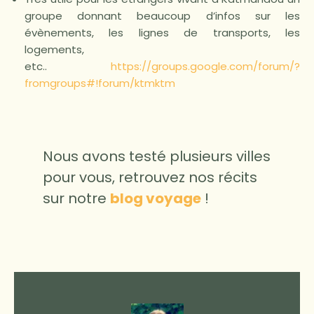
groupe donnant beaucoup d’infos sur les
évènements, les lignes de transports, les
logements,
etc..
https://groups.google.com/forum/?
fromgroups#!forum/ktmktm
Nous avons testé plusieurs villes
pour vous, retrouvez nos récits
sur notre
blog voyage
!