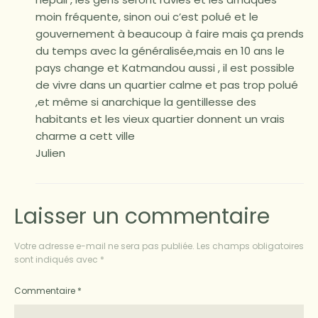
moin fréquente, sinon oui c’est polué et le
gouvernement à beaucoup à faire mais ça prends
du temps avec la généralisée,mais en 10 ans le
pays change et Katmandou aussi , il est possible
de vivre dans un quartier calme et pas trop polué
,et même si anarchique la gentillesse des
habitants et les vieux quartier donnent un vrais
charme a cett ville
Julien
Laisser un commentaire
Votre adresse e-mail ne sera pas publiée.
Les champs obligatoires
sont indiqués avec
*
Commentaire
*