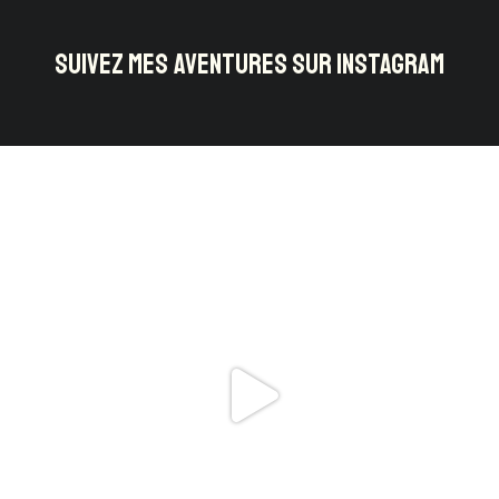
SUIVEZ MES AVENTURES SUR INSTAGRAM