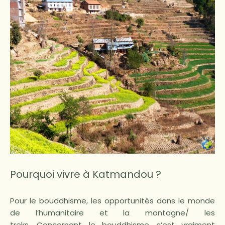
Pourquoi vivre à Katmandou ?
Pour le bouddhisme, les opportunités dans le monde
de l’humanitaire et la montagne/ les
treks. Concernant le bouddhisme c’est vraiment