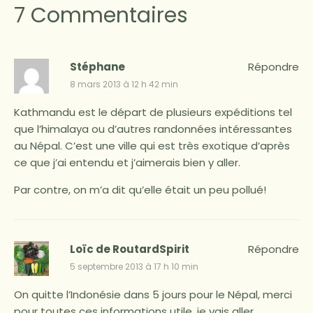
7 Commentaires
Stéphane
Répondre
8 mars 2013 à 12 h 42 min
Kathmandu est le départ de plusieurs expéditions tel
que l’himalaya ou d’autres randonnées intéressantes
au Népal. C’est une ville qui est très exotique d’après
ce que j’ai entendu et j’aimerais bien y aller.
Par contre, on m’a dit qu’elle était un peu pollué!
Loïc de RoutardSpirit
Répondre
5 septembre 2013 à 17 h 10 min
On quitte l’Indonésie dans 5 jours pour le Népal, merci
pour toutes ces informations utile, je vais aller