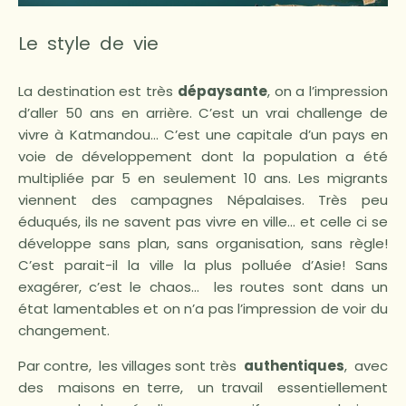
Le style de vie
La destination est très
dépaysante
, on a l’impression
d’aller 50 ans en arrière. C’est un vrai challenge de
vivre à Katmandou… C’est une capitale d’un pays en
voie de développement dont la population a été
multipliée par 5 en seulement 10 ans. Les migrants
viennent des campagnes Népalaises. Très peu
éduqués, ils ne savent pas vivre en ville… et celle ci se
développe sans plan, sans organisation, sans règle!
C’est parait-il la ville la plus polluée d’Asie! Sans
exagérer, c’est le chaos… les routes sont dans un
état lamentables et on n’a pas l’impression de voir du
changement.
Par contre, les villages sont très
authentiques
, avec
des maisons en terre, un travail essentiellement