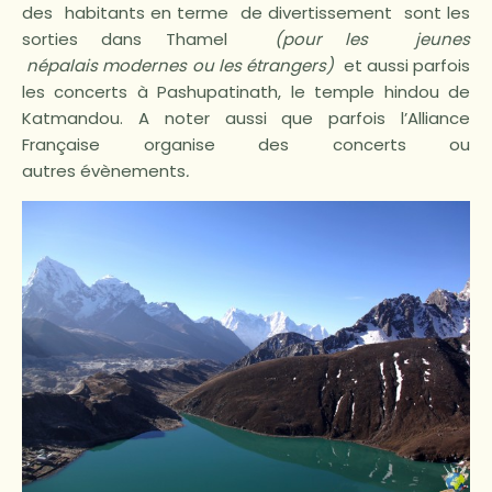
des habitants en terme de divertissement sont les
sorties dans Thamel
(pour les jeunes
népalais
modernes
ou les étrangers)
et aussi parfois
les concerts à Pashupatinath, le temple hindou de
Katmandou. A noter aussi que parfois l’Alliance
Française organise des concerts ou
autres
évènements
.