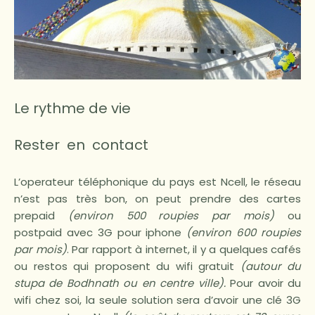
Le rythme de vie
Rester en contact
L’operateur téléphonique du pays est Ncell, le réseau
n’est pas très bon, on peut prendre des cartes
prepaid
(environ 500 roupies par mois)
ou
postpaid avec 3G pour iphone
(environ 600 roupies
par mois)
. Par rapport à internet, il y a quelques cafés
ou restos qui proposent du wifi gratuit
(autour du
stupa de Bodhnath ou en centre ville).
Pour avoir du
wifi chez soi, la seule solution sera d’avoir une clé 3G