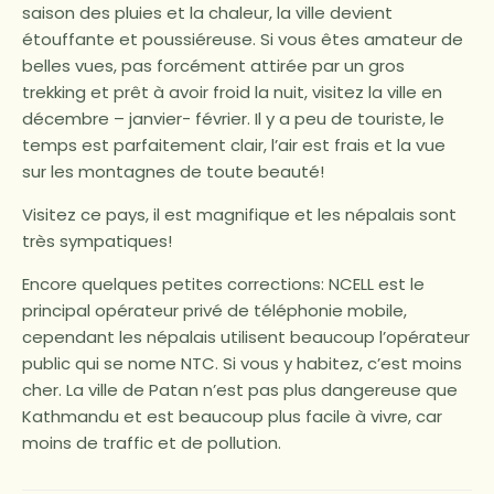
saison des pluies et la chaleur, la ville devient
étouffante et poussiéreuse. Si vous êtes amateur de
belles vues, pas forcément attirée par un gros
trekking et prêt à avoir froid la nuit, visitez la ville en
décembre – janvier- février. Il y a peu de touriste, le
temps est parfaitement clair, l’air est frais et la vue
sur les montagnes de toute beauté!
Visitez ce pays, il est magnifique et les népalais sont
très sympatiques!
Encore quelques petites corrections: NCELL est le
principal opérateur privé de téléphonie mobile,
cependant les népalais utilisent beaucoup l’opérateur
public qui se nome NTC. Si vous y habitez, c’est moins
cher. La ville de Patan n’est pas plus dangereuse que
Kathmandu et est beaucoup plus facile à vivre, car
moins de traffic et de pollution.