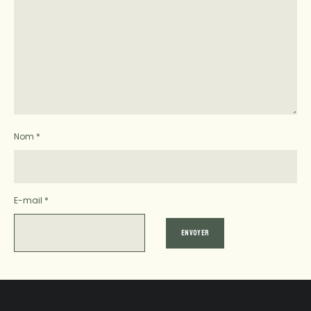
Nom
*
E-mail
*