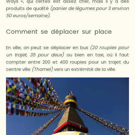
Ways », qui certes est assez cher, mais il y a des
produits de qualité
(panier de légumes pour 3 environ
50 euros/semaine).
Comment se déplacer sur place
En ville, on peut se déplacer en bus
(20 roupies pour
un trajet, 35 pour deux)
ou bien en taxi, où il faut
compter entre 200 et 400 roupies pour un trajet du
centre ville
(Thamel)
vers un extrémité de la ville.