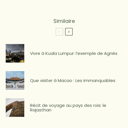
Similaire
Vivre à Kuala Lumpur: l’exemple de Agnès
Que visiter à Macao : Les immanquables
Récit de voyage au pays des rois: le
Rajasthan