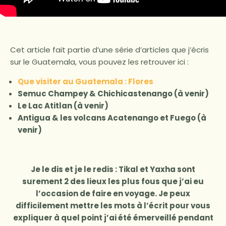
Cet article fait partie d’une série d’articles que j’écris
sur le Guatemala, vous pouvez les retrouver ici :
Que visiter au Guatemala : Flores
Semuc Champey & Chichicastenango (à venir)
Le Lac Atitlan (à venir)
Antigua & les volcans Acatenango et Fuego (à
venir)
Je le dis et je le redis : Tikal et Yaxha sont
surement 2 des lieux les plus fous que j’ai eu
l’occasion de faire en voyage. Je peux
difficilement mettre les mots à l’écrit pour vous
expliquer à quel point j’ai été émerveillé pendant