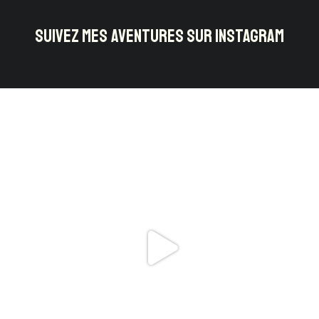
SUIVEZ MES AVENTURES SUR INSTAGRAM