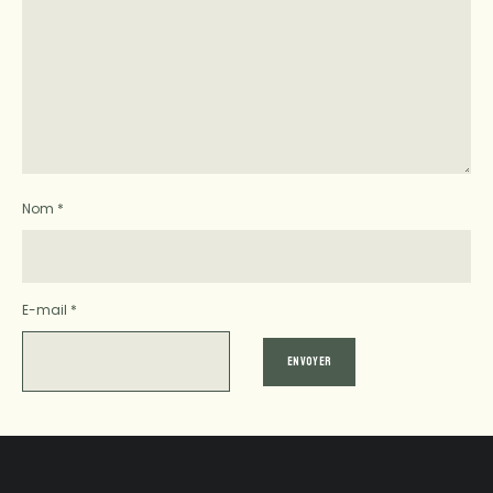
Nom
*
E-mail
*