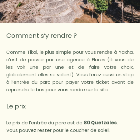
Comment s’y rendre ?
Comme Tikal, le plus simple pour vous rendre à Yaxha,
c’est de passer par une agence à Flores (à vous de
les voir une par une et de faire votre choix,
globalement elles se valent). Vous ferez aussi un stop
à l’entrée du parc pour payer votre ticket avant de
reprendre le bus pour vous rendre sur le site.
Le prix
Le prix de l’entrée du parc est de
80 Quetzales
.
Vous pouvez rester pour le coucher de soleil.