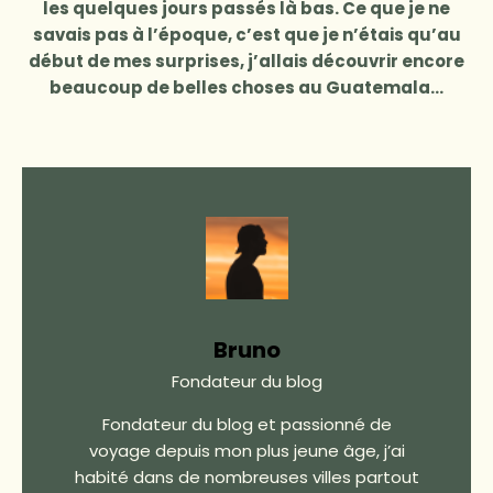
les quelques jours passés là bas. Ce que je ne
savais pas à l’époque, c’est que je n’étais qu’au
début de mes surprises, j’allais découvrir encore
beaucoup de belles choses au Guatemala…
Bruno
Fondateur du blog
Fondateur du blog et passionné de
voyage depuis mon plus jeune âge, j’ai
habité dans de nombreuses villes partout