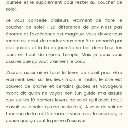
journée et le supplément pour rester au coucher de
soleil.
Je vous conseille d’ailleurs vraiment de faire le
coucher de soleil ! La différence de prix n’est pas
énorme et l’expérience est magique. Vous devez vous
rendre au point de rendez vous pour être encadré par
des guides et la fin de journée se fait donc tous les
jours en haut du même temple. Mais je peux vous
assurer que ça vaut vraiment le coup.
J’aurais aussi aimé faire le lever de soleil pour être
vraiment seul sur les lieux mais le matin, le site est
couvert de brume et certains guides et voyageurs
m’ont dit qu’on ne voyait rien (un guide m’a assuré
que sur les 10 derniers levers de soleil qu’il avait fait, il
n’avait vu le soleil qu’une seule fois). A vous de voir en
fonction de la météo mais si vous avez le courage, je
pense que ça vaut la peine d’essayer.