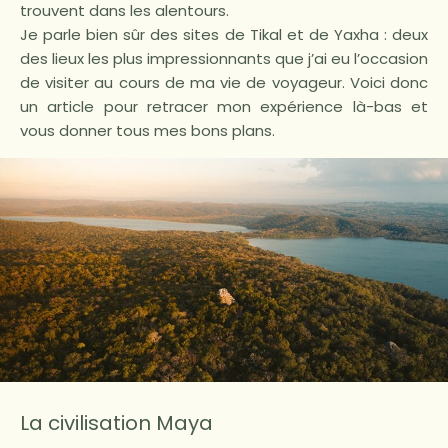
trouvent dans les alentours.
Je parle bien sûr des sites de Tikal et de Yaxha : deux
des lieux les plus impressionnants que j’ai eu l’occasion
de visiter au cours de ma vie de voyageur. Voici donc
un article pour retracer mon expérience là-bas et
vous donner tous mes bons plans.
La civilisation Maya