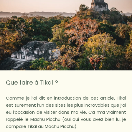
Que faire à Tikal ?
Comme je l’ai dit en introduction de cet article, Tikal
est surement l’un des sites les plus incroyables que j’ai
eu l’occasion de visiter dans ma vie. Ca m’a vraiment
rappelé le Machu Picchu (oui oui vous avez bien lu, je
compare Tikal au Machu Picchu).