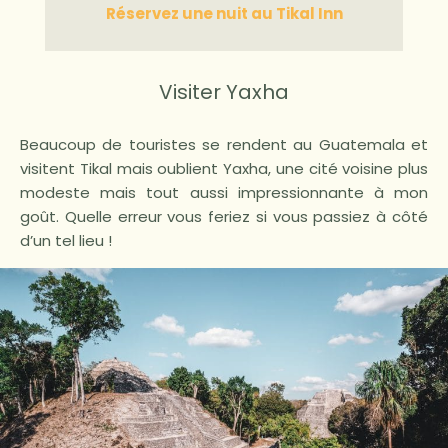
Réservez une nuit au Tikal Inn
Visiter Yaxha
Beaucoup de touristes se rendent au Guatemala et
visitent Tikal mais oublient Yaxha, une cité voisine plus
modeste mais tout aussi impressionnante à mon
goût. Quelle erreur vous feriez si vous passiez à côté
d’un tel lieu !