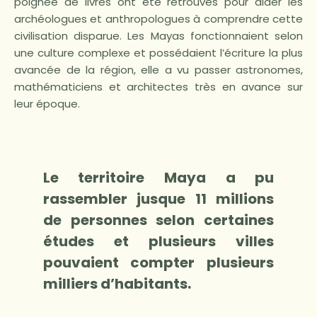
poignée de livres ont été retrouvés pour aider les
archéologues et anthropologues à comprendre cette
civilisation disparue. Les Mayas fonctionnaient selon
une culture complexe et possédaient l’écriture la plus
avancée de la région, elle a vu passer astronomes,
mathématiciens et architectes très en avance sur
leur époque.
Le territoire Maya a pu
rassembler jusque 11 millions
de personnes selon certaines
études et plusieurs villes
pouvaient compter plusieurs
milliers d’habitants.