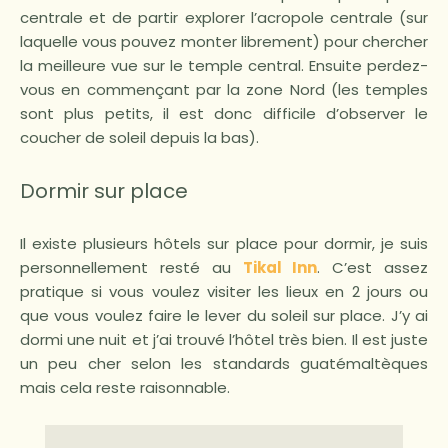
centrale et de partir explorer l’acropole centrale (sur
laquelle vous pouvez monter librement) pour chercher
la meilleure vue sur le temple central. Ensuite perdez-
vous en commençant par la zone Nord (les temples
sont plus petits, il est donc difficile d’observer le
coucher de soleil depuis la bas).
Dormir sur place
Il existe plusieurs hôtels sur place pour dormir, je suis
personnellement resté au
Tikal Inn
. C’est assez
pratique si vous voulez visiter les lieux en 2 jours ou
que vous voulez faire le lever du soleil sur place. J’y ai
dormi une nuit et j’ai trouvé l’hôtel très bien. Il est juste
un peu cher selon les standards guatémaltèques
mais cela reste raisonnable.