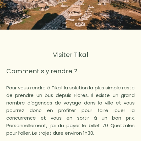
Visiter Tikal
Comment s’y rendre ?
Pour vous rendre à Tikal, la solution la plus simple reste
de prendre un bus depuis Flores. Il existe un grand
nombre d’agences de voyage dans la ville et vous
pourrez donc en profiter pour faire jouer la
concurrence et vous en sortir à un bon prix.
Personnellement, j’ai dû payer le billet 70 Quetzales
pour l’aller. Le trajet dure environ 1h30.