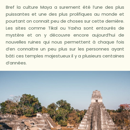
Bref la culture Maya a surement été l’une des plus
puissantes et une des plus prolifiques au monde et
pourtant on connait peu de choses sur cette dernière.
Les sites comme Tikal ou Yaxha sont entourés de
mystère et on y découvre encore aujourd’hui de
nouvelles ruines qui nous permettent à chaque fois
d’en connaitre un peu plus sur les personnes ayant
bâti ces temples majestueux il y a plusieurs centaines
d’années.