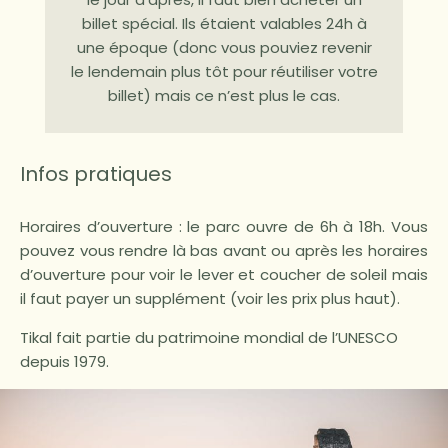
billet spécial. Ils étaient valables 24h à
une époque (donc vous pouviez revenir
le lendemain plus tôt pour réutiliser votre
billet) mais ce n’est plus le cas.
Infos pratiques
Horaires d’ouverture : le parc ouvre de 6h à 18h. Vous
pouvez vous rendre là bas avant ou après les horaires
d’ouverture pour voir le lever et coucher de soleil mais
il faut payer un supplément (voir les prix plus haut).
Tikal fait partie du patrimoine mondial de l’UNESCO
depuis 1979.