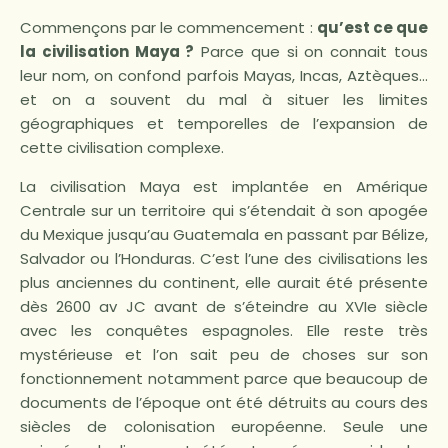
Commençons par le commencement :
qu’est ce que
la civilisation Maya ?
Parce que si on connait tous
leur nom, on confond parfois Mayas, Incas, Aztèques…
et on a souvent du mal à situer les limites
géographiques et temporelles de l’expansion de
cette civilisation complexe.
La civilisation Maya est implantée en Amérique
Centrale sur un territoire qui s’étendait à son apogée
du Mexique jusqu’au Guatemala en passant par Bélize,
Salvador ou l’Honduras. C’est l’une des civilisations les
plus anciennes du continent, elle aurait été présente
dès 2600 av JC avant de s’éteindre au XVIe siècle
avec les conquêtes espagnoles. Elle reste très
mystérieuse et l’on sait peu de choses sur son
fonctionnement notamment parce que beaucoup de
documents de l’époque ont été détruits au cours des
siècles de colonisation européenne. Seule une