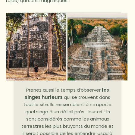
rojas) qui sont magnifiques.
Prenez aussi le temps d’observer
les
singes hurleurs
qui se trouvent dans
tout le site. Ils ressemblent à n’importe
quel singe à un détail près : leur cri ! Ils
sont considérés comme les animaux
terrestres les plus bruyants du monde et
il serait possible de les entendre jusqu’à