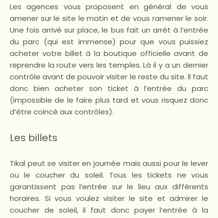
Les agences vous proposent en général de vous
amener sur le site le matin et de vous ramener le soir.
Une fois arrivé sur place, le bus fait un arrêt à l’entrée
du parc (qui est immense) pour que vous puissiez
acheter votre billet à la boutique officielle avant de
reprendre la route vers les temples. Là il y a un dernier
contrôle avant de pouvoir visiter le reste du site. Il faut
donc bien acheter son ticket à l’entrée du parc
(impossible de le faire plus tard et vous risquez donc
d’être coincé aux contrôles).
Les billets
Tikal peut se visiter en journée mais aussi pour le lever
ou le coucher du soleil. Tous les tickets ne vous
garantissent pas l’entrée sur le lieu aux différents
horaires. Si vous voulez visiter le site et admirer le
coucher de soleil, il faut donc payer l’entrée à la