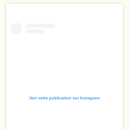
Voir cette publication sur Instagram