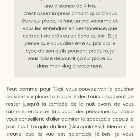
une distance de 4 km.
C’est assez impressionnant quand vous
êtes sur place, ils font un vrai vacarme et
vous les entendrez en permanence, que
cela soit de près ou en écho au loin. Et je
pense que vous allez être surpris par le
type de son qu’ils peuvent produire, je
vous laisse découvrir ça sur place ou
dans mon vlog directement.
Tout comme pour Tikal, vous pouvez voir le coucher
de soleil sur place. La majorité des tours proposent de
rester jusqu’à la tombée de la nuit avant de vous
ramener en bus et la plupart des personnes sur place
vous conseillent d’aller admirer le spectacle depuis le
plus haut temple du lieu (l’Acropole Est). Même si je
trouve que la vue est splendide là-bas, je vous