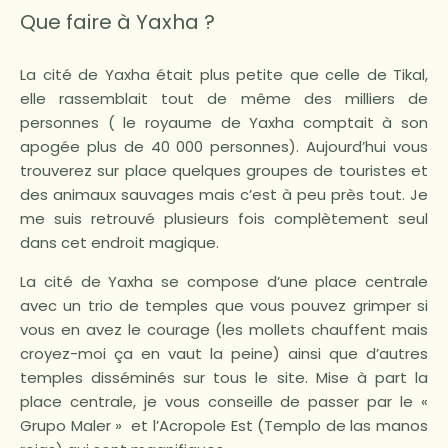
Que faire à Yaxha ?
La cité de Yaxha était plus petite que celle de Tikal,
elle rassemblait tout de même des milliers de
personnes ( le royaume de Yaxha comptait à son
apogée plus de 40 000 personnes). Aujourd’hui vous
trouverez sur place quelques groupes de touristes et
des animaux sauvages mais c’est à peu près tout. Je
me suis retrouvé plusieurs fois complètement seul
dans cet endroit magique.
La cité de Yaxha se compose d’une place centrale
avec un trio de temples que vous pouvez grimper si
vous en avez le courage (les mollets chauffent mais
croyez-moi ça en vaut la peine) ainsi que d’autres
temples disséminés sur tous le site. Mise à part la
place centrale, je vous conseille de passer par le «
Grupo Maler » et l’Acropole Est (Templo de las manos