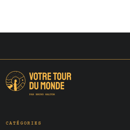
CATÉGORIES