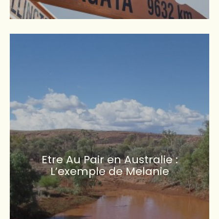
Etre Au Pair en Australie :
L’exemple de Melanie