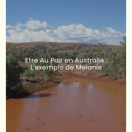
Etre Au Pair en Australie :
L’exemple de Melanie