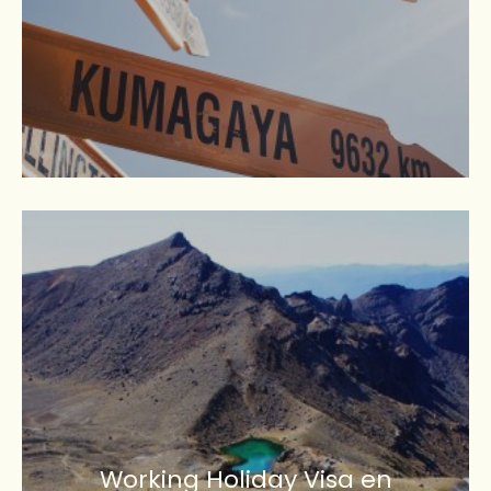
Working Holiday Visa en