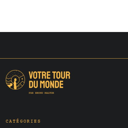
CATÉGORIES