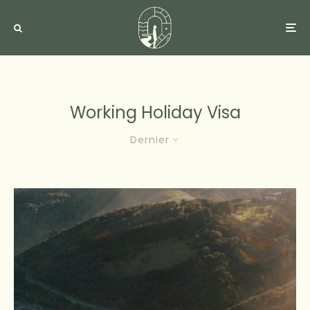
Working Holiday Visa
Dernier