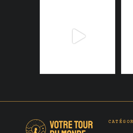
CATÉGO