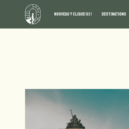
NOUVEAU ? CLIQUE ICI !
DESTINATIONS