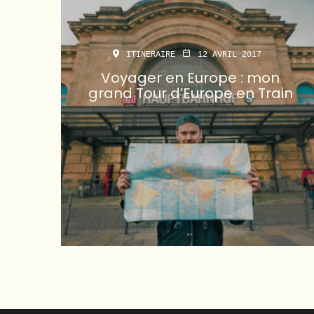
ITINERAIRE
12 AVRIL 2017
Voyager en Europe : mon
grand Tour d’Europe en Train