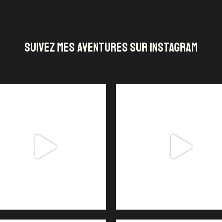
SUIVEZ MES AVENTURES SUR INSTAGRAM