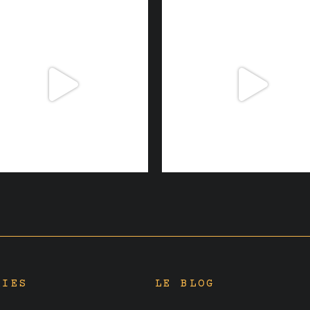
RIES
LE BLOG