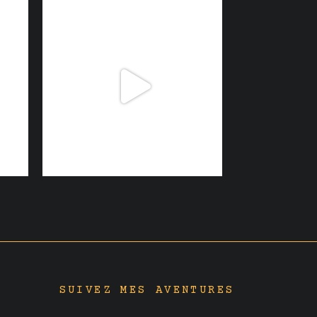
SUIVEZ MES AVENTURES